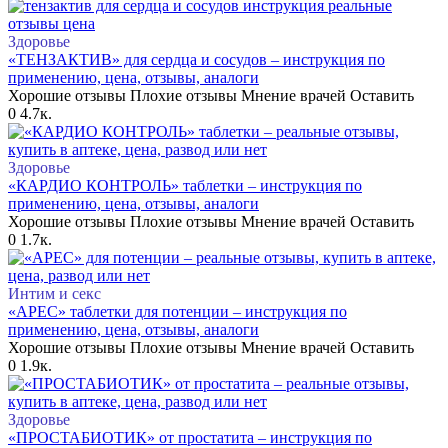
Здоровье
«ТЕНЗАКТИВ» для сердца и сосудов – инструкция по
применению, цена, отзывы, аналоги
Хорошие отзывы Плохие отзывы Мнение врачей Оставить
0
4.7к.
Здоровье
«КАРДИО КОНТРОЛЬ» таблетки – инструкция по
применению, цена, отзывы, аналоги
Хорошие отзывы Плохие отзывы Мнение врачей Оставить
0
1.7к.
Интим и секс
«АРЕС» таблетки для потенции – инструкция по
применению, цена, отзывы, аналоги
Хорошие отзывы Плохие отзывы Мнение врачей Оставить
0
1.9к.
Здоровье
«ПРОСТАБИОТИК» от простатита – инструкция по