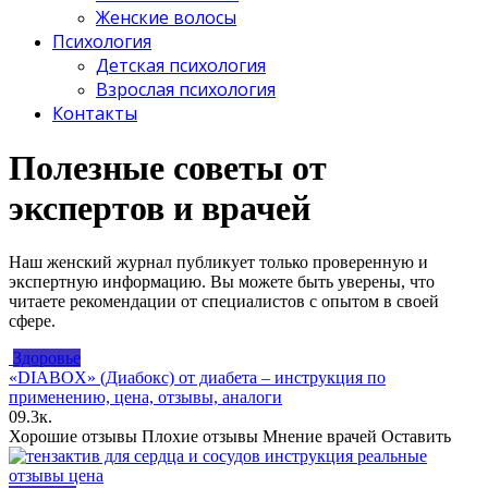
Женские волосы
Психология
Детская психология
Взрослая психология
Контакты
Полезные советы от
экспертов и врачей
Наш женский журнал публикует только проверенную и
экспертную информацию. Вы можете быть уверены, что
читаете рекомендации от специалистов с опытом в своей
сфере.
Здоровье
«DIABOX» (Диабокс) от диабета – инструкция по
применению, цена, отзывы, аналоги
0
9.3к.
Хорошие отзывы Плохие отзывы Мнение врачей Оставить