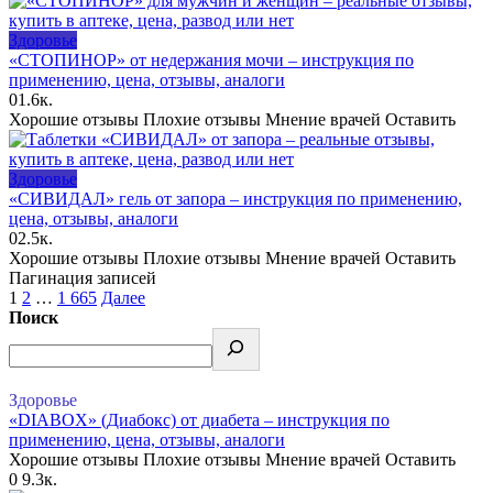
Здоровье
«СТОПИНОР» от недержания мочи – инструкция по
применению, цена, отзывы, аналоги
0
1.6к.
Хорошие отзывы Плохие отзывы Мнение врачей Оставить
Здоровье
«СИВИДАЛ» гель от запора – инструкция по применению,
цена, отзывы, аналоги
0
2.5к.
Хорошие отзывы Плохие отзывы Мнение врачей Оставить
Пагинация записей
1
2
…
1 665
Далее
Поиск
Здоровье
«DIABOX» (Диабокс) от диабета – инструкция по
применению, цена, отзывы, аналоги
Хорошие отзывы Плохие отзывы Мнение врачей Оставить
0
9.3к.