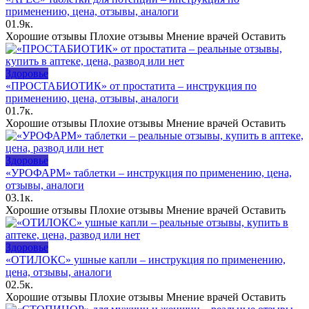
применению, цена, отзывы, аналоги
0
1.9к.
Хорошие отзывы Плохие отзывы Мнение врачей Оставить
Здоровье
«ПРОСТАБИОТИК» от простатита – инструкция по
применению, цена, отзывы, аналоги
0
1.7к.
Хорошие отзывы Плохие отзывы Мнение врачей Оставить
Здоровье
«УРОФАРМ» таблетки – инструкция по применению, цена,
отзывы, аналоги
0
3.1к.
Хорошие отзывы Плохие отзывы Мнение врачей Оставить
Здоровье
«ОТИЛОКС» ушные капли – инструкция по применению,
цена, отзывы, аналоги
0
2.5к.
Хорошие отзывы Плохие отзывы Мнение врачей Оставить