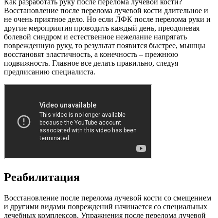
Как разработать руку после перелома лучевой кости?
Восстановление после перелома лучевой кости длительное и
не очень приятное дело. Но если ЛФК после перелома руки и
другие мероприятия проводить каждый день, преодолевая
болевой синдром и естественное нежелание напрягать
поврежденную руку, то результат появится быстрее, мышцы
восстановят эластичность, а конечность – прежнюю
подвижность. Главное все делать правильно, следуя
предписанию специалиста.
Реабилитация
Восстановление после перелома лучевой кости со смещением
и другими видами повреждений начинается со специальных
лечебных комплексов. Упражнения после перелома лучевой