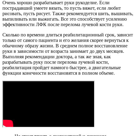
Очень хорошо разрабатывает руки рукоделие. Если
пострадавший умеете вязать, то пусть вяжет, если любит
рисовать, пусть рисует. Также рекомендуется шить, вышивать,
выпиливать или выжигать. Все это способствует усилению
эффективности ЛФК после перелома лучевой кости руки.
Сколько по времени длиться реабилитационный срок, зависит
только от самого пациента и его желания скорее вернуться к
обычному образу жизни. В среднем полное восстановление
руки в зависимости от возраста занимает до двух месяцев.
Выполняя рекомендации доктора, а так же зная, как
разрабатывать руку после перелома лучевой кости,
реабилитация пройдет намного быстрее, а двигательные
функции конечности восстановятся в полном объеме.