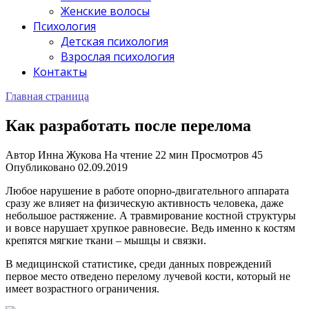
Женские волосы
Психология
Детская психология
Взрослая психология
Контакты
Главная страница
Как разработать после перелома
Автор
Инна Жукова
На чтение
22 мин
Просмотров
45
Опубликовано
02.09.2019
Любое нарушение в работе опорно-двигательного аппарата
сразу же влияет на физическую активность человека, даже
небольшое растяжение. А травмирование костной структуры
и вовсе нарушает хрупкое равновесие. Ведь именно к костям
крепятся мягкие ткани – мышцы и связки.
В медицинской статистике, среди данных повреждений
первое место отведено перелому лучевой кости, который не
имеет возрастного ограничения.