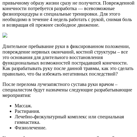
привычному образу жизни сразу не получится. Поврежденной
конечности потребуется разработка — всевозможные
физиопроцедуры и специальные тренировки. Для этого
необходимо в течение 4 недель работать с рукой, снимая боль
и возвращая ей прежнее свободное движение.
Длительное пребывание руки в фиксированном положении,
повреждение нервных окончаний, костной структуры – все
это основания для длительного восстановления
функциональных возможностей пострадавшей конечности.
Как разрабатывать руку после данной травмы, как это сделать
правильно, что бы избежать негативных последствий?
После перелома лучезапястного сустава руки врачом –
специалистом будут назначены следующие разрабатывающие
мероприятия:
Массаж.
Растирания.
Лечебно-физкультурный комплекс или специальная
гимнастика.
Физиолечение.