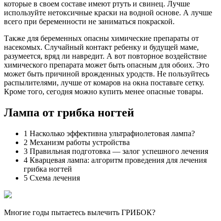
которые в своем составе имеют ртуть и свинец. Лучше
используйте нетоксичные краски на водной основе. А лучше
всего при беременности не заниматься покраской.
Также для беременных опасны химические препараты от
насекомых. Случайный контакт ребенку и будущей маме,
разумеется, вряд ли навредит. А вот повторное воздействие
химического препарата может быть опасным для обоих. Это
может быть причиной врожденных уродств. Не пользуйтесь
распылителями, лучше от комаров на окна поставьте сетку.
Кроме того, сегодня можно купить менее опасные товары.
Лампа от грибка ногтей
1 Насколько эффективна ультрафиолетовая лампа?
2 Механизм работы устройства
3 Правильная подготовка — залог успешного лечения
4 Кварцевая лампа: алгоритм проведения для лечения
грибка ногтей
5 Схема лечения
Многие годы пытаетесь вылечить ГРИБОК?