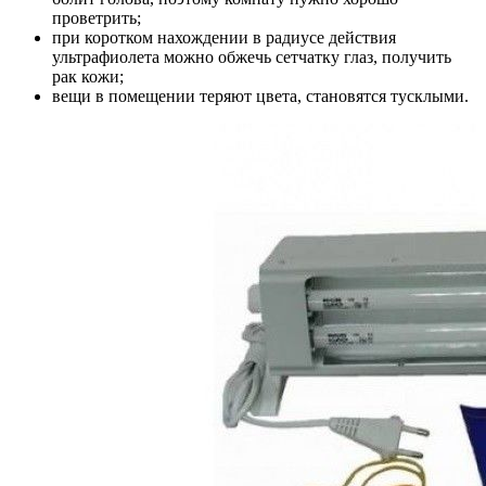
проветрить;
при коротком нахождении в радиусе действия
ультрафиолета можно обжечь сетчатку глаз, получить
рак кожи;
вещи в помещении теряют цвета, становятся тусклыми.