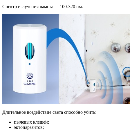
Спектр излучения лампы — 100-320 нм.
Длительное воздействие света способно убить:
пылевых клещей;
эктопаразитов;