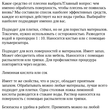
Какое средство от плесени выбрать?Главный вопрос: чем
именно обработать поверхность, чтобы плесень не появилась
вновь? Мы составили список наиболее эффективных средств,
каждое из которых действует на все виды грибка. Выбирайте
наиболее подходящее именно для вас.
Подходит для плитки, стёкол, но не для пористых материалов.
Токсичен, нужно использовать с осторожностью. Разводится
водой в пропорции 1 : 10. Наносится кистью или с помощью
пульверизатора.
Подходит для всех поверхностей и материалов. Имеет запах.
Может обесцветить обои или мебель. Наносится с помощью
распылителя или тряпки. Для профилактики процедура
повторяется через неделю.
Лимонная кислота или сок
Имеет те же свойства, что и уксус, обладает приятным
запахом. Обрабатывать можно любые материалы, лучше всего
подходит для плитки. Одна столовая ложка лимонной
кислоты разводится в стакане воды. Раствор наносится на
поверхность с помощью распылителя или тряпки.
Безопасна и удобна в работе. Применять можно на любой