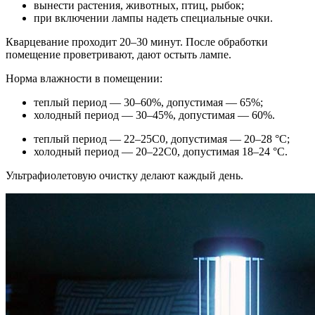
вынести растения, животных, птиц, рыбок;
при включении лампы надеть специальные очки.
Кварцевание проходит 20–30 минут. После обработки
помещение проветривают, дают остыть лампе.
Норма влажности в помещении:
теплый период — 30–60%, допустимая — 65%;
холодный период — 30–45%, допустимая — 60%.
теплый период — 22–25C0, допустимая — 20–28 °C;
холодный период — 20–22C0, допустимая 18–24 °C.
Ультрафиолетовую очистку делают каждый день.