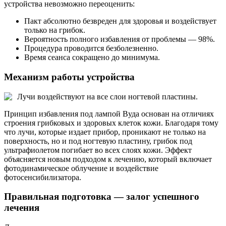
устройства невозможно переоценить:
Пакт абсолютно безвреден для здоровья и воздействует
только на грибок.
Вероятность полного избавления от проблемы — 98%.
Процедура проводится безболезненно.
Время сеанса сокращено до минимума.
Механизм работы устройства
Лучи воздействуют на все слои ногтевой пластины.
Принцип избавления под лампой Вуда основан на отличиях
строения грибковых и здоровых клеток кожи. Благодаря тому
что лучи, которые издает прибор, проникают не только на
поверхность, но и под ногтевую пластину, грибок под
ультрафиолетом погибает во всех слоях кожи. Эффект
объясняется новым подходом к лечению, который включает
фотодинамическое облучение и воздействие
фотосенсибилизатора.
Правильная подготовка — залог успешного
лечения