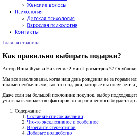
Женские волосы
Психология
Детская психология
Взрослая психология
Контакты
Главная страница
Как правильно выбирать подарки?
Автор
Инна Жукова
На чтение
2 мин
Просмотров
57
Опублико
Мы все взволнованы, когда наш день рождения не за горами ил
такими необычными, так это подарки, которые вы получаете и 
Даже если вы большой поклонник покупок, выбор подходящего
учитывать множество факторов: от ограниченного бюджета до л
Содержание
Составьте список желаний
Что-то эксклюзивное и особенное
Избегайте стереотипов
Добавьте волшебство