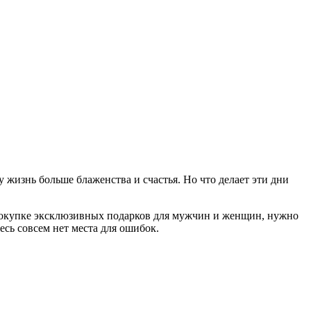
 жизнь больше блаженства и счастья. Но что делает эти дни
 покупке эксклюзивных подарков для мужчин и женщин, нужно
есь совсем нет места для ошибок.