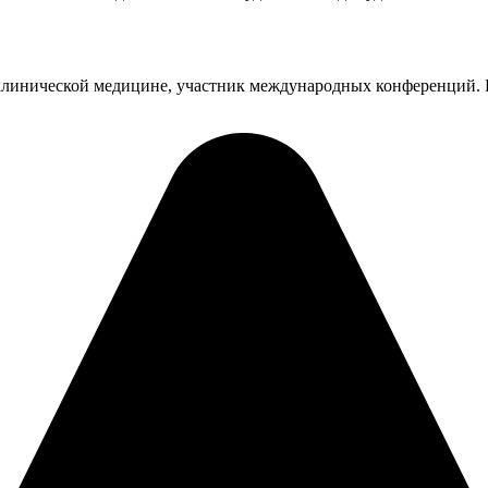
клинической медицине, участник международных конференций. 