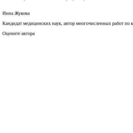
Инна Жукова
Кандидат медицинских наук, автор многочисленных работ по 
Оцените автора