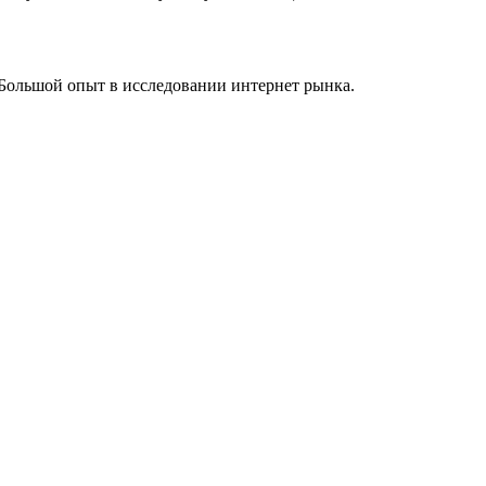
Большой опыт в исследовании интернет рынка.