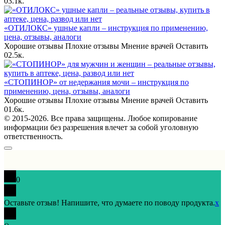
0
3.1к.
«ОТИЛОКС» ушные капли – инструкция по применению,
цена, отзывы, аналоги
Хорошие отзывы Плохие отзывы Мнение врачей Оставить
0
2.5к.
«СТОПИНОР» от недержания мочи – инструкция по
применению, цена, отзывы, аналоги
Хорошие отзывы Плохие отзывы Мнение врачей Оставить
0
1.6к.
© 2015-2026. Все права защищены. Любое копирование
информации без разрешения влечет за собой уголовную
ответственность.
0
Оставьте отзыв! Напишите, что думаете по поводу продукта.
x