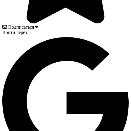
Подписаться
Войти через