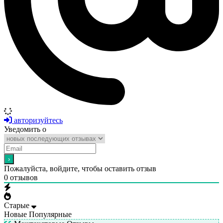
авторизуйтесь
Уведомить о
Пожалуйста, войдите, чтобы оставить отзыв
0
отзывов
Старые
Новые
Популярные