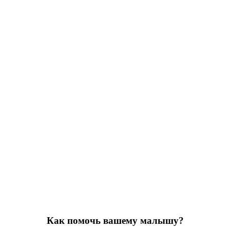
Как помочь вашему малышу?