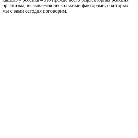
организма, вызываемая несколькими факторами, о которых
мы с вами сегодня поговорим.