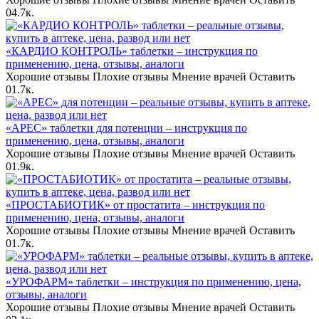
0
4.7к.
«КАРДИО КОНТРОЛЬ» таблетки – инструкция по
применению, цена, отзывы, аналоги
Хорошие отзывы Плохие отзывы Мнение врачей Оставить
0
1.7к.
«АРЕС» таблетки для потенции – инструкция по
применению, цена, отзывы, аналоги
Хорошие отзывы Плохие отзывы Мнение врачей Оставить
0
1.9к.
«ПРОСТАБИОТИК» от простатита – инструкция по
применению, цена, отзывы, аналоги
Хорошие отзывы Плохие отзывы Мнение врачей Оставить
0
1.7к.
«УРОФАРМ» таблетки – инструкция по применению, цена,
отзывы, аналоги
Хорошие отзывы Плохие отзывы Мнение врачей Оставить