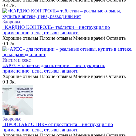
0
4.7к.
Здоровье
«КАРДИО КОНТРОЛЬ» таблетки – инструкция по
применению, цена, отзывы, аналоги
Хорошие отзывы Плохие отзывы Мнение врачей Оставить
0
1.7к.
Интим и секс
«АРЕС» таблетки для потенции – инструкция по
применению, цена, отзывы, аналоги
Хорошие отзывы Плохие отзывы Мнение врачей Оставить
0
1.9к.
Здоровье
«ПРОСТАБИОТИК» от простатита – инструкция по
применению, цена, отзывы, аналоги
Хорошие отзывы Плохие отзывы Мнение врачей Оставить