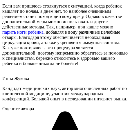
Если вам пришлось столкнуться с ситуацией, когда ребенок
кашляет по ночам, а днем нет, то наиболее очевидным
решением станет поход к детскому врачу. Однако в качестве
дополнительной меры можно использовать и другие
действенные методы. Так, например, при кашле можно
парить ноги ребенка
, добавляя в воду различные целебные
отвары. Благодаря этому обеспечивается необходимая
циркуляция крови, а также укрепляется иммунная система.
Как уже повторялось, эта процедура является
дополнительной, поэтому непременно обратитесь за помощью
к специалистам, бережно относитесь к здоровью вашего
ребенка и больше никогда не болейте!
Инна Жукова
Кандидат медицинских наук, автор многочисленных работ по
клинической медицине, участник международных
конференций. Большой опыт в исследовании интернет рынка.
Оцените автора