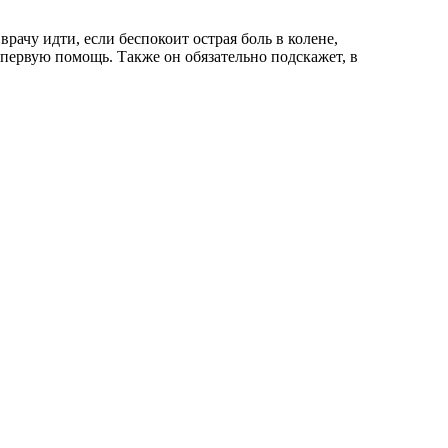
рачу идти, если беспокоит острая боль в колене,
 первую помощь. Также он обязательно подскажет, в