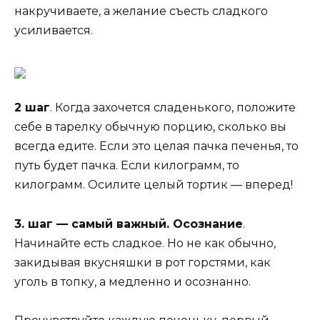
накручиваете, а желание съесть сладкого
усиливается.
2 шаг
. Когда захочется сладенького, положите
себе в тарелку обычную порцию, сколько вы
всегда едите. Если это целая пачка печенья, то
путь будет пачка. Если килограмм, то
килограмм. Осилите целый тортик — вперед!
3. шаг — самый важный. Осознание
.
Начинайте есть сладкое. Но не как обычно,
закидывая вкусняшки в рот горстями, как
уголь в топку, а медленно и осознанно.