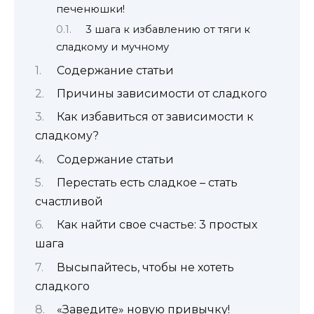
печенюшки!
3 шага к избавлению от тяги к
сладкому и мучному
Содержание статьи
Причины зависимости от сладкого
Как избавиться от зависимости к
сладкому?
Содержание статьи
Перестать есть сладкое – стать
счастливой
Как найти свое счастье: 3 простых
шага
Высыпайтесь, чтобы не хотеть
сладкого
«Заведите» новую привычку!