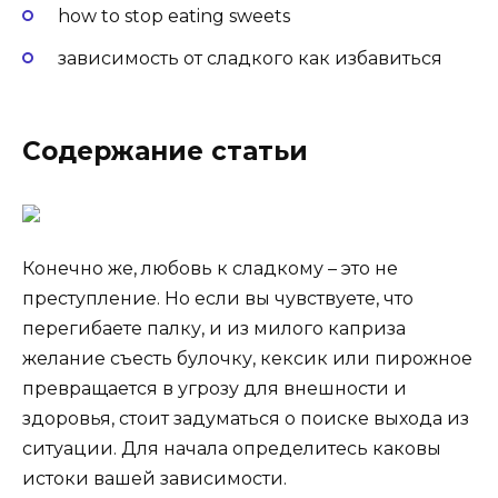
how to stop eating sweets
зависимость от сладкого как избавиться
Содержание статьи
Конечно же, любовь к сладкому – это не
преступление. Но если вы чувствуете, что
перегибаете палку, и из милого каприза
желание съесть булочку, кексик или пирожное
превращается в угрозу для внешности и
здоровья, стоит задуматься о поиске выхода из
ситуации. Для начала определитесь каковы
истоки вашей зависимости.