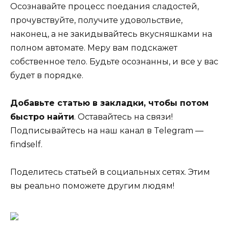
Осознавайте процесс поедания сладостей,
прочувствуйте, получите удовольствие,
наконец, а не закидывайтесь вкусняшками на
полном автомате. Меру вам подскажет
собственное тело. Будьте осознанны, и все у вас
будет в порядке.
Добавьте статью в закладки, чтобы потом
быстро найти
. Оставайтесь на связи!
Подписывайтесь на наш канал в Telegram —
findself.
Поделитесь статьей в социальных сетях. Этим
вы реально поможете другим людям!