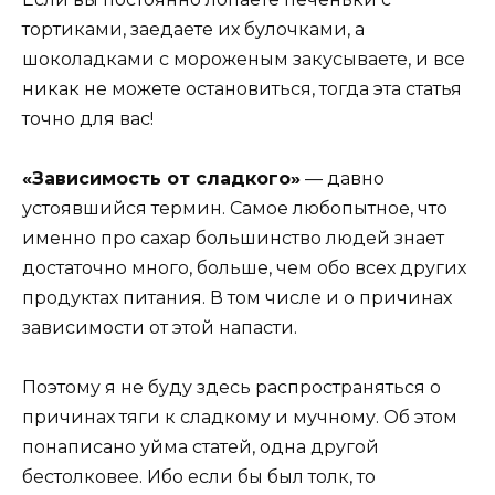
тортиками, заедаете их булочками, а
шоколадками с мороженым закусываете, и все
никак не можете остановиться, тогда эта статья
точно для вас!
«Зависимость от сладкого»
— давно
устоявшийся термин. Самое любопытное, что
именно про сахар большинство людей знает
достаточно много, больше, чем обо всех других
продуктах питания. В том числе и о причинах
зависимости от этой напасти.
Поэтому я не буду здесь распространяться о
причинах тяги к сладкому и мучному. Об этом
понаписано уйма статей, одна другой
бестолковее. Ибо если бы был толк, то