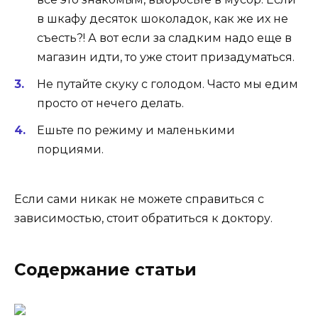
в шкафу десяток шоколадок, как же их не
съесть?! А вот если за сладким надо еще в
магазин идти, то уже стоит призадуматься.
Не путайте скуку с голодом. Часто мы едим
просто от нечего делать.
Ешьте по режиму и маленькими
порциями.
Если сами никак не можете справиться с
зависимостью, стоит обратиться к доктору.
Содержание статьи