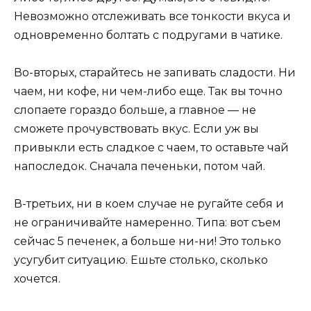
Невозможно отслеживать все тонкости вкуса и
одновременно болтать с подругами в чатике.
Во-вторых, старайтесь не запивать сладости. Ни
чаем, ни кофе, ни чем-либо еще. Так вы точно
слопаете гораздо больше, а главное — не
сможете прочувствовать вкус. Если уж вы
привыкли есть сладкое с чаем, то оставьте чай
напоследок. Сначала печеньки, потом чай.
В-третьих, ни в коем случае не ругайте себя и
не ограничивайте намеренно. Типа: вот съем
сейчас 5 печенек, а больше ни-ни! Это только
усугубит ситуацию. Ешьте столько, сколько
хочется.