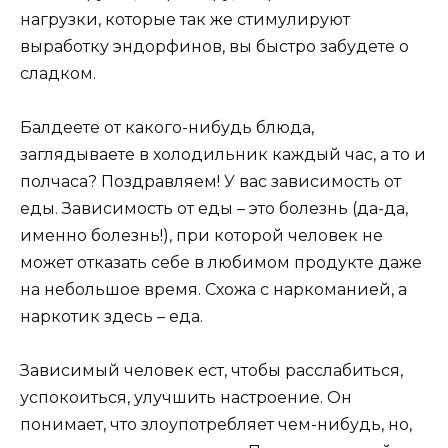
нагрузки, которые так же стимулируют
выработку эндорфинов, вы быстро забудете о
сладком.
Балдеете от какого-нибудь блюда,
заглядываете в холодильник каждый час, а то и
полчаса? Поздравляем! У вас зависимость от
еды. Зависимость от еды – это болезнь (да-да,
именно болезнь!), при которой человек не
может отказать себе в любимом продукте даже
на небольшое время. Схожа с наркоманией, а
наркотик здесь – еда.
Зависимый человек ест, чтобы расслабиться,
успокоиться, улучшить настроение. Он
понимает, что злоупотребляет чем-нибудь, но,