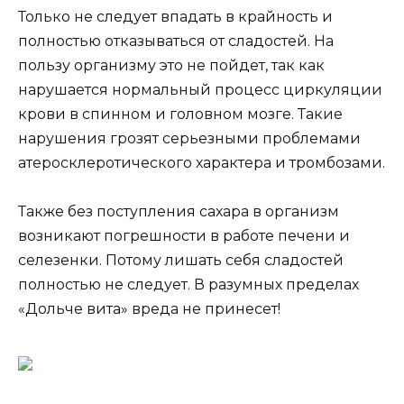
Только не следует впадать в крайность и
полностью отказываться от сладостей. На
пользу организму это не пойдет, так как
нарушается нормальный процесс циркуляции
крови в спинном и головном мозге. Такие
нарушения грозят серьезными проблемами
атеросклеротического характера и тромбозами.
Также без поступления сахара в организм
возникают погрешности в работе печени и
селезенки. Потому лишать себя сладостей
полностью не следует. В разумных пределах
«Дольче вита» вреда не принесет!