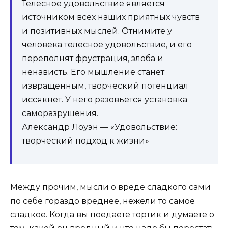
Телесное удовольствие является
источником всех наших приятных чувств
и позитивных мыслей. Отнимите у
человека телесное удовольствие, и его
переполнят фрустрация, злоба и
ненависть. Его мышление станет
извращенным, творческий потенциал
иссякнет. У него разовьется установка
саморазрушения.
Александр Лоуэн — «Удовольствие:
творческий подход к жизни»
Между прочим, мысли о вреде сладкого сами
по себе гораздо вреднее, нежели то самое
сладкое. Когда вы поедаете тортик и думаете о