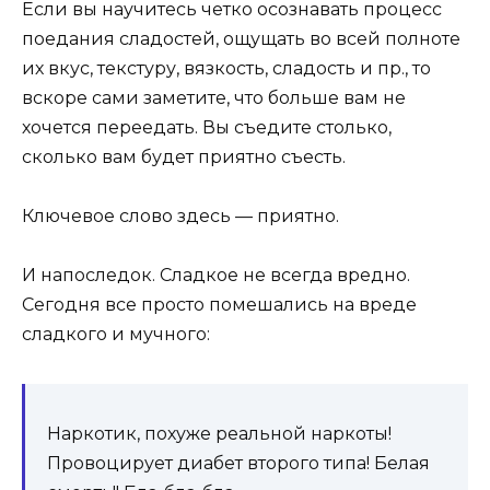
Если вы научитесь четко осознавать процесс
поедания сладостей, ощущать во всей полноте
их вкус, текстуру, вязкость, сладость и пр., то
вскоре сами заметите, что больше вам не
хочется переедать. Вы съедите столько,
сколько вам будет приятно съесть.
Ключевое слово здесь — приятно.
И напоследок. Сладкое не всегда вредно.
Сегодня все просто помешались на вреде
сладкого и мучного:
Наркотик, похуже реальной наркоты!
Провоцирует диабет второго типа! Белая