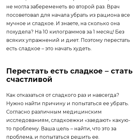
не могла забеременеть во второй раз. Врач
посоветовал для начала убрать из рациона все
мучное и сладкое. И знаете, на сколько она
похудела? На 10 килограммов за 1 месяц! Без
всяких упражнений и диет. Поэтому перестать
есть сладкое – это начать худеть.
Перестать есть сладкое – стать
счастливой
Как отказаться от сладкого раз и навсегда?
Нужно найти причину и попытаться ее убрать.
Согласно различным медицинским
исследованиям, сладкоежки «заедают» какую-
то проблему. Ваша цель – найти, что это за
проблема, и попытаться решить ее.