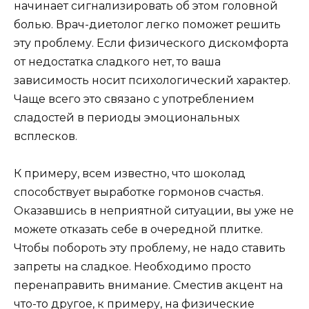
начинает сигнализировать об этом головной
болью. Врач-диетолог легко поможет решить
эту проблему. Если физического дискомфорта
от недостатка сладкого нет, то ваша
зависимость носит психологический характер.
Чаще всего это связано с употреблением
сладостей в периоды эмоциональных
всплесков.
К примеру, всем известно, что шоколад
способствует выработке гормонов счастья.
Оказавшись в неприятной ситуации, вы уже не
можете отказать себе в очередной плитке.
Чтобы побороть эту проблему, не надо ставить
запреты на сладкое. Необходимо просто
перенаправить внимание. Сместив акцент на
что-то другое, к примеру, на физические