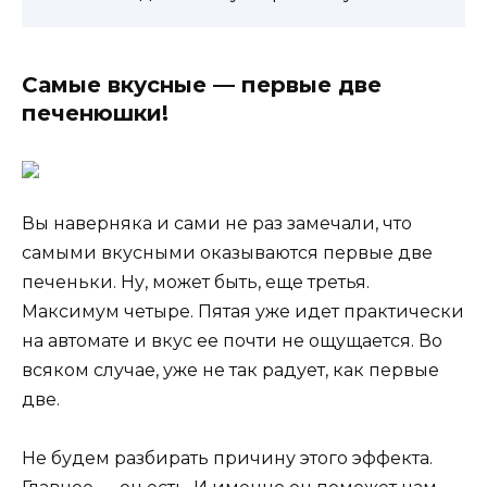
Самые вкусные — первые две
печенюшки!
Вы наверняка и сами не раз замечали, что
самыми вкусными оказываются первые две
печеньки. Ну, может быть, еще третья.
Максимум четыре. Пятая уже идет практически
на автомате и вкус ее почти не ощущается. Во
всяком случае, уже не так радует, как первые
две.
Не будем разбирать причину этого эффекта.