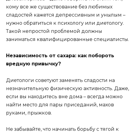
кому все же существование без любимых
сладостей кажется депрессивным и унылым –
нужно обратиться к психологу или диетологу.
Такой непростой проблемой должны
заниматься квалифицированные специалисты.
Независимость от сахара: как побороть
вредную привычку?
Диетологи советуют заменять сладости на
незначительную физическую активность. Даже,
если вы находитесь вне дома – всегда можно
найти место для пары приседаний, махов
руками, прыжков.
Не забывайте, что начинать борьбу с тягой к