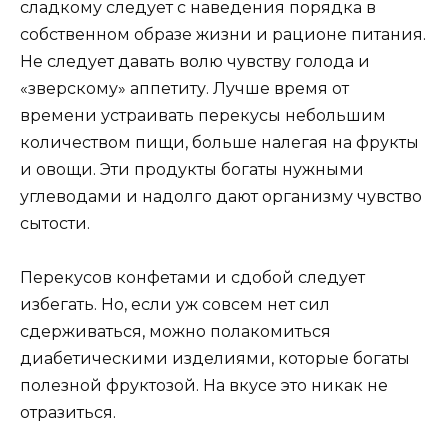
сладкому следует с наведения порядка в
собственном образе жизни и рационе питания.
Не следует давать волю чувству голода и
«зверскому» аппетиту. Лучше время от
времени устраивать перекусы небольшим
количеством пищи, больше налегая на фрукты
и овощи. Эти продукты богаты нужными
углеводами и надолго дают организму чувство
сытости.
Перекусов конфетами и сдобой следует
избегать. Но, если уж совсем нет сил
сдерживаться, можно полакомиться
диабетическими изделиями, которые богаты
полезной фруктозой. На вкусе это никак не
отразиться.