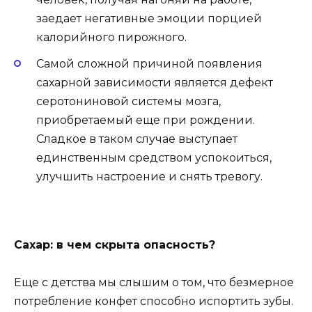
заедает негативные эмоции порцией
калорийного пирожного.
Самой сложной причиной появления
сахарной зависимости является дефект
серотониновой системы мозга,
приобретаемый еще при рождении.
Сладкое в таком случае выступает
единственным средством успокоиться,
улучшить настроение и снять тревогу.
Сахар: в чем скрыта опасность?
Еще с детства мы слышим о том, что безмерное
потребление конфет способно испортить зубы.