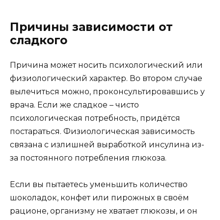
Причины зависимости от
сладкого
Причина может носить психологический или
физиологический характер. Во втором случае
вылечиться можно, проконсультировавшись у
врача. Если же сладкое – чисто
психологическая потребность, придётся
постараться. Физиологическая зависимость
связана с излишней выработкой инсулина из-
за постоянного потребления глюкоза.
Если вы пытаетесь уменьшить количество
шоколадок, конфет или пирожных в своём
рационе, организму не хватает глюкозы, и он