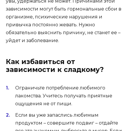
увы, удержаться не может. Причинами этой
зависимости могут быть гормональные сбои в
организме, психические нарушения и
привычка постоянно жевать. Нужно
обязательно выяснить причину, не станет ее –
уйдет и заболевание.
Как избавиться от
зависимости к сладкому?
Ограничьте потребление любимого
лакомства. Учитесь получать приятные
ощущения не от пищи.
Если вы уже запаслись любимым
продуктом – совершите подвиг – отдайте
все это знакомым, выбросьте в мусор. Если