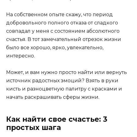
На собственном опыте скажу, что период
добровольного полного отказа от сладкого
совпадал у меня с состоянием абсолютного
счастья. В тот замечательный отрезок жизни
было все хорошо, ярко, увлекательно,
интересно.
Может, и вам нужно просто найти или вернуть
источник радостных эмоций? Взять в руки
кисть и разноцветную палитру с красками и
начать раскрашивать сферы жизни.
Как найти свое счастье: 3
простых шага