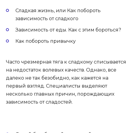
Сладкая жизнь, или Как побороть
зависимость от сладкого
Зависимость от еды. Как с этим бороться?
Как побороть привычку
Часто чрезмерная тяга к сладкому списывается
на недостаток волевых качеств. Однако, все
далеко не так безобидно, как кажется на
первый взгляд. Специалисты выделяют
несколько главных причин, порождающих
зависимость от сладостей.