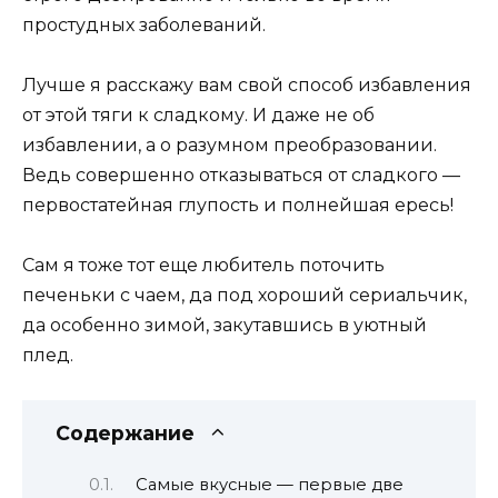
простудных заболеваний.
Лучше я расскажу вам свой способ избавления
от этой тяги к сладкому. И даже не об
избавлении, а о разумном преобразовании.
Ведь совершенно отказываться от сладкого —
первостатейная глупость и полнейшая ересь!
Сам я тоже тот еще любитель поточить
печеньки с чаем, да под хороший сериальчик,
да особенно зимой, закутавшись в уютный
плед.
Содержание
Самые вкусные — первые две