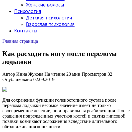
Женские волосы
Психология
Детская психология
Взрослая психология
Контакты
Главная страница
Как расходить ногу после перелома
лодыжки
Автор
Инна Жукова
На чтение
20 мин
Просмотров
32
Опубликовано
02.09.2019
Для сохранения функции голеностопного сустава после
перелома лодыжки весомое значение имеет не только
своевременное лечение, но и правильная реабилитация. После
сращения поврежденных участков костей и снятия гипсовой
повязки возникают осложнения вследствие длительного
обездвиживания конечности.