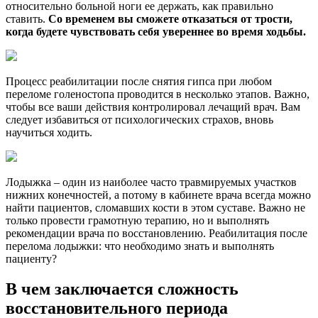
относительно больной ноги ее держать, как правильно
ставить.
Со временем вы сможете отказаться от трости,
когда будете чувствовать себя увереннее во время ходьбы.
Процесс реабилитации после снятия гипса при любом
переломе голеностопа проводится в несколько этапов. Важно,
чтобы все ваши действия контролировал лечащий врач. Вам
следует избавиться от психологических страхов, вновь
научиться ходить.
Лодыжка – один из наиболее часто травмируемых участков
нижних конечностей, а потому в кабинете врача всегда можно
найти пациентов, сломавших кости в этом суставе. Важно не
только провести грамотную терапию, но и выполнять
рекомендации врача по восстановлению. Реабилитация после
перелома лодыжки: что необходимо знать и выполнять
пациенту?
В чем заключается сложность
восстановительного периода