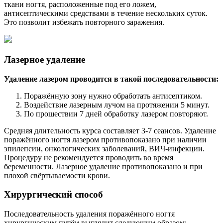
ткани ногтя, расположенные под его ложем,
антисептическими средствами в течение нескольких суток.
Это позволит избежать повторного заражения.
Лазерное удаление
Удаление лазером проводится в такой последовательности:
Поражённую зону нужно обработать антисептиком.
Воздействие лазерным лучом на протяжении 5 минут.
По прошествии 7 дней обработку лазером повторяют.
Средняя длительность курса составляет 3-7 сеансов. Удаление
поражённого ногтя лазером противопоказано при наличии
эпилепсии, онкологических заболеваний, ВИЧ-инфекции.
Процедуру не рекомендуется проводить во время
беременности. Лазерное удаление противопоказано и при
плохой свёртываемости крови.
Хирургический способ
Последовательность удаления поражённого ногтя
хирургическим путём выглядит следующим образом: