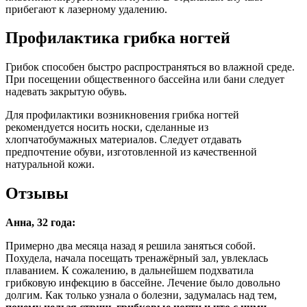
прибегают к лазерному удалению.
Профилактика грибка ногтей
Грибок способен быстро распространяться во влажной среде.
При посещении общественного бассейна или бани следует
надевать закрытую обувь.
Для профилактики возникновения грибка ногтей
рекомендуется носить носки, сделанные из
хлопчатобумажных материалов. Следует отдавать
предпочтение обуви, изготовленной из качественной
натуральной кожи.
Отзывы
Анна, 32 года:
Примерно два месяца назад я решила заняться собой.
Похудела, начала посещать тренажёрный зал, увлеклась
плаванием. К сожалению, в дальнейшем подхватила
грибковую инфекцию в бассейне. Лечение было довольно
долгим. Как только узнала о болезни, задумалась над тем,