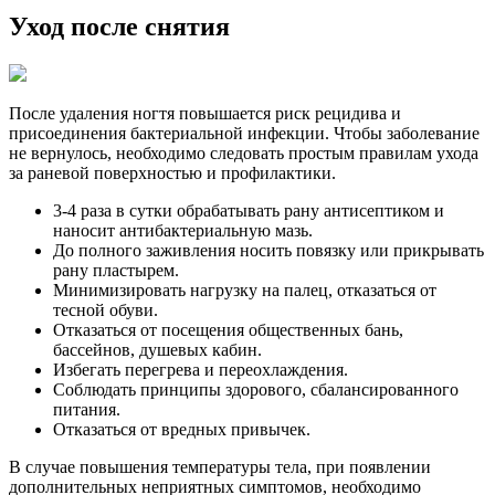
Уход после снятия
После удаления ногтя повышается риск рецидива и
присоединения бактериальной инфекции. Чтобы заболевание
не вернулось, необходимо следовать простым правилам ухода
за раневой поверхностью и профилактики.
3-4 раза в сутки обрабатывать рану антисептиком и
наносит антибактериальную мазь.
До полного заживления носить повязку или прикрывать
рану пластырем.
Минимизировать нагрузку на палец, отказаться от
тесной обуви.
Отказаться от посещения общественных бань,
бассейнов, душевых кабин.
Избегать перегрева и переохлаждения.
Соблюдать принципы здорового, сбалансированного
питания.
Отказаться от вредных привычек.
В случае повышения температуры тела, при появлении
дополнительных неприятных симптомов, необходимо