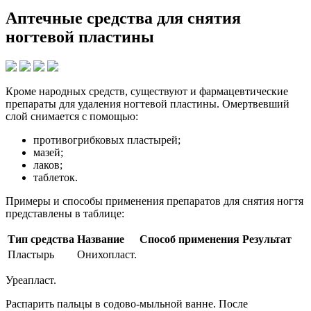
Аптечные средства для снятия
ногтевой пластины
Кроме народных средств, существуют и фармацевтические
препараты для удаления ногтевой пластины. Омертвевший
слой снимается с помощью:
противогрибковых пластырей;
мазей;
лаков;
таблеток.
Примеры и способы применения препаратов для снятия ногтя
представлены в таблице:
Тип средства
Название
Способ применения
Результат
Пластырь
Онихопласт.
Уреапласт.
Распарить пальцы в содово-мыльной ванне. После