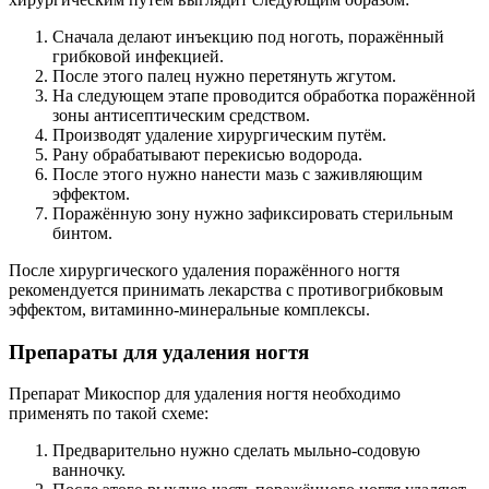
Сначала делают инъекцию под ноготь, поражённый
грибковой инфекцией.
После этого палец нужно перетянуть жгутом.
На следующем этапе проводится обработка поражённой
зоны антисептическим средством.
Производят удаление хирургическим путём.
Рану обрабатывают перекисью водорода.
После этого нужно нанести мазь с заживляющим
эффектом.
Поражённую зону нужно зафиксировать стерильным
бинтом.
После хирургического удаления поражённого ногтя
рекомендуется принимать лекарства с противогрибковым
эффектом, витаминно-минеральные комплексы.
Препараты для удаления ногтя
Препарат Микоспор для удаления ногтя необходимо
применять по такой схеме:
Предварительно нужно сделать мыльно-содовую
ванночку.