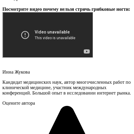
Посмотрите видео почему нельзя стричь грибковые ногти:
Инна Жукова
Кандидат медицинских наук, автор многочисленных работ по
клинической медицине, участник международных
конференций. Большой опыт в исследовании интернет рынка.
Оцените автора