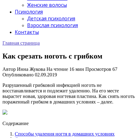
Женские волосы
Психология
Детская психология
Взрослая психология
Контакты
Главная страница
Как срезать ноготь с грибком
Автор
Инна Жукова
На чтение
16 мин
Просмотров
67
Опубликовано
02.09.2019
Разрушенный грибковой инфекцией ноготь не
восстанавливается и подлежит удалению. На его месте
вырастет новая, здоровая ногтевая пластина. Как снять ноготь
пораженный грибком в домашних условиях – далее.
Содержание
Способы удаления ногтя в домашних условиях