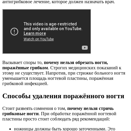
антигрибковое лечение, которое должен назначать врач.
Вызывает споры то,
почему нельзя обрезать ногти,
поражённые грибком
. Строгих медицинских показаний к
этому не существует. Напротив, при стрижке больного ногтя
уменьшается площадь ногтевой пластины, поражённая
грибковой инфекцией.
Способы удаления поражённого ногтя
Стоит развеять сомнения о том,
почему нельзя стричь
грибковые ногти
. При обработке поражённой ногтевой
пластины просто стоит соблюдать ряд рекомендаций:
ножницы должны быть хорошо заточенными. Это