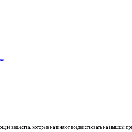
ва
ющие вещества, которые начинают воздействовать на мышцы при 