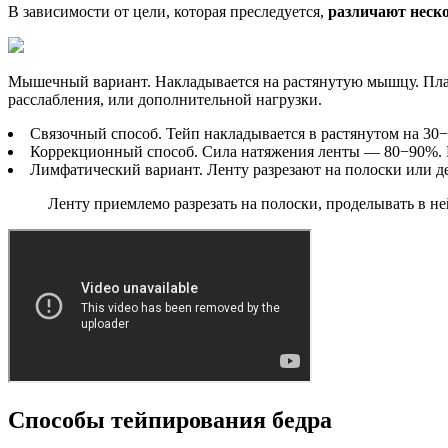
В зависимости от цели, которая преследуется,
различают неск
Мышечный вариант. Накладывается на растянутую мышцу. Пласт
расслабления, или дополнительной нагрузки.
Связочный способ. Тейп накладывается в растянутом на 30−
Коррекционный способ. Сила натяжения ленты — 80−90%. 
Лимфатический вариант. Ленту разрезают на полоски или д
Ленту приемлемо разрезать на полоски, проделывать в н
Способы тейпирования бедра