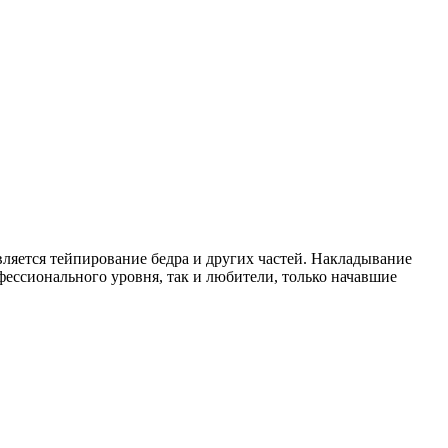
ляется тейпирование бедра и других частей. Накладывание
ессионального уровня, так и любители, только начавшие