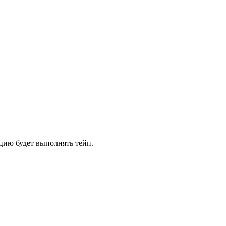
цию будет выполнять тейп.