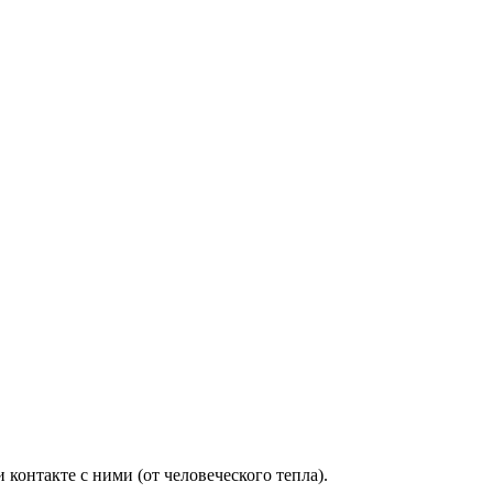
контакте с ними (от человеческого тепла).