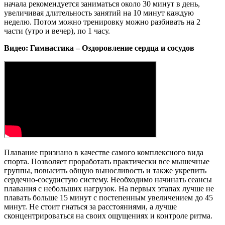
начала рекомендуется заниматься около 30 минут в день,
увеличивая длительность занятий на 10 минут каждую
неделю. Потом можно тренировку можно разбивать на 2
части (утро и вечер), по 1 часу.
Видео: Гимнастика – Оздоровление сердца и сосудов
Плавание признано в качестве самого комплексного вида
спорта. Позволяет проработать практически все мышечные
группы, повысить общую выносливость и также укрепить
сердечно-сосудистую систему. Необходимо начинать сеансы
плавания с небольших нагрузок. На первых этапах лучше не
плавать больше 15 минут с постепенным увеличением до 45
минут. Не стоит гнаться за расстояниями, а лучше
сконцентрироваться на своих ощущениях и контроле ритма.