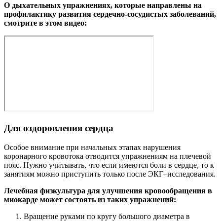
О дыхательных упражнениях, которые направлены на
профилактику развития сердечно-сосудистых заболеваний,
смотрите в этом видео:
Для оздоровления сердца
Особое внимание при начальных этапах нарушения
коронарного кровотока отводится упражнениям на плечевой
пояс. Нужно учитывать, что если имеются боли в сердце, то к
занятиям можно приступить только после ЭКГ–исследования.
Лечебная физкультура для улучшения кровообращения в
миокарде может состоять из таких упражнений:
Вращение руками по кругу большого диаметра в