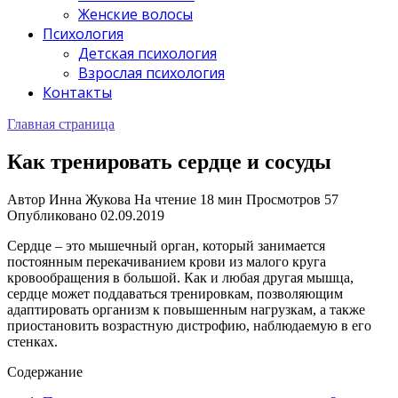
Женские волосы
Психология
Детская психология
Взрослая психология
Контакты
Главная страница
Как тренировать сердце и сосуды
Автор
Инна Жукова
На чтение
18 мин
Просмотров
57
Опубликовано
02.09.2019
Сердце – это мышечный орган, который занимается
постоянным перекачиванием крови из малого круга
кровообращения в большой. Как и любая другая мышца,
сердце может поддаваться тренировкам, позволяющим
адаптировать организм к повышенным нагрузкам, а также
приостановить возрастную дистрофию, наблюдаемую в его
стенках.
Содержание