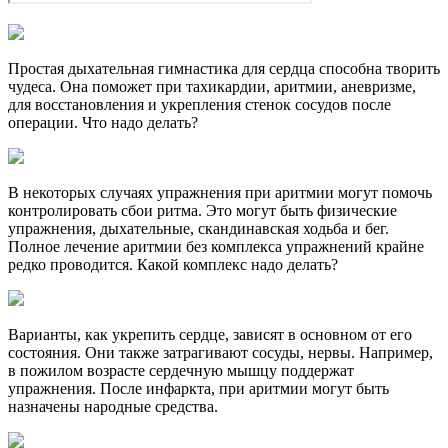
Простая дыхательная гимнастика для сердца способна творить
чудеса. Она поможет при тахикардии, аритмии, аневризме,
для восстановления и укрепления стенок сосудов после
операции. Что надо делать?
В некоторых случаях упражнения при аритмии могут помочь
контролировать сбои ритма. Это могут быть физические
упражнения, дыхательные, скандинавская ходьба и бег.
Полное лечение аритмии без комплекса упражнений крайне
редко проводится. Какой комплекс надо делать?
Варианты, как укрепить сердце, зависят в основном от его
состояния. Они также затрагивают сосуды, нервы. Например,
в пожилом возрасте сердечную мышцу поддержат
упражнения. После инфаркта, при аритмии могут быть
назначены народные средства.