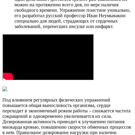
можно на протяжении всего дня, по мере наличия
свободного времени. Упражнение поистине уникально,
его разработал русский профессор Иван Неумывакин
специально для людей, страдающих от сердечных
заболеваний, перенесших инсульт или инфаркт.
Под влиянием регулярных физических упражнений
повышается общая выносливость организма, сердце
переходит в экономичный режим работы – снижается частота
сокращений и одновременно увеличивается их сила.
Дозированная активность приводит к улучшению питания
миокарда кровью, повышению скорости обменных процессов
в нем. Правильное дозирование нагрузки при наличии