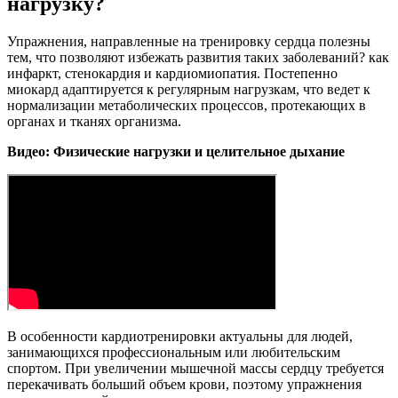
нагрузку?
Упражнения, направленные на тренировку сердца полезны
тем, что позволяют избежать развития таких заболеваний? как
инфаркт, стенокардия и кардиомиопатия. Постепенно
миокард адаптируется к регулярным нагрузкам, что ведет к
нормализации метаболических процессов, протекающих в
органах и тканях организма.
Видео: Физические нагрузки и целительное дыхание
В особенности кардиотренировки актуальны для людей,
занимающихся профессиональным или любительским
спортом. При увеличении мышечной массы сердцу требуется
перекачивать больший объем крови, поэтому упражнения