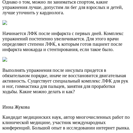
Однако о том, можно ли заниматься спортом, какие
упражнения лучше, допустим ли бег для взрослых и детей,
лучше уточнить у кардиолога.
Начинается ЛФК после инфаркта с первых дней. Комплекс
упражнений постепенно увеличивается. Для этого врачи
определяют степени ЛФК, к которым готов пациент после
инфаркта миокарда и стентирования, если такое было.
Выполнять упражнения после инсульта придется в
обязательном порядке, иначе не восстановится двигательная
активность. Существует специальный комплекс ЛФК для рук
и ног, гимнастика для пальцев, занятия для проработки
ходьбы. Какие можно делать и как?
Инна Жукова
Кандидат медицинских наук, автор многочисленных работ по
клинической медицине, участник международных
конференций. Большой опыт в исследовании интернет рынка.