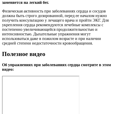
заменяется на легкий бег.
Физическая активность при заболеваниях сердца и сосудов
должна быть строго дозированной, перед ее началом нужно
получить консультацию у лечащего врача и пройти ЭКГ. Для
укрепления сердца рекомендуются лечебные комплексы с
постепенно увеличивающейся продолжительностью и
интенсивностью. Дыхательные упражнения могут
использоваться даже в пожилом возрасте и при наличии
средней степени недостаточности кровообращения.
Полезное видео
Об упражнениях при заболеваниях сердца смотрите в этом
видео: