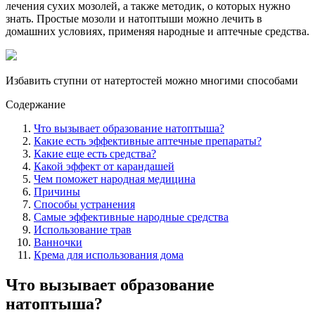
лечения сухих мозолей, а также методик, о которых нужно
знать. Простые мозоли и натоптыши можно лечить в
домашних условиях, применяя народные и аптечные средства.
Избавить ступни от натертостей можно многими способами
Содержание
Что вызывает образование натоптыша?
Какие есть эффективные аптечные препараты?
Какие еще есть средства?
Какой эффект от карандашей
Чем поможет народная медицина
Причины
Способы устранения
Самые эффективные народные средства
Использование трав
Ванночки
Крема для использования дома
Что вызывает образование
натоптыша?