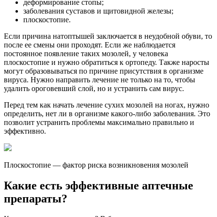
деформирование стопы;
заболевания суставов и щитовидной железы;
плоскостопие.
Если причина натоптышей заключается в неудобной обуви, то
после ее смены они проходят. Если же наблюдается
постоянное появление таких мозолей, у человека
плоскостопие и нужно обратиться к ортопеду. Также наросты
могут образовываться по причине присутствия в организме
вируса. Нужно направить лечение не только на то, чтобы
удалить ороговевший слой, но и устранить сам вирус.
Перед тем как начать лечение сухих мозолей на ногах, нужно
определить, нет ли в организме какого-либо заболевания. Это
позволит устранить проблемы максимально правильно и
эффективно.
Плоскостопие — фактор риска возникновения мозолей
Какие есть эффективные аптечные
препараты?