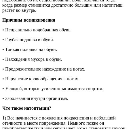
когда размер становится достаточно большим или натоптыш
растет во внутрь.
Причины возникновения
• Неправильно подобранная обувь.
• Грубая подошва в обуви.
• Тонкая подошва на обуви.
• Нахождения мусора в обуви.
• Продолжительное нахождение на ногах.
• Нарушение кровообращения в ногах.
• У людей, которые усиленно занимаются спортом.
• Заболевания внутри организма.
Что такое натоптыши?
1) Все начинается с появления покраснения и небольшой
отечности в месте повреждения. Немного позже он
приобретает желтый или серый цвет. Кожа становится грубой,