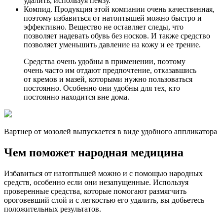
удалить, используя пемзу.
Компид. Продукция этой компании очень качественная,
поэтому избавиться от натоптышей можно быстро и
эффективно. Вещество не оставляет следы, что
позволяет надевать обувь без носков. И также средство
позволяет уменьшить давление на кожу и ее трение.
Средства очень удобны в применении, поэтому
очень часто им отдают предпочтение, отказавшись
от кремов и мазей, которыми нужно пользоваться
постоянно. Особенно они удобны для тех, кто
постоянно находится вне дома.
Вартнер от мозолей выпускается в виде удобного аппликатора
Чем поможет народная медицина
Избавиться от натоптышей можно и с помощью народных
средств, особенно если они незапущенные. Используя
проверенные средства, которые помогают размягчить
ороговевший слой и с легкостью его удалить, вы добьетесь
положительных результатов.