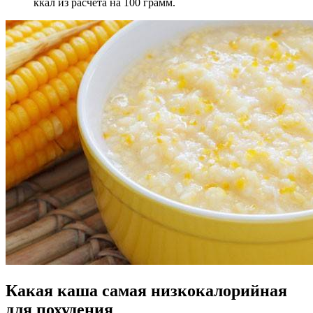
ккал из расчета на 100 грамм.
Какая каша самая низкокалорийная
для похудения