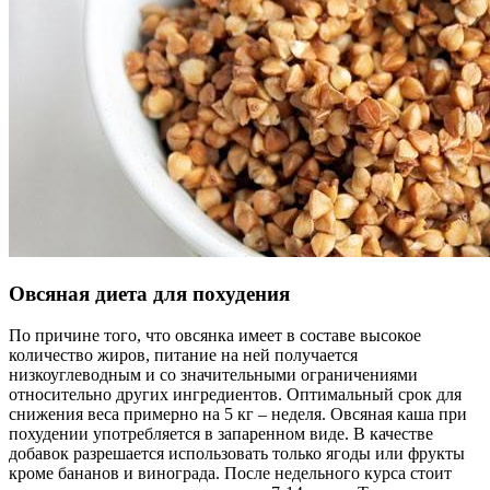
Овсяная диета для похудения
По причине того, что овсянка имеет в составе высокое
количество жиров, питание на ней получается
низкоуглеводным и со значительными ограничениями
относительно других ингредиентов. Оптимальный срок для
снижения веса примерно на 5 кг – неделя. Овсяная каша при
похудении употребляется в запаренном виде. В качестве
добавок разрешается использовать только ягоды или фрукты
кроме бананов и винограда. После недельного курса стоит