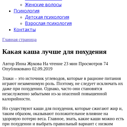
Женские волосы
Психология
Детская психология
Взрослая психология
Контакты
Главная страница
Какая каша лучше для похудения
Автор
Инна Жукова
На чтение
23 мин
Просмотров
74
Опубликовано
02.09.2019
Злаки – это источник углеводов, которые в рационе питания
играют незаменимую роль. Поэтому, не следует исключать их
даже при похудении. Однако, часто они становятся
незаслуженно забытыми из-за опасений повышенной
калорийности.
Но существуют каши для похудения, которые сжигают жир и,
таким образом, оказывают положительное влияние на
здоровую потерю веса. Главное, знать, какие каши можно есть
при похудении и выбрать правильный вариант с низким