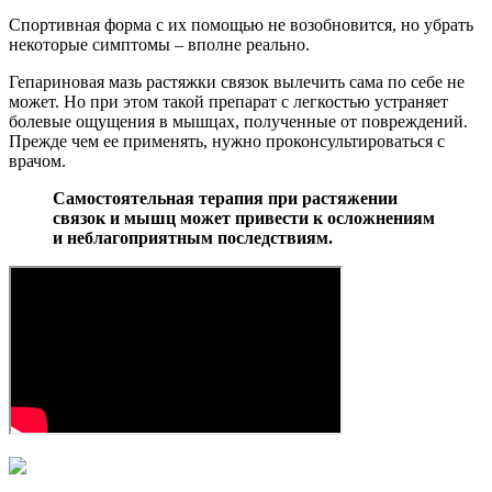
Спортивная форма с их помощью не возобновится, но убрать
некоторые симптомы – вполне реально.
Гепариновая мазь растяжки связок вылечить сама по себе не
может. Но при этом такой препарат с легкостью устраняет
болевые ощущения в мышцах, полученные от повреждений.
Прежде чем ее применять, нужно проконсультироваться с
врачом.
Самостоятельная терапия при растяжении
связок и мышц может привести к осложнениям
и неблагоприятным последствиям.