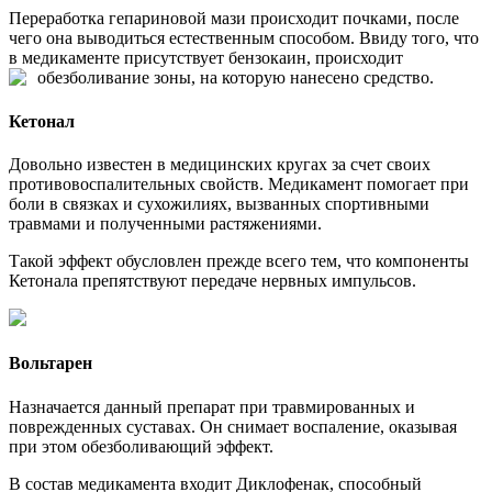
Переработка гепариновой мази происходит почками, после
чего она выводиться естественным способом. Ввиду того, что
в медикаменте присутствует бензокаин, происходит
обезболивание зоны, на которую нанесено средство.
Кетонал
Довольно известен в медицинских кругах за счет своих
противовоспалительных свойств. Медикамент помогает при
боли в связках и сухожилиях, вызванных спортивными
травмами и полученными растяжениями.
Такой эффект обусловлен прежде всего тем, что компоненты
Кетонала препятствуют передаче нервных импульсов.
Вольтарен
Назначается данный препарат при травмированных и
поврежденных суставах. Он снимает воспаление, оказывая
при этом обезболивающий эффект.
В состав медикамента входит Диклофенак, способный