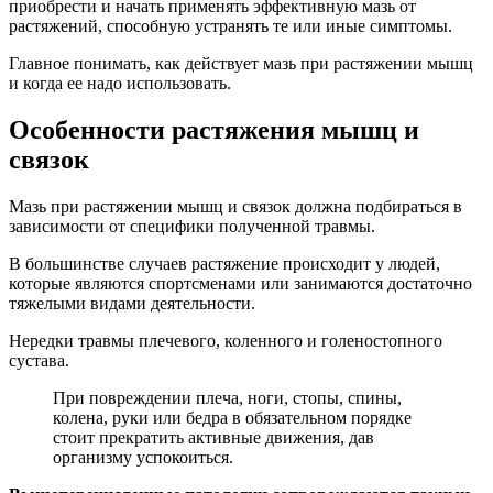
приобрести и начать применять эффективную мазь от
растяжений, способную устранять те или иные симптомы.
Главное понимать, как действует мазь при растяжении мышц
и когда ее надо использовать.
Особенности растяжения мышц и
связок
Мазь при растяжении мышц и связок должна подбираться в
зависимости от специфики полученной травмы.
В большинстве случаев растяжение происходит у людей,
которые являются спортсменами или занимаются достаточно
тяжелыми видами деятельности.
Нередки травмы плечевого, коленного и голеностопного
сустава.
При повреждении плеча, ноги, стопы, спины,
колена, руки или бедра в обязательном порядке
стоит прекратить активные движения, дав
организму успокоиться.