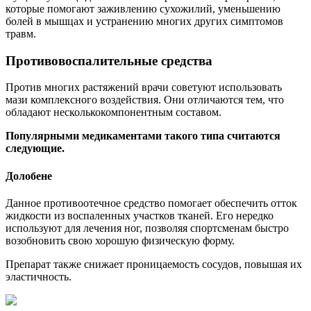
которые помогают заживлению сухожилий, уменьшению
болей в мышцах и устранению многих других симптомов
травм.
Противовоспалительные средства
Против многих растяжений врачи советуют использовать
мази комплексного воздействия. Они отличаются тем, что
обладают несколькокомпонентным составом.
Популярными медикаментами такого типа считаются
следующие.
Долобене
Данное противоотечное средство помогает обеспечить отток
жидкости из воспаленных участков тканей. Его нередко
используют для лечения ног, позволяя спортсменам быстро
возобновить свою хорошую физическую форму.
Препарат также снижает проницаемость сосудов, повышая их
эластичность.