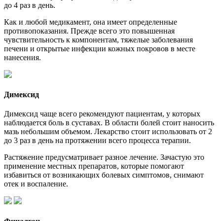
до 4 раз в день.
Как и любой медикамент, она имеет определенные
противопоказания. Прежде всего это повышенная
чувствительность к компонентам, тяжелые заболевания
печени и открытые инфекции кожных покровов в месте
нанесения.
Димексид
Димексид чаще всего рекомендуют пациентам, у которых
наблюдается боль в суставах. В области болей стоит наносить
мазь небольшим объемом. Лекарство стоит использовать от 2
до 3 раз в день на протяжении всего процесса терапии.
Растяжение предусматривает разное лечение. Зачастую это
применение местных препаратов, которые помогают
избавиться от возникающих болевых симптомов, снимают
отек и воспаление.