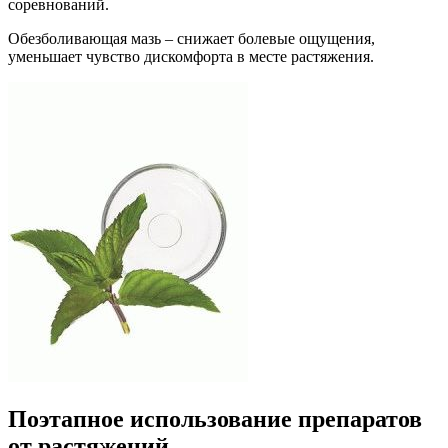
соревнований.
Обезболивающая мазь – снижает болевые ощущения,
уменьшает чувство дискомфорта в месте растяжения.
Поэтапное использование препаратов
от растяжений