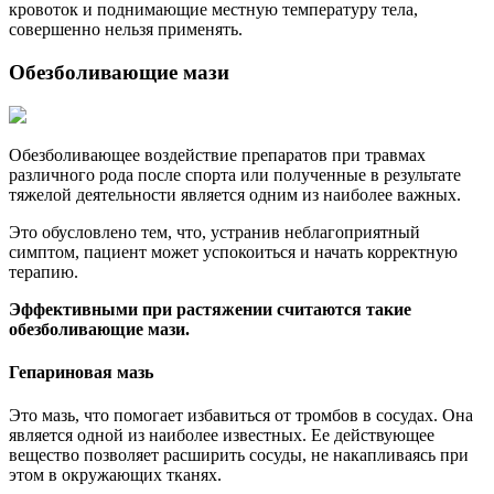
кровоток и поднимающие местную температуру тела,
совершенно нельзя применять.
Обезболивающие мази
Обезболивающее воздействие препаратов при травмах
различного рода после спорта или полученные в результате
тяжелой деятельности является одним из наиболее важных.
Это обусловлено тем, что, устранив неблагоприятный
симптом, пациент может успокоиться и начать корректную
терапию.
Эффективными при растяжении считаются такие
обезболивающие мази.
Гепариновая мазь
Это мазь, что помогает избавиться от тромбов в сосудах. Она
является одной из наиболее известных. Ее действующее
вещество позволяет расширить сосуды, не накапливаясь при
этом в окружающих тканях.