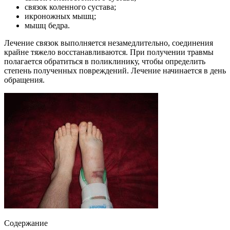
связок коленного сустава;
икроножных мышц;
мышц бедра.
Лечение связок выполняется незамедлительно, соединения
крайне тяжело восстанавливаются. При получении травмы
полагается обратиться в поликлинику, чтобы определить
степень полученных повреждений. Лечение начинается в день
обращения.
Содержание