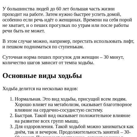
У большинства людей до 60 лет большая часть жизни
проходит на работе. Затем нужно быстрее успеть домой,
особенно если речь идёт о женщинах. Времени на себя порой
не хватает, и о пеших прогулках по утрам или после работы
речи быть не может.
В этом случае можно, например, перестать использовать лифт,
и пешком подниматься по ступенькам.
Суточная норма пеших прогулок для женщин – 30 минут,
количество шагов зависит от темпа ходьбы.
Основные виды ходьбы
Ходьба делится на несколько видов:
Нормальная. Это вид ходьбы, присущий всем людям.
Хорошо влияет на метаболизм, оказывает благотворное
влияние на сердечно-сосудистую систему.
Быстрая. Такой вид оказывает положительное влияние
на развитие всех групп мышц.
Для оздоровления. Такой ходьбой можно заниматься как
днём, так и вечером. Продолжительность занятий – 30-