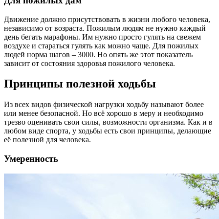
Для пожилых дам
Движение должно присутствовать в жизни любого человека,
независимо от возраста. Пожилым людям не нужно каждый
день бегать марафоны. Им нужно просто гулять на свежем
воздухе и стараться гулять как можно чаще. Для пожилых
людей норма шагов – 3000. Но опять же этот показатель
зависит от состояния здоровья пожилого человека.
Принципы полезной ходьбы
Из всех видов физической нагрузки ходьбу называют более
или менее безопасной. Но всё хорошо в меру и необходимо
трезво оценивать свои силы, возможности организма. Как и в
любом виде спорта, у ходьбы есть свои принципы, делающие
её полезной для человека.
Умеренность