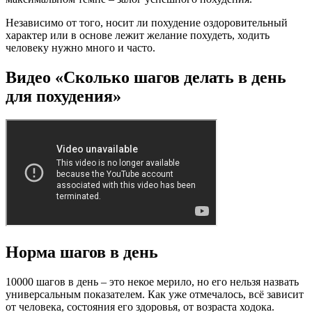
Независимо от того, носит ли похудение оздоровительный
характер или в основе лежит желание похудеть, ходить
человеку нужно много и часто.
Видео «Сколько шагов делать в день
для похудения»
Норма шагов в день
10000 шагов в день – это некое мерило, но его нельзя назвать
универсальным показателем. Как уже отмечалось, всё зависит
от человека, состояния его здоровья, от возраста ходока.