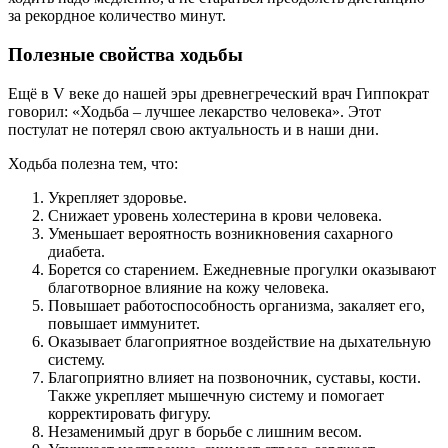
за рекордное количество минут.
Полезные свойства ходьбы
Ещё в V веке до нашей эры древнегреческий врач Гиппократ
говорил: «Ходьба – лучшее лекарство человека». Этот
постулат не потерял свою актуальность и в наши дни.
Ходьба полезна тем, что:
Укрепляет здоровье.
Снижает уровень холестерина в крови человека.
Уменьшает вероятность возникновения сахарного
диабета.
Борется со старением. Ежедневные прогулки оказывают
благотворное влияние на кожу человека.
Повышает работоспособность организма, закаляет его,
повышает иммунитет.
Оказывает благоприятное воздействие на дыхательную
систему.
Благоприятно влияет на позвоночник, суставы, кости.
Также укрепляет мышечную систему и помогает
корректировать фигуру.
Незаменимый друг в борьбе с лишним весом.