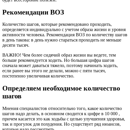
Рекомендации ВОЗ
Количество шагов, которые рекомендовано проходить,
определяется индивидуально с учетом образа жизни и уровня
активности человека. Рекомендация ВОЗ по количеству шагов
в день такова: в день нужно стараться проходить не меньше
десяти тысяч.
ВАЖНО! Чем более сидячий образ жизни вы ведете, тем
больше рекомендуется ходить. Но большая цифра шагов
сначала может даваться тяжело, поэтому начинать ходить,
если ранее вы этого не делали, можно с пяти тысяч,
постепенно увеличивая количество.
Определяем необходимое количество
шагов
Мнения специалистов относительно того, какое количество
шагов надо делать, в основном сводится к цифре в 10 000 ,
причем касается это как ходьбы с целью улучшения здоровья,
так и прогулок для похудения. Но существует ряд нюансов,
которые надо рассмотреть.