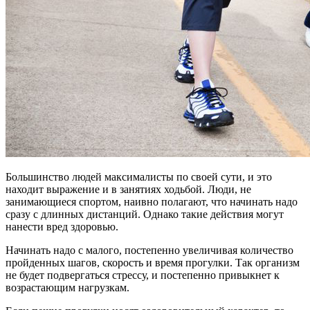
Большинство людей максималисты по своей сути, и это
находит выражение и в занятиях ходьбой. Люди, не
занимающиеся спортом, наивно полагают, что начинать надо
сразу с длинных дистанций. Однако такие действия могут
нанести вред здоровью.
Начинать надо с малого, постепенно увеличивая количество
пройденных шагов, скорость и время прогулки. Так организм
не будет подвергаться стрессу, и постепенно привыкнет к
возрастающим нагрузкам.