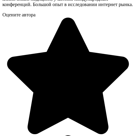
конференций. Большой опыт в исследовании интернет рынка.
Оцените автора