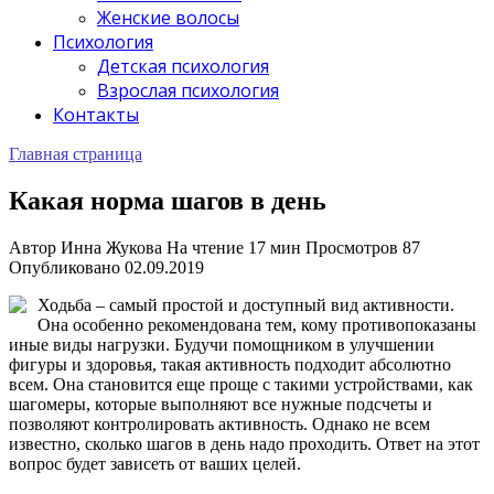
Женские волосы
Психология
Детская психология
Взрослая психология
Контакты
Главная страница
Какая норма шагов в день
Автор
Инна Жукова
На чтение
17 мин
Просмотров
87
Опубликовано
02.09.2019
Ходьба – самый простой и доступный вид активности.
Она особенно рекомендована тем, кому противопоказаны
иные виды нагрузки. Будучи помощником в улучшении
фигуры и здоровья, такая активность подходит абсолютно
всем. Она становится еще проще с такими устройствами, как
шагомеры, которые выполняют все нужные подсчеты и
позволяют контролировать активность. Однако не всем
известно, сколько шагов в день надо проходить. Ответ на этот
вопрос будет зависеть от ваших целей.