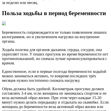
за неделю или месяц.
Польза ходьбы в период беременности
Беременность сопровождается не только появлением лишних
килограммов, но и увеличением нагрузки на внутренние
органы.
Ходьба полезна для органов дыхания, сердца, сосудов, она
укрепляет тело. У пеших прогулок во время беременности нет
противопоказаний, но сначала лучше проконсультироваться с
врачом.
Единственное, если в первые полгода беременности ходьбой
можно заниматься активно, то вовремя последних трёх
месяцев нужно постепенно снижать нагрузку.
Обувь должна быть удобной. Километраж прогулки должен
составлять 3-4 км, если женщина не занималась спортом и не
вела активный образ жизни. При этом через каждые 15-20
минут нужно делать передышку и отдыхать на скамейке. Если
женщина до беременности вела активный образ жизни или