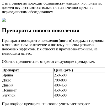
Эти препараты подходят большинству женщин, но прием их
должен осуществляться только по назначению врача и с
периодическим обследованием.
Препараты нового поколения
Препараты последнего поколения (пятого) содержат гормоны
в минимальном количестве и поэтому лишены развития
побочных эффектов. Их относят к противозачаточным, не
влияющим на вес.
Обычно предпочтение отдается следующим препаратам:
Препарат
Цена (руб.)
Ярина
250-500
Джес
700-800
Димия
400-450
Новинет
450-500
Регулон
400-500
При подборе препарата гинеколог учитывает возраст