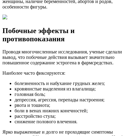
женщины, наличие беременностей, абортов и родов,
особенности фигуры.
Побочные эффекты и
противопоказания
Проводя многочисленные исследования, ученые сделали
вывод, что побочные действия вызывает значительно
повышенное содержание эстрогена в фармсредствах.
Наиболее часто фиксируются:
болезненность и набухание грудных желез;
кровянистые выделения из влагалища;
головная боль;
депрессия, агрессия, перепады настроения;
рвота и тошнота;
боли в венах нижних конечностей;
расстройство стула;
снижение полового влечения.
Ярко выраженные и долго не проходящие симптомы