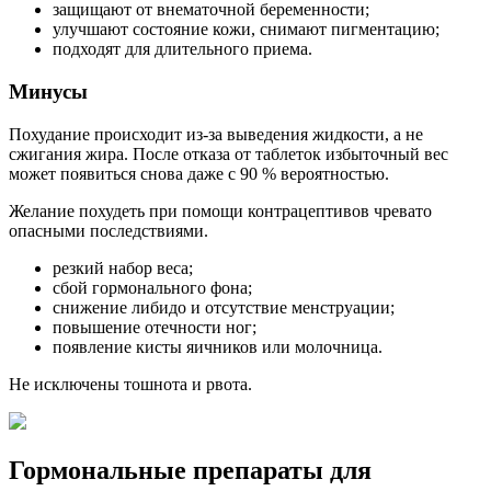
защищают от внематочной беременности;
улучшают состояние кожи, снимают пигментацию;
подходят для длительного приема.
Минусы
Похудание происходит из-за выведения жидкости, а не
сжигания жира. После отказа от таблеток избыточный вес
может появиться снова даже с 90 % вероятностью.
Желание похудеть при помощи контрацептивов чревато
опасными последствиями.
резкий набор веса;
сбой гормонального фона;
снижение либидо и отсутствие менструации;
повышение отечности ног;
появление кисты яичников или молочница.
Не исключены тошнота и рвота.
Гормональные препараты для