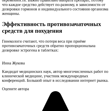
беременности. Важно правильно выбрать препарат, потому
что каждое средство действует по-разному, в зависимости от
дозировки гормонов и индивидуального состояния организма
женщины.
Эффективность противозачаточных
средств для похудения
Гинекологи считают, что потеря веса при приёме
противозачаточных средств обратно пропорциональна
дозировке эстрогена в таблетках:
Инна Жукова
Кандидат медицинских наук, автор многочисленных работ по
клинической медицине, участник международных
конференций. Большой опыт в исследовании интернет рынка.
Оцените автора