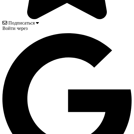
Подписаться
Войти через