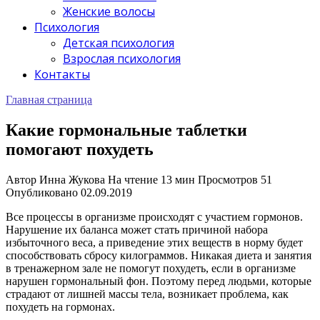
Женские волосы
Психология
Детская психология
Взрослая психология
Контакты
Главная страница
Какие гормональные таблетки
помогают похудеть
Автор
Инна Жукова
На чтение
13 мин
Просмотров
51
Опубликовано
02.09.2019
Все процессы в организме происходят с участием гормонов.
Нарушение их баланса может стать причиной набора
избыточного веса, а приведение этих веществ в норму будет
способствовать сбросу килограммов. Никакая диета и занятия
в тренажерном зале не помогут похудеть, если в организме
нарушен гормональный фон. Поэтому перед людьми, которые
страдают от лишней массы тела, возникает проблема, как
похудеть на гормонах.