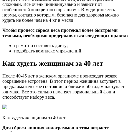
сложный. Все очень индивидуально и зависит от
особенностей конкретного организма. В медицине есть
нормы, согласно которым, безопасно для здоровья можно
худеть не более чем на 4 кг в месяц.
Чтобы процесс сброса веса протекал более быстрыми
темпами, необходимо придерживаться следующих правил:
грамотно составить диету;
подобрать комплекс упражнений.
Как худеть женщинам за 40 лет
После 40-45 лет в женском организме происходит резкое
сокращение эстрогена. В этот период женщина вступает в
предклиматическое состояние и ближе к 50 годам наступает
климакс. Все это сильно изменяет гормональный фон и
способствует набору веса.
Как худеть женщинам за 40 лет
Для сброса лишних килограммов в этом возрасте