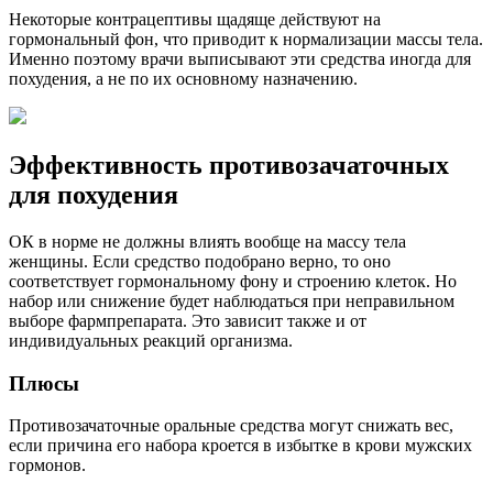
Некоторые контрацептивы щадяще действуют на
гормональный фон, что приводит к нормализации массы тела.
Именно поэтому врачи выписывают эти средства иногда для
похудения, а не по их основному назначению.
Эффективность противозачаточных
для похудения
ОК в норме не должны влиять вообще на массу тела
женщины. Если средство подобрано верно, то оно
соответствует гормональному фону и строению клеток. Но
набор или снижение будет наблюдаться при неправильном
выборе фармпрепарата. Это зависит также и от
индивидуальных реакций организма.
Плюсы
Противозачаточные оральные средства могут снижать вес,
если причина его набора кроется в избытке в крови мужских
гормонов.