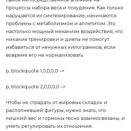
процессы набора веса и похудения. Как только
нарушается их синтезирование, начинаются
проблемы с метаболизмом и аппетитом. Это
настолько мощный механизм воздействия, что
никакие тренировки и диеты не помогут
избавиться от ненужных килограммов, если
вовремя его не нормализовать.
p, blockquote 1,0,0,0,0 –>
p, blockquote 2,0,0,0,0 –>
Чтобы не страдать от жировых складок и
располневшей фигуры, нужно знать, что
лишний вес и гормоны тесно взаимосвязаны, и
уметь регулировать их отношения.