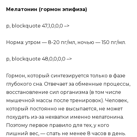
Мелатонин (гормон эпифиза)
p, blockquote 47,1,0,0,0 –>
Норма: утром — 8-20 пг/мл, ночью — 150 пг/мл.
p, blockquote 48,0,0,0,0 –>
Гормон, который синтезируется только в фазе
глубокого сна. Отвечает за обменные процессы,
восстановление сил организма (в том числе
мышечной массы после тренировок). Человек,
который постоянно не высыпается, не может
похудеть из-за нехватки именно мелатонина.
Поэтому первое правило для тех, у кого
лишний вес, — спать не менее 8 часов в день.