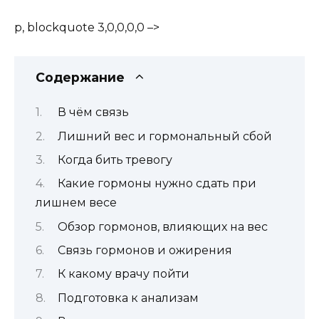
p, blockquote 3,0,0,0,0 –>
Содержание
В чём связь
Лишний вес и гормональный сбой
Когда бить тревогу
Какие гормоны нужно сдать при
лишнем весе
Обзор гормонов, влияющих на вес
Связь гормонов и ожирения
К какому врачу пойти
Подготовка к анализам