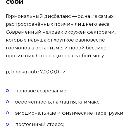
сбой
Гормональный дисбаланс — одна из самых
распространённых причин лишнего веса.
Современный человек окружён факторами,
которые нарушают хрупкое равновесие
гормонов в организме, и порой бессилен
против них. Спровоцировать сбой могут:
p, blockquote 7,0,0,0,0 –>
половое созревание;
беременность, лактация, климакс;
эмоциональные и физические перегрузки;
постоянный стресс;