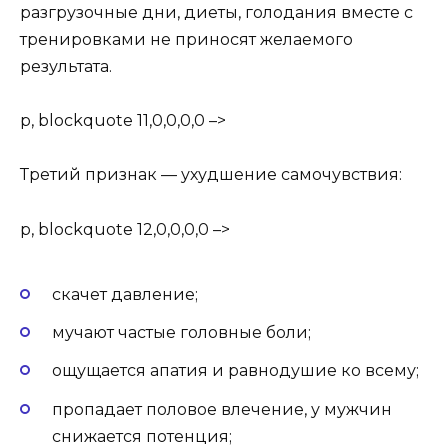
разгрузочные дни, диеты, голодания вместе с
тренировками не приносят желаемого
результата.
p, blockquote 11,0,0,0,0 –>
Третий признак — ухудшение самочувствия:
p, blockquote 12,0,0,0,0 –>
скачет давление;
мучают частые головные боли;
ощущается апатия и равнодушие ко всему;
пропадает половое влечение, у мужчин
снижается потенция;