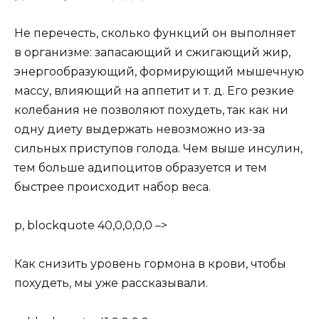
Не перечесть, сколько функций он выполняет
в организме: запасающий и сжигающий жир,
энергообразующий, формирующий мышечную
массу, влияющий на аппетит и т. д. Его резкие
колебания не позволяют похудеть, так как ни
одну диету выдержать невозможно из-за
сильных приступов голода. Чем выше инсулин,
тем больше адипоцитов образуется и тем
быстрее происходит набор веса.
p, blockquote 40,0,0,0,0 –>
Как снизить уровень гормона в крови, чтобы
похудеть, мы уже рассказывали.