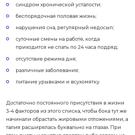
синдром хронической усталости;
беспорядочная половая жизнь;
нарушения сна, регулярный недосып;
суточные смены на работе, когда
приходится не спать по 24 часа подряд;
отсутствие режима дня;
различные заболевания;
питание урывками и всухомятку.
Достаточно постоянного присутствия в жизни
3-4 факторов из этого списка, чтобы бока тут же
начинали обрастать жировыми отложениями, а
талия расширялась буквально на глазах. При