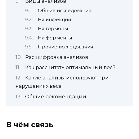
Виды анализов
Общие исследования
На инфекции
На гормоны
На ферменты
Прочие исследования
Расшифровка анализов
Как рассчитать оптимальный вес?
Какие анализы используют при
нарушениях веса
Общие рекомендации
В чём связь