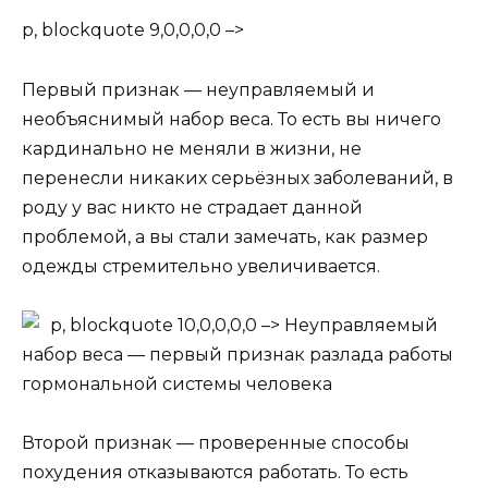
p, blockquote 9,0,0,0,0 –>
Первый признак — неуправляемый и
необъяснимый набор веса. То есть вы ничего
кардинально не меняли в жизни, не
перенесли никаких серьёзных заболеваний, в
роду у вас никто не страдает данной
проблемой, а вы стали замечать, как размер
одежды стремительно увеличивается.
p, blockquote 10,0,0,0,0 –>
Неуправляемый
набор веса — первый признак разлада работы
гормональной системы человека
Второй признак — проверенные способы
похудения отказываются работать. То есть