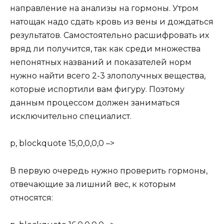
направление на анализы на гормоны. Утром
натощак надо сдать кровь из вены и дождаться
результатов. Самостоятельно расшифровать их
вряд ли получится, так как среди множества
непонятных названий и показателей норм
нужно найти всего 2-3 злополучных вещества,
которые испортили вам фигуру. Поэтому
данным процессом должен заниматься
исключительно специалист.
p, blockquote 15,0,0,0,0 –>
В первую очередь нужно проверить гормоны,
отвечающие за лишний вес, к которым
относятся: