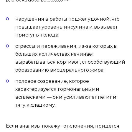
нарушения в работы поджелудочной, что
повышает уровень инсулина и вызывает
приступы голода;
стрессы и переживания, из-за которых в
больших количествах начинает
вырабатываться кортизол, способствующий
образованию висцерального жира;
половое созревание, которое
характеризуется гормональными
всплесками — они усиливают аппетит и
тягу к сладкому.
Если анализы покажут отклонения, придётся