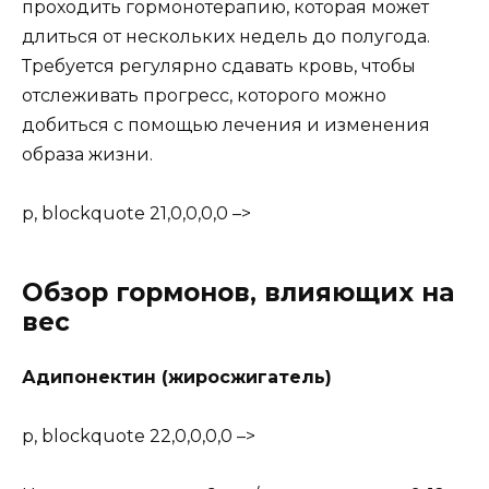
проходить гормонотерапию, которая может
длиться от нескольких недель до полугода.
Требуется регулярно сдавать кровь, чтобы
отслеживать прогресс, которого можно
добиться с помощью лечения и изменения
образа жизни.
p, blockquote 21,0,0,0,0 –>
Обзор гормонов, влияющих на
вес
Адипонектин (жиросжигатель)
p, blockquote 22,0,0,0,0 –>