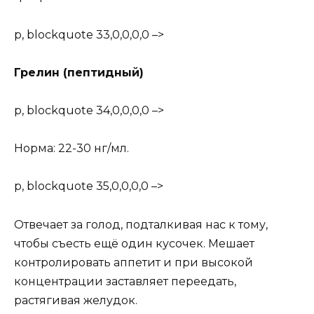
p, blockquote 33,0,0,0,0 –>
Грелин (пептидный)
p, blockquote 34,0,0,0,0 –>
Норма: 22-30 нг/мл.
p, blockquote 35,0,0,0,0 –>
Отвечает за голод, подталкивая нас к тому,
чтобы съесть ещё один кусочек. Мешает
контролировать аппетит и при высокой
концентрации заставляет переедать,
растягивая желудок.