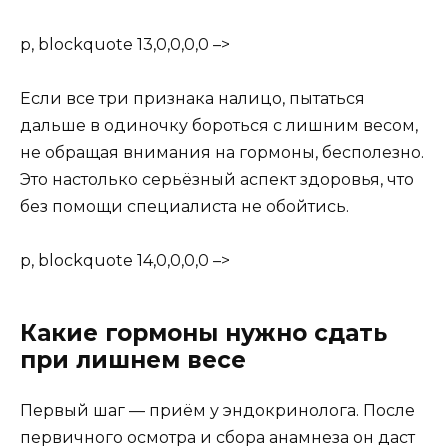
p, blockquote 13,0,0,0,0 –>
Если все три признака налицо, пытаться
дальше в одиночку бороться с лишним весом,
не обращая внимания на гормоны, бесполезно.
Это настолько серьёзный аспект здоровья, что
без помощи специалиста не обойтись.
p, blockquote 14,0,0,0,0 –>
Какие гормоны нужно сдать
при лишнем весе
Первый шаг — приём у эндокринолога. После
первичного осмотра и сбора анамнеза он даст