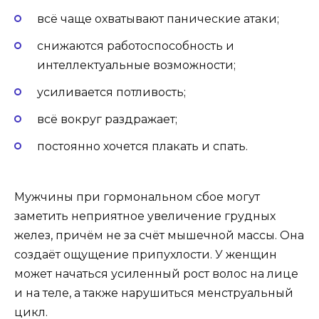
всё чаще охватывают панические атаки;
снижаются работоспособность и
интеллектуальные возможности;
усиливается потливость;
всё вокруг раздражает;
постоянно хочется плакать и спать.
Мужчины при гормональном сбое могут
заметить неприятное увеличение грудных
желез, причём не за счёт мышечной массы. Она
создаёт ощущение припухлости. У женщин
может начаться усиленный рост волос на лице
и на теле, а также нарушиться менструальный
цикл.