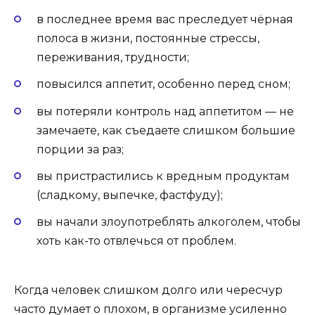
в последнее время вас преследует чёрная
полоса в жизни, постоянные стрессы,
переживания, трудности;
повысился аппетит, особенно перед сном;
вы потеряли контроль над аппетитом — не
замечаете, как съедаете слишком большие
порции за раз;
вы пристрастились к вредным продуктам
(сладкому, выпечке, фастфуду);
вы начали злоупотреблять алкоголем, чтобы
хоть как-то отвлечься от проблем.
Когда человек слишком долго или чересчур
часто думает о плохом, в организме усиленно