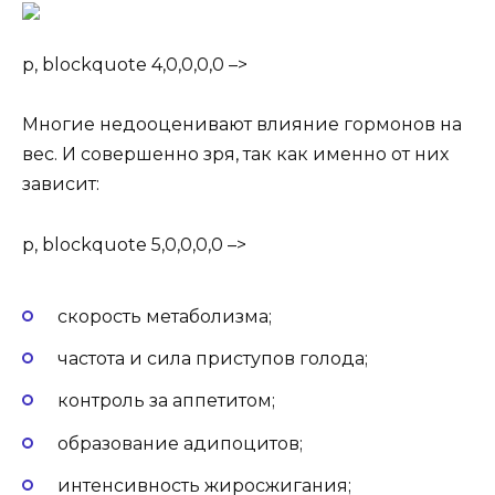
p, blockquote 4,0,0,0,0 –>
Многие недооценивают влияние гормонов на
вес. И совершенно зря, так как именно от них
зависит:
p, blockquote 5,0,0,0,0 –>
скорость метаболизма;
частота и сила приступов голода;
контроль за аппетитом;
образование адипоцитов;
интенсивность жиросжигания;