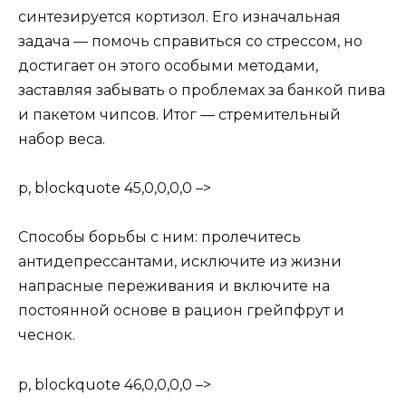
синтезируется кортизол. Его изначальная
задача — помочь справиться со стрессом, но
достигает он этого особыми методами,
заставляя забывать о проблемах за банкой пива
и пакетом чипсов. Итог — стремительный
набор веса.
p, blockquote 45,0,0,0,0 –>
Способы борьбы с ним: пролечитесь
антидепрессантами, исключите из жизни
напрасные переживания и включите на
постоянной основе в рацион грейпфрут и
чеснок.
p, blockquote 46,0,0,0,0 –>