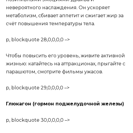
невероятного наслаждения. Он ускоряет
метаболизм, сбивает аппетит и сжигает жир за
счёт повышения температуры тела.
p, blockquote 28,0,0,0,0 –>
Чтобы повысить его уровень, живите активной
жизнью: катайтесь на аттракционах, прыгайте с
парашютом, смотрите фильмы ужасов.
p, blockquote 29,0,0,0,0 –>
Глюкагон (гормон поджелудочной железы)
p, blockquote 30,0,0,0,0 –>