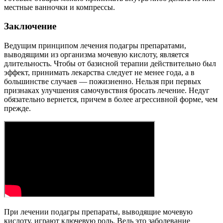
местные ванночки и компрессы.
Заключение
Ведущим принципом лечения подагры препаратами,
выводящими из организма мочевую кислоту, является
длительность. Чтобы от базисной терапии действительно был
эффект, принимать лекарства следует не менее года, а в
большинстве случаев — пожизненно. Нельзя при первых
признаках улучшения самочувствия бросать лечение. Недуг
обязательно вернется, причем в более агрессивной форме, чем
прежде.
При лечении подагры препараты, выводящие мочевую
кислоту, играют ключевую роль. Ведь это заболевание