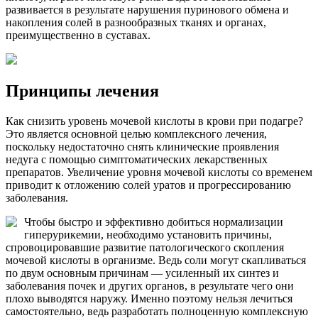
развивается в результате нарушения пуринового обмена и
накопления солей в разнообразных тканях и органах,
преимущественно в суставах.
Принципы лечения
Как снизить уровень мочевой кислоты в крови при подагре?
Это является основной целью комплексного лечения,
поскольку недостаточно снять клинические проявления
недуга с помощью симптоматических лекарственных
препаратов. Увеличение уровня мочевой кислоты со временем
приводит к отложению солей уратов и прогрессированию
заболевания.
Чтобы быстро и эффективно добиться нормализации
гиперурикемии, необходимо установить причины,
спровоцировавшие развитие патологического скопления
мочевой кислоты в организме. Ведь соли могут скапливаться
по двум основным причинам — усиленный их синтез и
заболевания почек и других органов, в результате чего они
плохо выводятся наружу. Именно поэтому нельзя лечиться
самостоятельно, ведь разработать полноценную комплексную