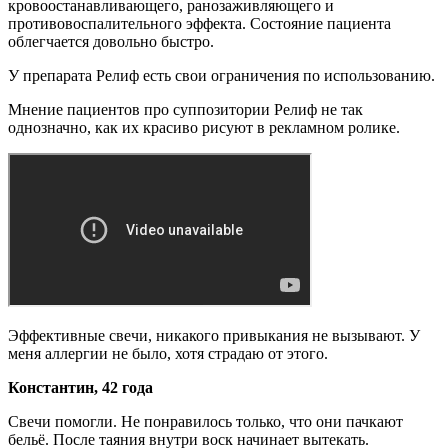
кровоостанавливающего, ранозаживляющего и
противовоспалительного эффекта. Состояние пациента
облегчается довольно быстро.
У препарата Релиф есть свои ограничения по использованию.
Мнение пациентов про суппозитории Релиф не так
однозначно, как их красиво рисуют в рекламном ролике.
Эффективные свечи, никакого привыкания не вызывают. У
меня аллергии не было, хотя страдаю от этого.
Константин, 42 года
Свечи помогли. Не понравилось только, что они пачкают
бельё. После таяния внутри воск начинает вытекать.