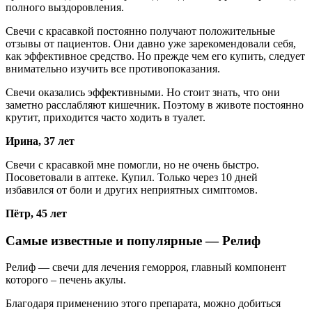
полного выздоровления.
Свечи с красавкой постоянно получают положительные
отзывы от пациентов. Они давно уже зарекомендовали себя,
как эффективное средство. Но прежде чем его купить, следует
внимательно изучить все противопоказания.
Свечи оказались эффективными. Но стоит знать, что они
заметно расслабляют кишечник. Поэтому в животе постоянно
крутит, приходится часто ходить в туалет.
Ирина, 37 лет
Свечи с красавкой мне помогли, но не очень быстро.
Посоветовали в аптеке. Купил. Только через 10 дней
избавился от боли и других неприятных симптомов.
Пётр, 45 лет
Самые известные и популярные — Релиф
Релиф — свечи для лечения геморроя, главный компонент
которого – печень акулы.
Благодаря применению этого препарата, можно добиться