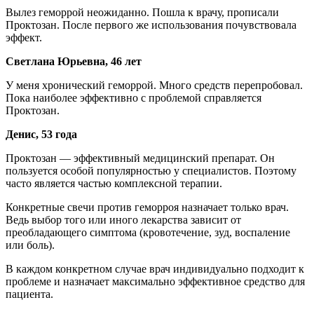
Вылез геморрой неожиданно. Пошла к врачу, прописали
Проктозан. После первого же использования почувствовала
эффект.
Светлана Юрьевна, 46 лет
У меня хронический геморрой. Много средств перепробовал.
Пока наиболее эффективно с проблемой справляется
Проктозан.
Денис, 53 года
Проктозан — эффективный медицинский препарат. Он
пользуется особой популярностью у специалистов. Поэтому
часто является частью комплексной терапии.
Конкретные свечи против геморроя назначает только врач.
Ведь выбор того или иного лекарства зависит от
преобладающего симптома (кровотечение, зуд, воспаление
или боль).
В каждом конкретном случае врач индивидуально подходит к
проблеме и назначает максимально эффективное средство для
пациента.