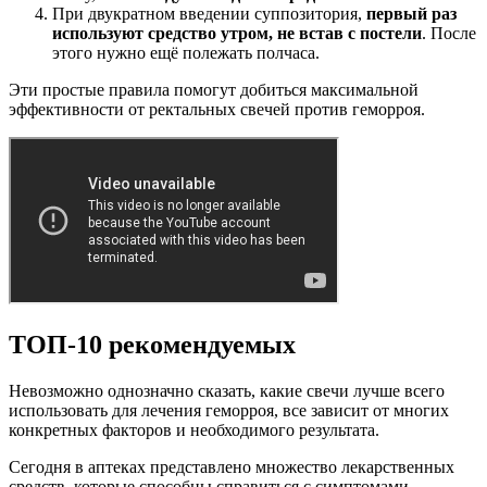
При двукратном введении суппозитория,
первый раз
используют средство утром, не встав с постели
. После
этого нужно ещё полежать полчаса.
Эти простые правила помогут добиться максимальной
эффективности от ректальных свечей против геморроя.
ТОП-10 рекомендуемых
Невозможно однозначно сказать, какие свечи лучше всего
использовать для лечения геморроя, все зависит от многих
конкретных факторов и необходимого результата.
Сегодня в аптеках представлено множество лекарственных
средств, которые способны справиться с симптомами