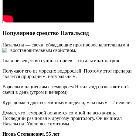
Популярное средство Натальсид
Натальсид — свечи, обладающие противовоспалительным и
восстановительным свойством.
Главное вещество суппозиториев – это альгинат натрия.
Получают его из морских водорослей. Поэтому этот препарат
является природным, натуральным.
Взрослым пациентам с геморроем Натальсид назначают по 2
свечи в день (утром и вечером).
Курс должен длиться минимум неделю, максимум – 2 недели.
Думал, что геморрой останется со мной на всю жизнь.
Последний раз попал к другому проктологу. Он выписал
Натальсид. Ушли все симптомы.
Игорь Степанович, 55 лет