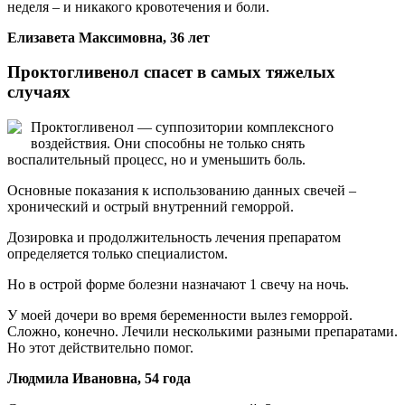
неделя – и никакого кровотечения и боли.
Елизавета Максимовна, 36 лет
Проктогливенол спасет в самых тяжелых
случаях
Проктогливенол — суппозитории комплексного
воздействия. Они способны не только снять
воспалительный процесс, но и уменьшить боль.
Основные показания к использованию данных свечей –
хронический и острый внутренний геморрой.
Дозировка и продолжительность лечения препаратом
определяется только специалистом.
Но в острой форме болезни назначают 1 свечу на ночь.
У моей дочери во время беременности вылез геморрой.
Сложно, конечно. Лечили несколькими разными препаратами.
Но этот действительно помог.
Людмила Ивановна, 54 года