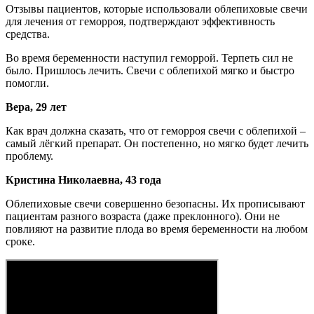
Отзывы пациентов, которые использовали облепиховые свечи
для лечения от геморроя, подтверждают эффективность
средства.
Во время беременности наступил геморрой. Терпеть сил не
было. Пришлось лечить. Свечи с облепихой мягко и быстро
помогли.
Вера, 29 лет
Как врач должна сказать, что от геморроя свечи с облепихой –
самый лёгкий препарат. Он постепенно, но мягко будет лечить
проблему.
Кристина Николаевна, 43 года
Облепиховые свечи совершенно безопасны. Их прописывают
пациентам разного возраста (даже преклонного). Они не
повлияют на развитие плода во время беременности на любом
сроке.