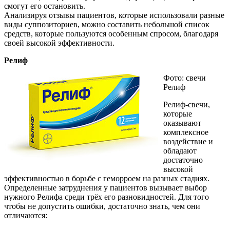
смогут его остановить.
Анализируя отзывы пациентов, которые использовали разные
виды суппозиториев, можно составить небольшой список
средств, которые пользуются особенным спросом, благодаря
своей высокой эффективности.
Релиф
Фото: свечи
Релиф
Релиф-свечи,
которые
оказывают
комплексное
воздействие и
обладают
достаточно
высокой
эффективностью в борьбе с геморроем на разных стадиях.
Определенные затруднения у пациентов вызывает выбор
нужного Релифа среди трёх его разновидностей. Для того
чтобы не допустить ошибки, достаточно знать, чем они
отличаются: