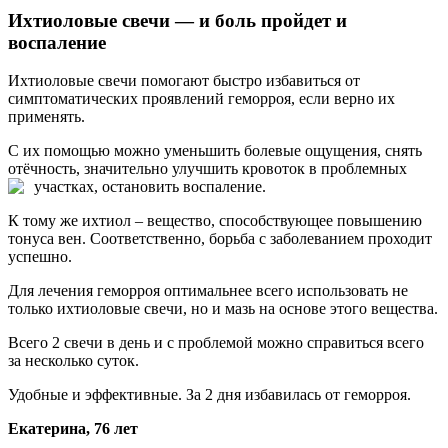
Ихтиоловые свечи — и боль пройдет и
воспаление
Ихтиоловые свечи помогают быстро избавиться от
симптоматических проявлений геморроя, если верно их
применять.
С их помощью можно уменьшить болевые ощущения, снять
отёчность, значительно улучшить кровоток в проблемных
участках,
остановить воспаление.
К тому же ихтиол – вещество, способствующее повышению
тонуса вен. Соответственно, борьба с заболеванием проходит
успешно.
Для лечения геморроя оптимальнее всего использовать не
только ихтиоловые свечи, но и мазь на основе этого вещества.
Всего 2 свечи в день и с проблемой можно справиться всего
за несколько суток.
Удобные и эффективные. За 2 дня избавилась от геморроя.
Екатерина, 76 лет