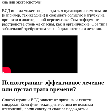
сна или экстрасистолы.
ВСД иногда может сопровождаться пугающими симптомами
(например, тахикардией) и оказывать большую нагрузку на
организм в ​​долгосрочной перспективе. Соматоформные
расстройства столь же опасны, как и органические. Оба типа
заболеваний требуют тщательной диагностики и лечения.
Психотерапия: эффективное лечение
или пустая трата времени?
Способ терапии ВСД зависит от причины и тяжести
синдрома. Если физическая диагностика не показала
отклонений, врачи советуют сначала подождать и