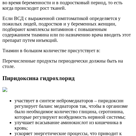
во время беременности и в подростковый период, то есть
когда происходит рост тканей.
Если ВСД с выраженной симптоматикой определяется у
пожилых людей, подростков и у беременных женщин,
подбирают комплексы витаминов с повышенным
содержанием тиамина или по назначению врача вводить этот
препарат путем инъекций.
Тиамин в большом количестве присутствует в:
Перечисленные продукты периодически должны быть на
столе.
Пиридоксина гидрохлорид
участвует в синтезе нейромедиаторов – пиридоксин
регулирует баланс медиаторов так, чтобы в организме
было необходимое количество глицина, серотонина,
которые регулируют возбудимость нервной системы;
улучшает всасывание аминокислот из кишечника в
кровь;
ускоряет энергетические процессы, что приводит к