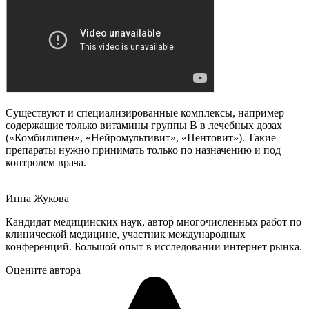
Существуют и специализированные комплексы, например
содержащие только витамины группы В в лечебных дозах
(«Комбилипен», «Нейромультивит», «Пентовит»). Такие
препараты нужно принимать только по назначению и под
контролем врача.
Инна Жукова
Кандидат медицинских наук, автор многочисленных работ по
клинической медицине, участник международных
конференций. Большой опыт в исследовании интернет рынка.
Оцените автора