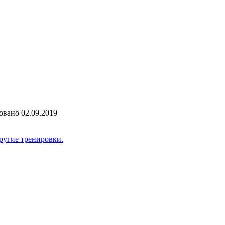
овано
02.09.2019
ругие тренировки.