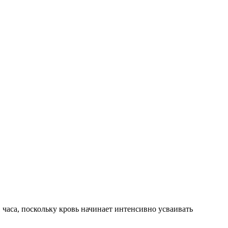
1 часа, поскольку кровь начинает интенсивно усваивать