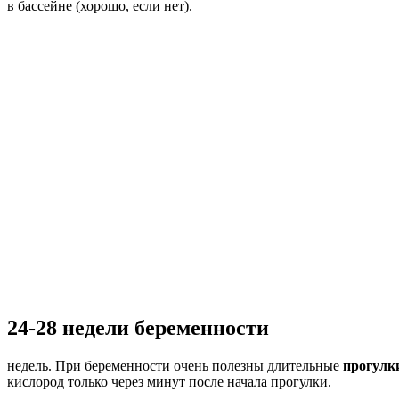
в бассейне (хорошо, если нет).
24-28 недели беременности
недель. При беременности очень полезны длительные
прогулк
кислород только через минут после начала прогулки.