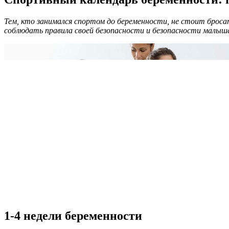
Тем, кто занимался спортом до беременности, не стоит броса
соблюдать правила своей безопасности и безопасности малы
1-4 недели беременности