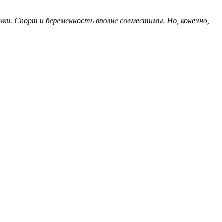
чки. Спорт и беременность вполне совместимы. Но, конечно,