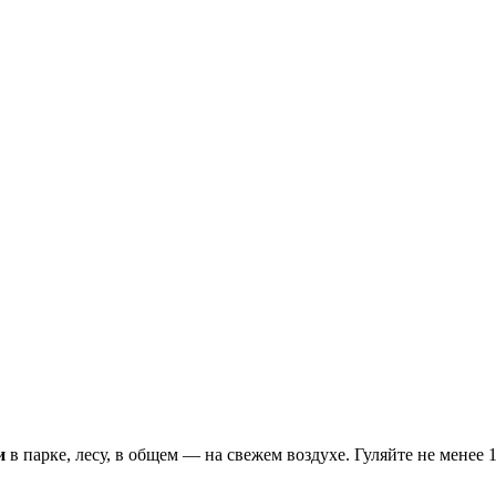
и
в парке, лесу, в общем — на свежем воздухе. Гуляйте не менее 