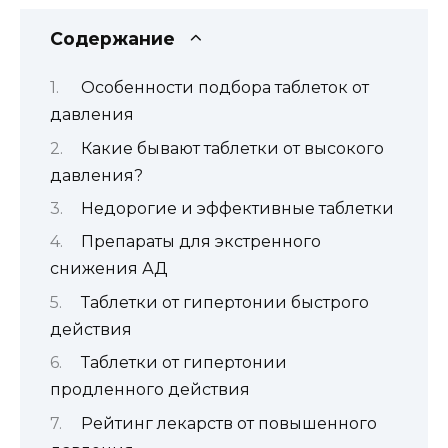
Содержание
Особенности подбора таблеток от
давления
Какие бывают таблетки от высокого
давления?
Недорогие и эффективные таблетки
Препараты для экстренного
снижения АД
Таблетки от гипертонии быстрого
действия
Таблетки от гипертонии
продленного действия
Рейтинг лекарств от повышенного