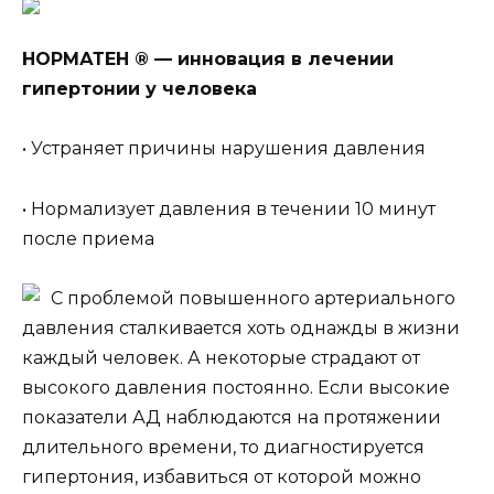
НОРМАТЕН ® — инновация в лечении
гипертонии у человека
• Устраняет причины нарушения давления
• Нормализует давления в течении 10 минут
после приема
С проблемой повышенного артериального
давления сталкивается хоть однажды в жизни
каждый человек. А некоторые страдают от
высокого давления постоянно. Если высокие
показатели АД наблюдаются на протяжении
длительного времени, то диагностируется
гипертония, избавиться от которой можно