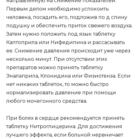
направленную на снижение показателей.
Первым делом необходимо успокоить
человека, посадить его, подложив по д спину
подушку и обеспечить приток свежего воздуха.
Затем нужно положить под язык таблетку
Каптоприла или Нифедипина и рассасывать
ее. Снижение давления происходит уже через
несколько минут. При отсутствии этих
препаратов можно принять таблетку
Эналаприла, Клонидина или Физиотенза. Если
нет никаких таблеток, то можно быстро
нормализировать давление при помощи
любого мочегонного средства.
При болях в сердце рекомендуется принять
таблетку Нитроглицерина. Для достижения
лучшего эффекта, если больной нервничает