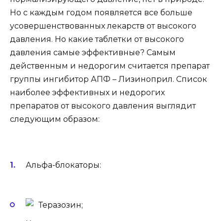
Но с каждым годом появляется все больше
усовершенствованных лекарств от высокого
давления. Но какие таблетки от высокого
давления самые эффективные? Самым
действенным и недорогим считается препарат
группы ингибитор АПФ – Лизиноприл. Список
наиболее эффективных и недорогих
препаратов от высокого давления выглядит
следующим образом:
Альфа-блокаторы:
Теразозин;