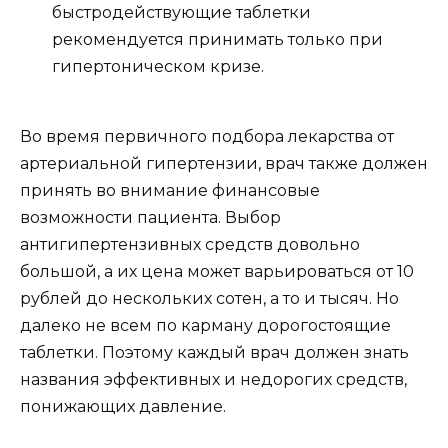
быстродействующие таблетки
рекомендуется принимать только при
гипертоническом кризе.
Во время первичного подбора лекарства от
артериальной гипертензии, врач также должен
принять во внимание финансовые
возможности пациента. Выбор
антигипертензивных средств довольно
большой, а их цена может варьироваться от 10
рублей до нескольких сотен, а то и тысяч. Но
далеко не всем по карману дорогостоящие
таблетки. Поэтому каждый врач должен знать
названия эффективных и недорогих средств,
понижающих давление.