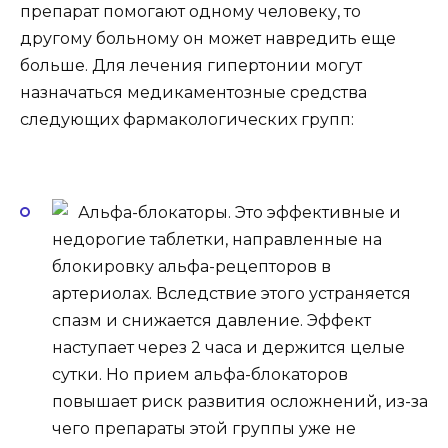
препарат помогают одному человеку, то
другому больному он может навредить еще
больше. Для лечения гипертонии могут
назначаться медикаментозные средства
следующих фармакологических групп:
Альфа-блокаторы. Это эффективные и
недорогие таблетки, направленные на
блокировку альфа-рецепторов в
артериолах. Вследствие этого устраняется
спазм и снижается давление. Эффект
наступает через 2 часа и держится целые
сутки. Но прием альфа-блокаторов
повышает риск развития осложнений, из-за
чего препараты этой группы уже не