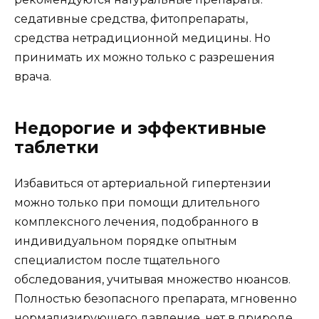
седативные средства, фитопрепараты,
средства нетрадиционной медицины. Но
принимать их можно только с разрешения
врача.
Недорогие и эффективные
таблетки
Избавиться от артериальной гипертензии
можно только при помощи длительного
комплексного лечения, подобранного в
индивидуальном порядке опытным
специалистом после тщательного
обследования, учитывая множество нюансов.
Полностью безопасного препарата, мгновенно
нормализирующего давление, нет в природе.