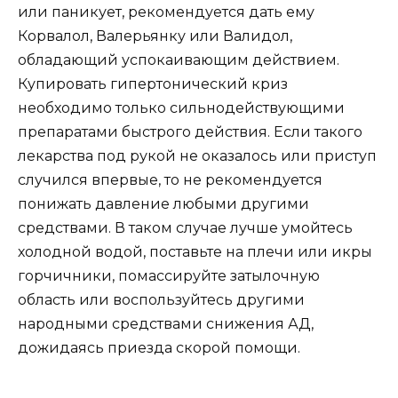
или паникует, рекомендуется дать ему
Корвалол, Валерьянку или Валидол,
обладающий успокаивающим действием.
Купировать гипертонический криз
необходимо только сильнодействующими
препаратами быстрого действия. Если такого
лекарства под рукой не оказалось или приступ
случился впервые, то не рекомендуется
понижать давление любыми другими
средствами. В таком случае лучше умойтесь
холодной водой, поставьте на плечи или икры
горчичники, помассируйте затылочную
область или воспользуйтесь другими
народными средствами снижения АД,
дожидаясь приезда скорой помощи.