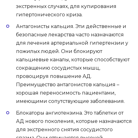
экстренных случаях, для купирования
гипертонического криза.
Антагонисты кальция. Эти действенные и
безопасные лекарства часто назначаются
для лечения артериальной гипертензии у
пожилых людей. Они блокируют
кальциевые каналы, которые способствуют
сокращению сосудистых мышц,
провоцируя повышение АД.
Преимущество антагонистов кальция –
хорошая переносимость пациентами,
имеющими сопутствующие заболевания.
Блокаторы ангиотензина. Это таблетки от
АД нового поколения, которые назначаются
для экстренного снятия сосудистого
спазма. Они отличаются высокой