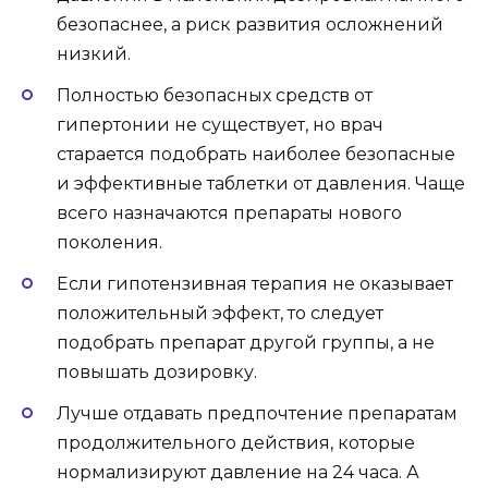
безопаснее, а риск развития осложнений
низкий.
Полностью безопасных средств от
гипертонии не существует, но врач
старается подобрать наиболее безопасные
и эффективные таблетки от давления. Чаще
всего назначаются препараты нового
поколения.
Если гипотензивная терапия не оказывает
положительный эффект, то следует
подобрать препарат другой группы, а не
повышать дозировку.
Лучше отдавать предпочтение препаратам
продолжительного действия, которые
нормализируют давление на 24 часа. А