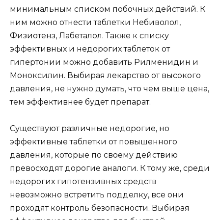
минимальным списком побочных действий. К
ним можно отнести таблетки Небиволол,
Физиотенз, Лабеталол. Также к списку
эффективных и недорогих таблеток от
гипертонии можно добавить Рилменидин и
Моноксилин. Выбирая лекарство от высокого
давления, не нужно думать, что чем выше цена,
тем эффективнее будет препарат.
Существуют различные недорогие, но
эффективные таблетки от повышенного
давления, которые по своему действию
превосходят дорогие аналоги. К тому же, среди
недорогих гипотензивных средств
невозможно встретить подделку, все они
проходят контроль безопасности. Выбирая