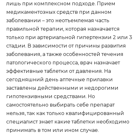
лишь при комплексном подходе. Прием
медикаментозных средств при данном
заболевании – это неотъемлемая часть
правильной терапии, которая назначается
только при артериальной гипертензии 2 или 3
стадии. В зависимости от причины развития
заболевания, а также особенностей течения
патологического процесса, врач назначает
эффективные таблетки от давления. На
сегодняшний день аптечные прилавки
заставлены действенными и недорогими
гипотензивными средствами. Но
самостоятельно выбирать себе препарат
нельзя, так как только квалифицированный
специалист знает какие таблетки необходимо
принимать в том или ином случае.