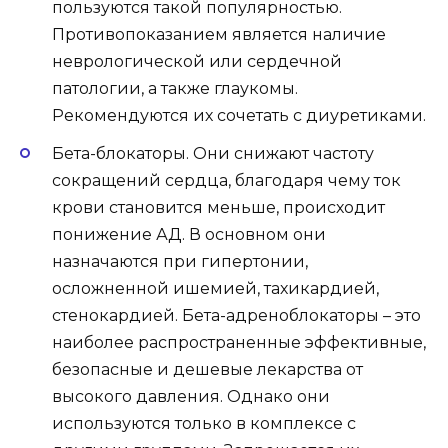
пользуются такой популярностью.
Противопоказанием является наличие
неврологической или сердечной
патологии, а также глаукомы.
Рекомендуются их сочетать с диуретиками.
Бета-блокаторы. Они снижают частоту
сокращений сердца, благодаря чему ток
крови становится меньше, происходит
понижение АД. В основном они
назначаются при гипертонии,
осложненной ишемией, тахикардией,
стенокардией. Бета-адреноблокаторы – это
наиболее распространенные эффективные,
безопасные и дешевые лекарства от
высокого давления. Однако они
используются только в комплексе с