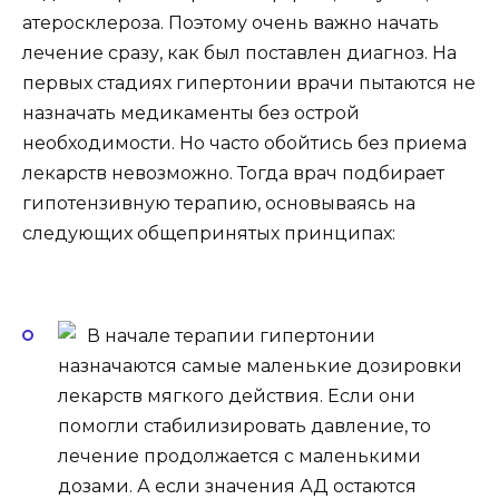
атеросклероза. Поэтому очень важно начать
лечение сразу, как был поставлен диагноз. На
первых стадиях гипертонии врачи пытаются не
назначать медикаменты без острой
необходимости. Но часто обойтись без приема
лекарств невозможно. Тогда врач подбирает
гипотензивную терапию, основываясь на
следующих общепринятых принципах:
В начале терапии гипертонии
назначаются самые маленькие дозировки
лекарств мягкого действия. Если они
помогли стабилизировать давление, то
лечение продолжается с маленькими
дозами. А если значения АД остаются