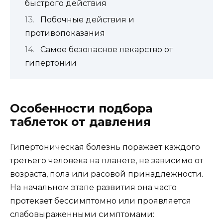
быстрого действия
Побочные действия и
противопоказания
Самое безопасное лекарство от
гипертонии
Особенности подбора
таблеток от давления
Гипертоническая болезнь поражает каждого
третьего человека на планете, не зависимо от
возраста, пола или расовой принадлежности.
На начальном этапе развития она часто
протекает бессимптомно или проявляется
слабовыраженными симптомами: