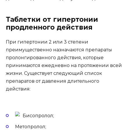
Таблетки от гипертонии
продленного действия
При гипертонии 2 или 3 степени
преимущественно назначаются препараты
пролонгированного действия, которые
принимаются ежедневно на протяжении всей
жизни. Существует следующий список
препаратов от давления длительного
действия:
Бисопролол;
Метопролол;