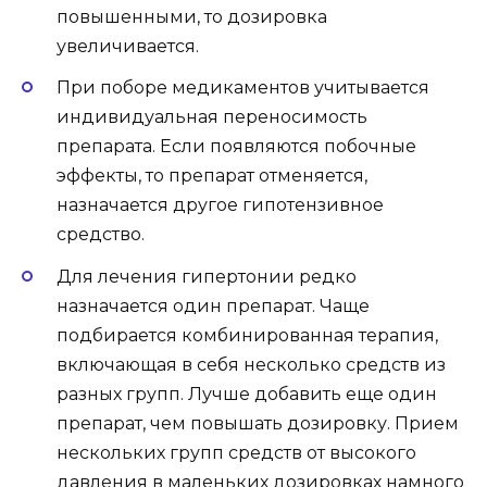
повышенными, то дозировка
увеличивается.
При поборе медикаментов учитывается
индивидуальная переносимость
препарата. Если появляются побочные
эффекты, то препарат отменяется,
назначается другое гипотензивное
средство.
Для лечения гипертонии редко
назначается один препарат. Чаще
подбирается комбинированная терапия,
включающая в себя несколько средств из
разных групп. Лучше добавить еще один
препарат, чем повышать дозировку. Прием
нескольких групп средств от высокого
давления в маленьких дозировках намного