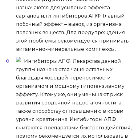
назначаются для усиления эффекта
сартанов или ингибиторов АПФ. Главный
побочный эффект – вывод из организма
полезных веществ. Для предупреждения
этой проблемы рекомендуется принимать
витаминно-минеральные комплексы.
Ингибиторы АПФ. Лекарства данной
группы назначаются чаще остальных
благодаря хорошей переносимости
организмом и мощному гипотензивному
эффекту. К тому же, они уменьшают риск
развития сердечной недостаточности, а
также способствуют повышению в крови
уровня креатинина. Ингибиторы АПФ
считаются препаратами быстрого действия,
поэтому рекомендуется их использовать в