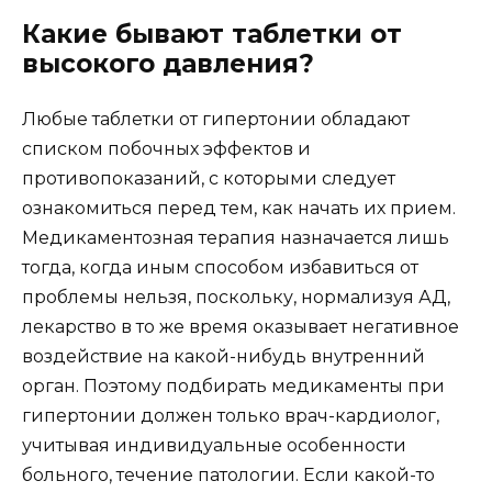
Какие бывают таблетки от
высокого давления?
Любые таблетки от гипертонии обладают
списком побочных эффектов и
противопоказаний, с которыми следует
ознакомиться перед тем, как начать их прием.
Медикаментозная терапия назначается лишь
тогда, когда иным способом избавиться от
проблемы нельзя, поскольку, нормализуя АД,
лекарство в то же время оказывает негативное
воздействие на какой-нибудь внутренний
орган. Поэтому подбирать медикаменты при
гипертонии должен только врач-кардиолог,
учитывая индивидуальные особенности
больного, течение патологии. Если какой-то