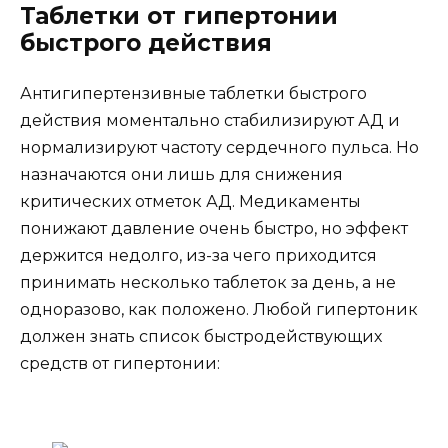
Таблетки от гипертонии
быстрого действия
Антигипертензивные таблетки быстрого
действия моментально стабилизируют АД и
нормализируют частоту сердечного пульса. Но
назначаются они лишь для снижения
критических отметок АД. Медикаменты
понижают давление очень быстро, но эффект
держится недолго, из-за чего приходится
принимать несколько таблеток за день, а не
одноразово, как положено. Любой гипертоник
должен знать список быстродействующих
средств от гипертонии: