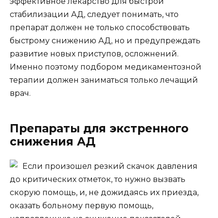
эффективное лекарство для быстрой
стабилизации АД, следует понимать, что
препарат должен не только способствовать
быстрому снижению АД, но и предупреждать
развитие новых приступов, осложнений.
Именно поэтому подбором медикаментозной
терапии должен заниматься только лечащий
врач.
Препараты для экстренного
снижения АД
Если произошел резкий скачок давления
до критических отметок, то нужно вызвать
скорую помощь, и, не дожидаясь их приезда,
оказать больному первую помощь,