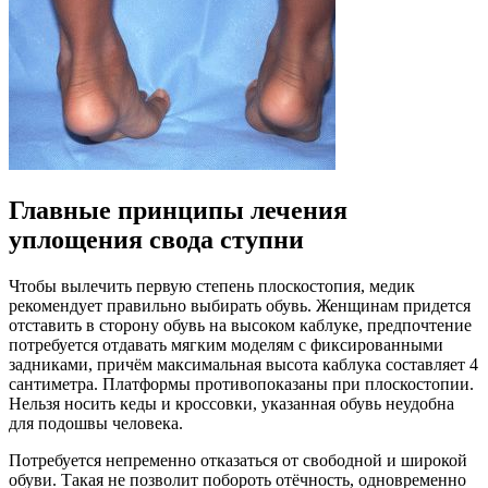
Главные принципы лечения
уплощения свода ступни
Чтобы вылечить первую степень плоскостопия, медик
рекомендует правильно выбирать обувь. Женщинам придется
отставить в сторону обувь на высоком каблуке, предпочтение
потребуется отдавать мягким моделям с фиксированными
задниками, причём максимальная высота каблука составляет 4
сантиметра. Платформы противопоказаны при плоскостопии.
Нельзя носить кеды и кроссовки, указанная обувь неудобна
для подошвы человека.
Потребуется непременно отказаться от свободной и широкой
обуви. Такая не позволит побороть отёчность, одновременно