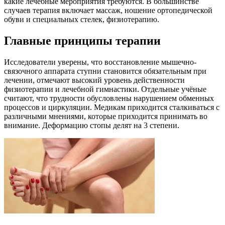
какие лечебные мероприятия требуются. В большинстве
случаев терапия включает массаж, ношение ортопедической
обуви и специальных стелек, физиотерапию.
Главные принципы терапии
Исследователи уверены, что восстановление мышечно-
связочного аппарата ступни становится обязательным при
лечении, отмечают высокий уровень действенности
физиотерапии и лечебной гимнастики. Отдельные учёные
считают, что трудности обусловлены нарушением обменных
процессов и циркуляции. Медикам приходится сталкиваться с
различными мнениями, которые приходится принимать во
внимание. Деформацию стопы делят на 3 степени.