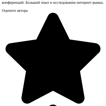
конференций. Большой опыт в исследовании интернет рынка.
Оцените автора