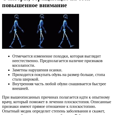
повышенное внимание
Отмечается изменение походки, которая выглядит
неестественно. Предполагается наличие признаков
косолапости.
Заметны нарушения осанки.
Приходится покупать обувь на размер больше, стопа
стала широкой.
Внутренняя часть любой обуви снашивается быстрее
внешней.
При вышеописанных причинах полагается идти к опытному
врачу, который поможет в лечении плоскостопия. Описанные
признаки имеют прямое отношение к плоскостопию.
Опытный медик определит степень заболевания и скажет,