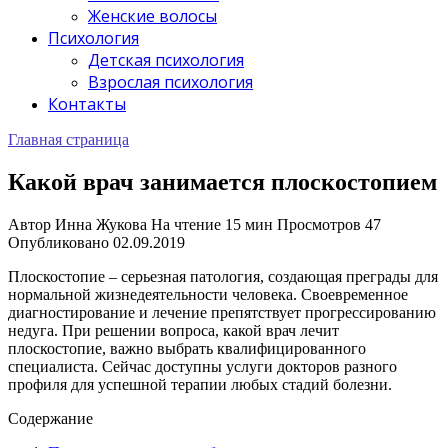
Женские волосы
Психология
Детская психология
Взрослая психология
Контакты
Главная страница
Какой врач занимается плоскостопием
Автор
Инна Жукова
На чтение
15 мин
Просмотров
47
Опубликовано
02.09.2019
Плоскостопие – серьезная патология, создающая преграды для
нормальной жизнедеятельности человека. Своевременное
диагностирование и лечение препятствует прогрессированию
недуга. При решении вопроса, какой врач лечит
плоскостопие, важно выбрать квалифицированного
специалиста. Сейчас доступны услуги докторов разного
профиля для успешной терапии любых стадий болезни.
Содержание