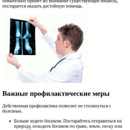
обязательно примет во внимание существующие нюансы,
постарается оказать достойную помощь.
Важные профилактические меры
Действенная профилактика позволит не столкнуться с
болезнью.
Больше ходите босиком. Постарайтесь отправиться на
природу, походить босиком по траве, земле, песку или