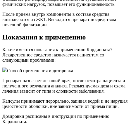
физических нагрузок, повышает его функциональность.
После приема внутрь компоненты в составе средства
впитываются из ЖКТ. Выводится препарат посредством
почечной фильтрации.
Показания к применению
Какие имеются показания к применению Кардионата?
Лекарственное средство назначается пациентам со
следующими проблемами:
Способ применения и дозировка
Препарат назначает лечащий врач, после осмотра пациента и
полученного результата анализа. Рекомендуемая доза и схема
лечения зависит от типа и сложности заболевания.
Капсулы принимают перорально, запивая водой и не нарушая
целостности оболочки, вне зависимости от приема пищи.
Дозировки расписаны в инструкции по применению
Кардионата.