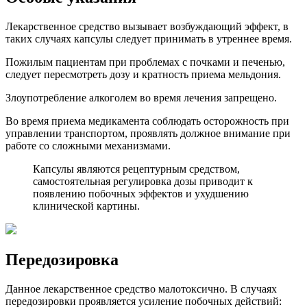
Лекарственное средство вызывает возбуждающий эффект, в
таких случаях капсулы следует принимать в утреннее время.
Пожилым пациентам при проблемах с почками и печенью,
следует пересмотреть дозу и кратность приема мельдония.
Злоупотребление алкоголем во время лечения запрещено.
Во время приема медикамента соблюдать осторожность при
управлении транспортом, проявлять должное внимание при
работе со сложными механизмами.
Капсулы являются рецептурным средством,
самостоятельная регулировка дозы приводит к
появлению побочных эффектов и ухудшению
клинической картины.
Передозировка
Данное лекарственное средство малотоксично. В случаях
передозировки проявляется усиление побочных действий: