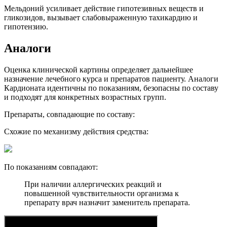
Мельдоний усиливает действие гипотезивных веществ и
гликозидов, вызывает слабовыраженную тахикардию и
гипотензию.
Аналоги
Оценка клинической картины определяет дальнейшее
назначение лечебного курса и препаратов пациенту. Аналоги
Кардионата идентичны по показаниям, безопасны по составу
и подходят для конкретных возрастных групп.
Препараты, совпадающие по составу:
Схожие по механизму действия средства:
По показаниям совпадают:
При наличии аллергических реакций и
повышенной чувствительности организма к
препарату врач назначит заменитель препарата.