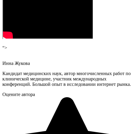
“>
Инна Жукова
Кандидат медицинских наук, автор многочисленных работ по
клинической медицине, участник международных
конференций. Большой опыт в исследовании интернет рынка.
Оцените автора