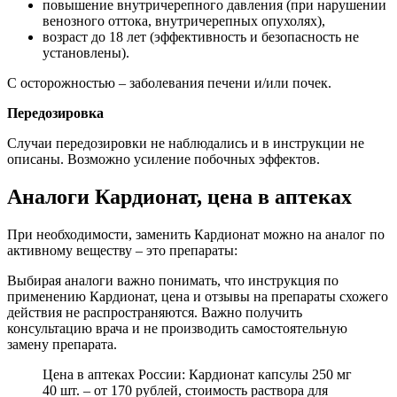
повышение внутричерепного давления (при нарушении
венозного оттока, внутричерепных опухолях),
возраст до 18 лет (эффективность и безопасность не
установлены).
С осторожностью – заболевания печени и/или почек.
Передозировка
Случаи передозировки не наблюдались и в инструкции не
описаны. Возможно усиление побочных эффектов.
Аналоги Кардионат, цена в аптеках
При необходимости, заменить Кардионат можно на аналог по
активному веществу – это препараты:
Выбирая аналоги важно понимать, что инструкция по
применению Кардионат, цена и отзывы на препараты схожего
действия не распространяются. Важно получить
консультацию врача и не производить самостоятельную
замену препарата.
Цена в аптеках России: Кардионат капсулы 250 мг
40 шт. – от 170 рублей, стоимость раствора для