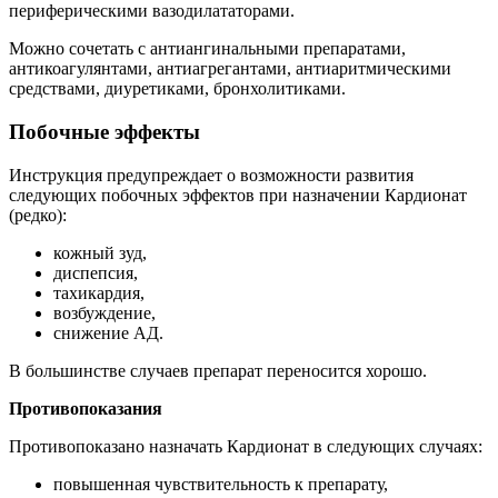
периферическими вазодилататорами.
Можно сочетать с антиангинальными препаратами,
антикоагулянтами, антиагрегантами, антиаритмическими
средствами, диуретиками, бронхолитиками.
Побочные эффекты
Инструкция предупреждает о возможности развития
следующих побочных эффектов при назначении Кардионат
(редко):
кожный зуд,
диспепсия,
тахикардия,
возбуждение,
снижение АД.
В большинстве случаев препарат переносится хорошо.
Противопоказания
Противопоказано назначать Кардионат в следующих случаях:
повышенная чувствительность к препарату,