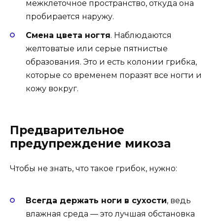
межклеточное пространство, откуда она
пробирается наружу.
Смена цвета ногтя
. Наблюдаются
желтоватые или серые пятнистые
образования. Это и есть колонии грибка,
которые со временем поразят все ногти и
кожу вокруг.
Предварительное
предупреждение микоза
Чтобы не знать, что такое грибок, нужно:
Всегда держать ноги в сухости
, ведь
влажная среда — это лучшая обстановка