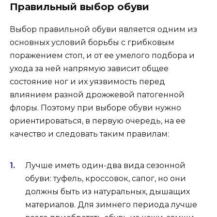
Правильный выбор обуви
Выбор правильной обуви является одним из
основных условий борьбы с грибковым
поражением стоп, и от ее умелого подбора и
ухода за ней напрямую зависит общее
состояние ног и их уязвимость перед
влиянием разной дрожжевой патогенной
флоры. Поэтому при выборе обуви нужно
ориентироваться, в первую очередь, на ее
качество и следовать таким правилам:
Лучше иметь один-два вида сезонной
обуви: туфель, кроссовок, сапог, но они
должны быть из натуральных, дышащих
материалов. Для зимнего периода лучше