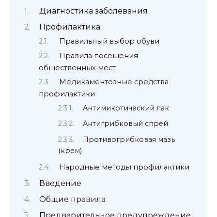
Диагностика заболевания
Профилактика
Правильный выбор обуви
Правила посещения
общественных мест
Медикаментозные средства
профилактики
Антимикотический лак
Антигрибковый спрей
Противогрибковая мазь
(крем)
Народные методы профилактики
Введение
Общие правила
Предварительное предупреждение