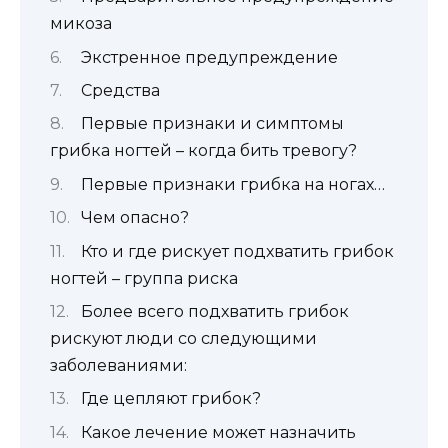
микоза
Экстренное предупреждение
Средства
Первые признаки и симптомы
грибка ногтей – когда бить тревогу?
Первые признаки грибка на ногах…
Чем опасно?
Кто и где рискует подхватить грибок
ногтей – группа риска
Более всего подхватить грибок
рискуют люди со следующими
заболеваниями:
Где цепляют грибок?
Какое лечение может назначить