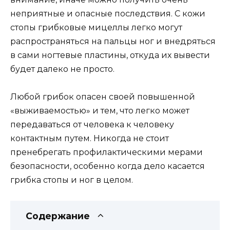
неприятные и опасные последствия. С кожи
стопы грибковые мицеллы легко могут
распространяться на пальцы ног и внедряться
в сами ногтевые пластины, откуда их вывести
будет далеко не просто.
Любой грибок опасен своей повышенной
«выживаемостью» и тем, что легко может
передаваться от человека к человеку
контактным путем. Никогда не стоит
пренебрегать профилактическими мерами
безопасности, особенно когда дело касается
грибка стопы и ног в целом.
Содержание