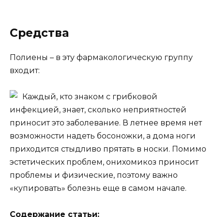
Средства
Полиены – в эту фармакологическую группу
входит:
Каждый, кто знаком с грибковой
инфекцией, знает, сколько неприятностей
приносит это заболевание. В летнее время нет
возможности надеть босоножки, а дома ноги
приходится стыдливо прятать в носки. Помимо
эстетических проблем, онихомикоз приносит
проблемы и физические, поэтому важно
«купировать» болезнь еще в самом начале.
Содержание статьи: