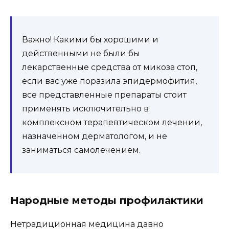
Важно! Какими бы хорошими и
действенными не были бы
лекарственные средства от микоза стоп,
если вас уже поразила эпидермофития,
все представленные препараты стоит
применять исключительно в
комплексном терапевтическом лечении,
назначенном дерматологом, и не
заниматься самолечением.
Народные методы профилактики
Нетрадиционная медицина давно