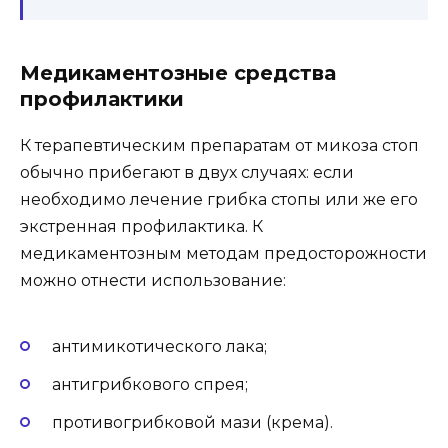
Медикаментозные средства
профилактики
К терапевтическим препаратам от микоза стоп
обычно прибегают в двух случаях: если
необходимо лечение грибка стопы или же его
экстренная профилактика. К
медикаментозным методам предосторожности
можно отнести использование:
антимикотического лака;
антигрибкового спрея;
противогрибковой мази (крема).