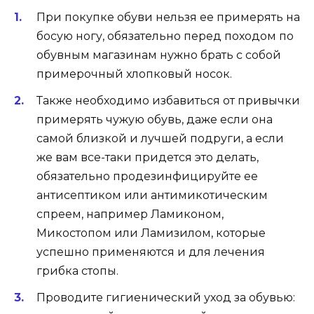
При покупке обуви нельзя ее примерять на
босую ногу, обязательно перед походом по
обувным магазинам нужно брать с собой
примерочный хлопковый носок.
Также необходимо избавиться от привычки
примерять чужую обувь, даже если она
самой близкой и лучшей подруги, а если
же вам все-таки придется это делать,
обязательно продезинфицируйте ее
антисептиком или антимикотическим
спреем, например Ламиконом,
Микостопом или Ламизилом, которые
успешно применяются и для лечения
грибка стопы.
Проводите гигиенический уход за обувью: