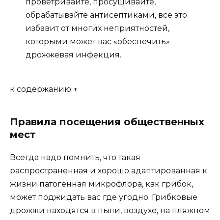
проветривайте, просушивайте,
обрабатывайте антисептиками, все это
избавит от многих неприятностей,
которыми может вас «обеспечить»
дрожжевая инфекция.
к содержанию ↑
Правила посещения общественных
мест
Всегда надо помнить, что такая
распространенная и хорошо адаптированная к
жизни патогенная микрофлора, как грибок,
может поджидать вас где угодно. Грибковые
дрожжи находятся в пыли, воздухе, на пляжном