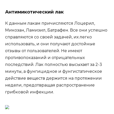
Антимикотический лак
К данным лакам причисляются Лоцерил,
Микозан, Ламизил, Батрафен. Все они успешно
справляются со своей задачей, их легко
использовать, и они получают достойные
отзывы от пользователей. Не имеют
противопоказаний и отрицательных
последствий. Лак полностью высыхает за 2-3
минуты, а фунгицидное и фунгистатическое
действие веществ держится на протяжении
недели, предотвращая распространение
грибковой инфекции.