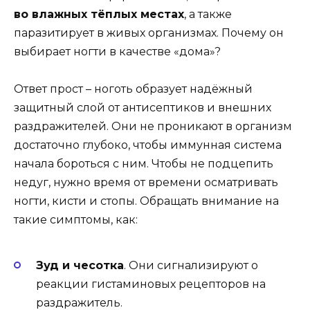
во влажных тёплых местах
, а также
паразитирует в живых организмах. Почему он
выбирает ногти в качестве «дома»?
Ответ прост – ноготь образует надёжный
защитный слой от антисептиков и внешних
раздражителей. Они не проникают в организм
достаточно глубоко, чтобы иммунная система
начала бороться с ним. Чтобы не подцепить
недуг, нужно время от времени осматривать
ногти, кисти и стопы. Обращать внимание на
такие симптомы, как:
Зуд и чесотка
. Они сигнализируют о
реакции гистаминовых рецепторов на
раздражитель.