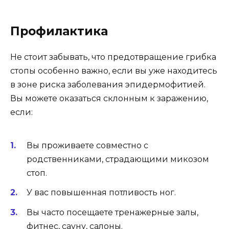
Профилактика
Не стоит забывать, что предотвращение грибка
стопы особенно важно, если вы уже находитесь
в зоне риска заболевания эпидермофитией.
Вы можете оказаться склонным к заражению,
если:
Вы проживаете совместно с
родственниками, страдающими микозом
стоп.
У вас повышенная потливость ног.
Вы часто посещаете тренажерные залы,
фитнес, сауну, салоны.