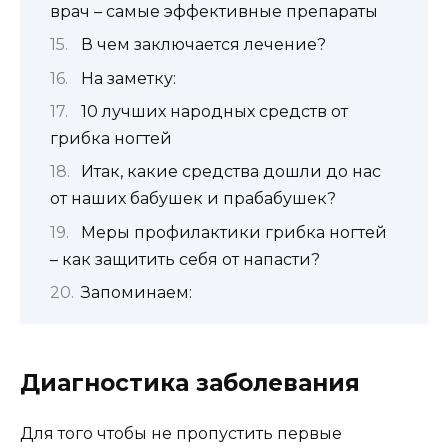
врач – самые эффективные препараты
В чем заключается лечение?
На заметку:
10 лучших народных средств от
грибка ногтей
Итак, какие средства дошли до нас
от наших бабушек и прабабушек?
Меры профилактики грибка ногтей
– как защитить себя от напасти?
Запоминаем:
Диагностика заболевания
Для того чтобы не пропустить первые