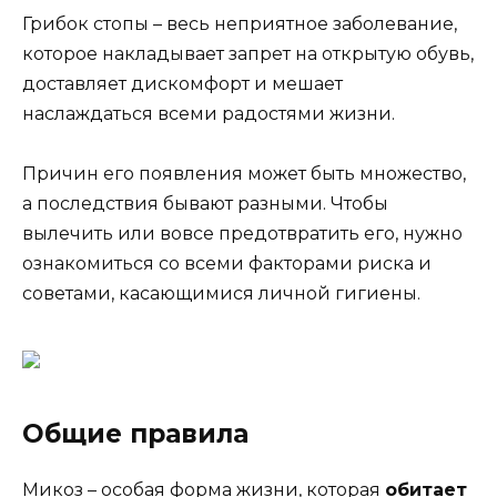
Грибок стопы – весь неприятное заболевание,
которое накладывает запрет на открытую обувь,
доставляет дискомфорт и мешает
наслаждаться всеми радостями жизни.
Причин его появления может быть множество,
а последствия бывают разными. Чтобы
вылечить или вовсе предотвратить его, нужно
ознакомиться со всеми факторами риска и
советами, касающимися личной гигиены.
Общие правила
Микоз – особая форма жизни, которая
обитает