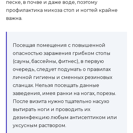
песке, в почве и даже воде, поэтому
профилактика микоза стоп и ногтей крайне
важна.
Посещая помещения с повышенной
опасностью заражения грибком стопы
(сауны, бассейны, фитнес), в первую
очередь, следует подумать о правилах
личной гигиены и сменных резиновых
сланцах. Нельзя посещать данные
заведения, имея ранки на ногах, порезы.
После визита нужно тщательно насухо
вытирать ноги и проводить их
дезинфекцию любым антисептиком или
уксусным раствором.