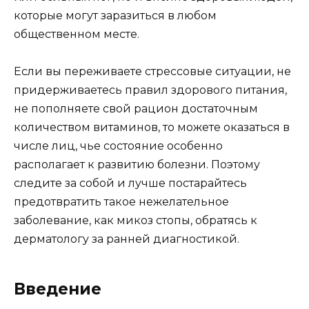
которые могут заразиться в любом
общественном месте.
Если вы переживаете стрессовые ситуации, не
придерживаетесь правил здорового питания,
не пополняете свой рацион достаточным
количеством витаминов, то можете оказаться в
числе лиц, чье состояние особенно
располагает к развитию болезни. Поэтому
следите за собой и лучше постарайтесь
предотвратить такое нежелательное
заболевание, как микоз стопы, обратясь к
дерматологу за ранней диагностикой.
Введение