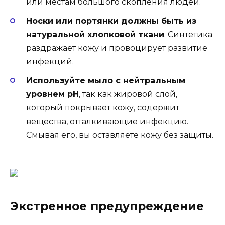
или местам большого скопления людей.
Носки или портянки должны быть из
натуральной хлопковой ткани
. Синтетика
раздражает кожу и провоцирует развитие
инфекций.
Используйте мыло с нейтральным
уровнем рН
, так как жировой слой,
который покрывает кожу, содержит
вещества, отталкивающие инфекцию.
Смывая его, вы оставляете кожу без защиты.
Экстренное предупреждение