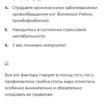
Страдаете хроническими заболеваниями
кровообращения ног (болезнью Рейно,
тромбофлебитом).
Находитесь в состоянии стрессовой
нестабильности.
У вас понижен иммунитет.
Все эти факторы говорят в пользу того, что к
профилактике грибка стопы надо отнестись
особенно внимательно и обязательно
следовать ее правилам.