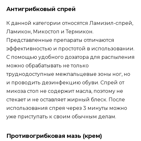
Антигрибковый спрей
К данной категории относятся Ламизил-спрей,
Ламикон, Микостоп и Термикон.
Представленные препараты отличаются
эффективностью и простотой в использовании.
С помощью удобного дозатора для распыления
можно обрабатывать не только
труднодоступные межпальцевые зоны ног, но
и проводить дезинфекцию обуви. Спрей от
микоза стоп не содержит масла, поэтому не
стекает и не оставляет жирный блеск. После
использования спрея через 3 минуты можно
уже приступать к своим обычным делам.
Противогрибковая мазь (крем)