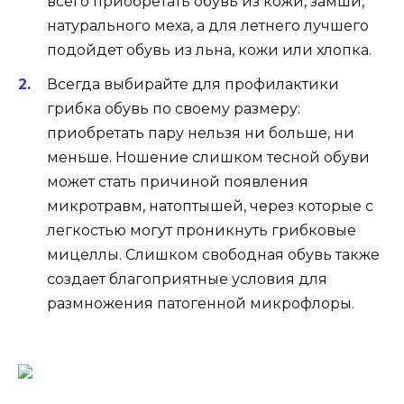
всего приобретать обувь из кожи, замши,
натурального меха, а для летнего лучшего
подойдет обувь из льна, кожи или хлопка.
Всегда выбирайте для профилактики
грибка обувь по своему размеру:
приобретать пару нельзя ни больше, ни
меньше. Ношение слишком тесной обуви
может стать причиной появления
микротравм, натоптышей, через которые с
легкостью могут проникнуть грибковые
мицеллы. Слишком свободная обувь также
создает благоприятные условия для
размножения патогенной микрофлоры.