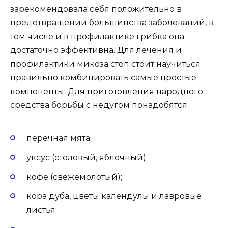
зарекомендовала себя положительно в
предотвращении большинства заболеваний, в
том числе и в профилактике грибка она
достаточно эффективна. Для лечения и
профилактики микоза стоп стоит научиться
правильно комбинировать самые простые
компоненты. Для приготовления народного
средства борьбы с недугом понадобятся:
перечная мята;
уксус (столовый, яблочный);
кофе (свежемолотый);
кора дуба, цветы календулы и лавровые
листья;