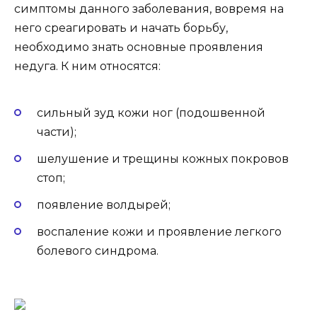
симптомы данного заболевания, вовремя на
него среагировать и начать борьбу,
необходимо знать основные проявления
недуга. К ним относятся:
сильный зуд кожи ног (подошвенной
части);
шелушение и трещины кожных покровов
стоп;
появление волдырей;
воспаление кожи и проявление легкого
болевого синдрома.