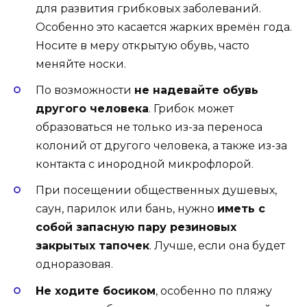
для развития грибковых заболеваний.
Особенно это касается жарких времён года.
Носите в меру открытую обувь, часто
меняйте носки.
По возможности
не надевайте обувь
другого человека
. Грибок может
образоваться не только из-за переноса
колоний от другого человека, а также из-за
контакта с инородной микрофлорой.
При посещении общественных душевых,
саун, парилок или бань, нужно
иметь с
собой запасную пару резиновых
закрытых тапочек
. Лучше, если она будет
одноразовая.
Не ходите босиком
, особенно по пляжу