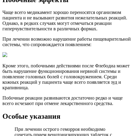
Чаще всего медикамент хорошо переносятся организмом
пациента и не вызывают развития нежелательных реакций.
Однако, в редких случаях могут отмечаться реакции
гиперчувствительности в различных формах.
При лечении возможно нарушение работы пищеварительной
системы, что сопровождается появлением:
Кроме этого, побочными действиями после Флебодиа может
быть нарушение функционирования нервной системы и
появление головных болей с головокружением. Среди
кожных реакций у пациента чаще всего появляется зуд и
крапивница.
Побочные реакции развиваются достаточно редко и чаще
всего исчезают при отмене лекарственного средства.
Особые указания
При лечении острого геморроя необходимо
сочетать прием венотонизирующих таблеток с