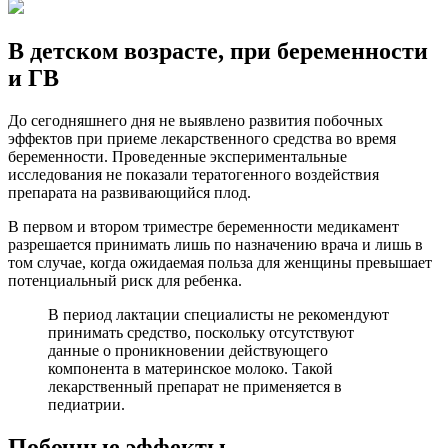
В детском возрасте, при беременности
и ГВ
До сегодняшнего дня не выявлено развития побочных
эффектов при приеме лекарственного средства во время
беременности. Проведенные экспериментальные
исследования не показали тератогенного воздействия
препарата на развивающийся плод.
В первом и втором триместре беременности медикамент
разрешается принимать лишь по назначению врача и лишь в
том случае, когда ожидаемая польза для женщины превышает
потенциальный риск для ребенка.
В период лактации специалисты не рекомендуют
принимать средство, поскольку отсутствуют
данные о проникновении действующего
компонента в материнское молоко. Такой
лекарственный препарат не применяется в
педиатрии.
Побочные эффекты