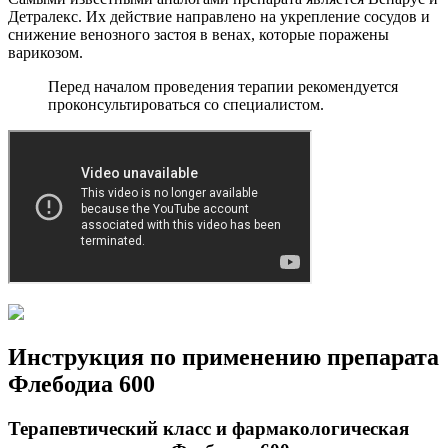
Детралекс. Их действие направлено на укрепление сосудов и
снижение венозного застоя в венах, которые поражены
варикозом.
Перед началом проведения терапии рекомендуется
проконсультироваться со специалистом.
Инструкция по применению препарата
Флебодиа 600
Терапевтический класс и фармакологическая