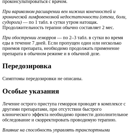
проконсультироваться с врачом.
При варикозном расширении вен нижних конечностей и
хронической лимфовенозной недостаточности (отеки, боли,
судороги)
— по 1 табл. в сутки утром натощак.
Продолжительность терапии обычно составляет 2 мес.
При обострении геморроя
— по 2–3 табл. в сутки во время
еды в течение 7 дней. Если пропущен один или несколько
приемов препарата, необходимо продолжать применение
препарата в обычном режиме и в обычной дозе.
Передозировка
Симптомы передозировки не описаны.
Особые указания
Лечение острого приступа геморроя проводят в комплексе с
другими препаратами, при отсутствии быстрого
клинического эффекта необходимо провести дополнительное
обследование и скорректировать проводимую терапию.
Влияние на способность управлять транспортными