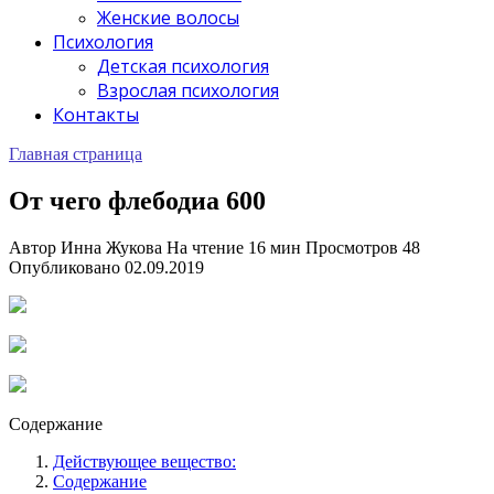
Женские волосы
Психология
Детская психология
Взрослая психология
Контакты
Главная страница
От чего флебодиа 600
Автор
Инна Жукова
На чтение
16 мин
Просмотров
48
Опубликовано
02.09.2019
Содержание
Действующее вещество:
Содержание