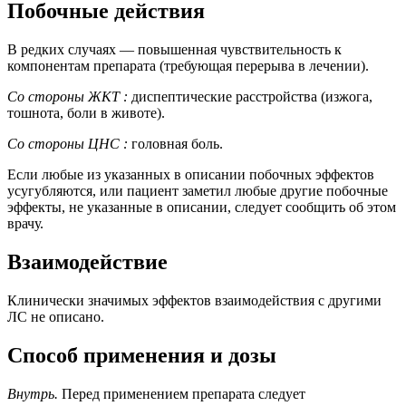
Побочные действия
В редких случаях — повышенная чувствительность к
компонентам препарата (требующая перерыва в лечении).
Со стороны ЖКТ :
диспептические расстройства (изжога,
тошнота, боли в животе).
Со стороны ЦНС :
головная боль.
Если любые из указанных в описании побочных эффектов
усугубляются, или пациент заметил любые другие побочные
эффекты, не указанные в описании, следует сообщить об этом
врачу.
Взаимодействие
Клинически значимых эффектов взаимодействия с другими
ЛС не описано.
Способ применения и дозы
Внутрь.
Перед применением препарата следует