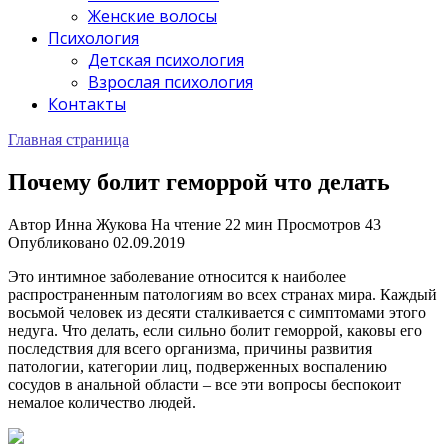
Женские волосы
Психология
Детская психология
Взрослая психология
Контакты
Главная страница
Почему болит геморрой что делать
Автор
Инна Жукова
На чтение
22 мин
Просмотров
43
Опубликовано
02.09.2019
Это интимное заболевание относится к наиболее
распространенным патологиям во всех странах мира. Каждый
восьмой человек из десяти сталкивается с симптомами этого
недуга. Что делать, если сильно болит геморрой, каковы его
последствия для всего организма, причины развития
патологии, категории лиц, подверженных воспалению
сосудов в анальной области – все эти вопросы беспокоит
немалое количество людей.