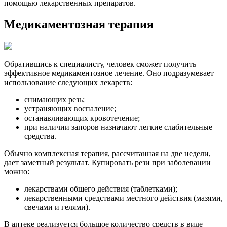
помощью лекарственных препаратов.
Медикаментозная терапия
Обратившись к специалисту, человек сможет получить
эффективное медикаментозное лечение. Оно подразумевает
использование следующих лекарств:
снимающих резь;
устраняющих воспаление;
останавливающих кровотечение;
при наличии запоров назначают легкие слабительные
средства.
Обычно комплексная терапия, рассчитанная на две недели,
дает заметный результат. Купировать рези при заболевании
можно:
лекарствами общего действия (таблетками);
лекарственными средствами местного действия (мазями,
свечами и гелями).
В аптеке реализуется большое количество средств в виде