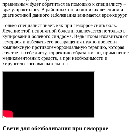
правильным будет обратиться за помощью к специалисту –
врачу-проктологу. В районных поликлиниках лечением и
диагностикой данного заболевания занимается врач-хирург.
Только специалист знает, как при геморрое снять боль.
Лечение этой неприятной болезни заключается не только в
купировании болевого синдрома. Ведь чтобы избавиться от
геморроя и избежать его возвращения нужно провести
комплексную противогеморроидальную терапию, которая
сочетает в себе диету, коррекцию образа жизни, применение
медикаментозных средств, а при необходимости и
хирургического вмешательства.
Свечи для обезболивания при геморрое