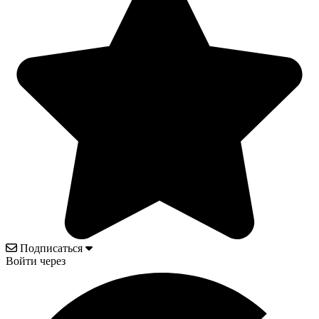
Подписаться
Войти через