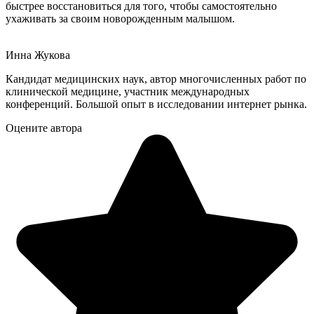
быстрее восстановиться для того, чтобы самостоятельно
ухаживать за своим новорожденным малышом.
Инна Жукова
Кандидат медицинских наук, автор многочисленных работ по
клинической медицине, участник международных
конференций. Большой опыт в исследовании интернет рынка.
Оцените автора