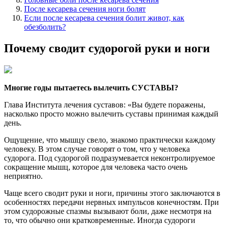
После кесарева сечения ноги болят
Если после кесарева сечения болит живот, как
обезболить?
Почему сводит судорогой руки и ноги
Многие годы пытаетесь вылечить СУСТАВЫ?
Глава Института лечения суставов: «Вы будете поражены,
насколько просто можно вылечить суставы принимая каждый
день.
Ощущение, что мышцу свело, знакомо практически каждому
человеку. В этом случае говорят о том, что у человека
судорога. Под судорогой подразумевается неконтролируемое
сокращение мышц, которое для человека часто очень
неприятно.
Чаще всего сводит руки и ноги, причины этого заключаются в
особенностях передачи нервных импульсов конечностям. При
этом судорожные спазмы вызывают боли, даже несмотря на
то, что обычно они кратковременные. Иногда судороги