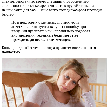
спектра действия во время операции (подробнее про
анестезию во время кесарева читайте в другой статье на
нашем сайте для мам). Чаще всего этот дискомфорт проходит
быстро.
Но в некоторых отдельных случаях, если
анестезиолог допустил какую-то ошибку при
введении препарата или неправильно подобрал
вид анестезии,
головные боли могут не
проходить до нескольких месяцев.
Боль пройдет обязательно, когда организм восстановится
полностью.