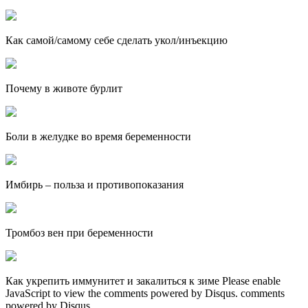
Как самой/самому себе сделать укол/инъекцию
Почему в животе бурлит
Боли в желудке во время беременности
Имбирь – польза и противопоказания
Тромбоз вен при беременности
Как укрепить иммунитет и закалиться к зиме Please enable
JavaScript to view the comments powered by Disqus. comments
powered by Disqus