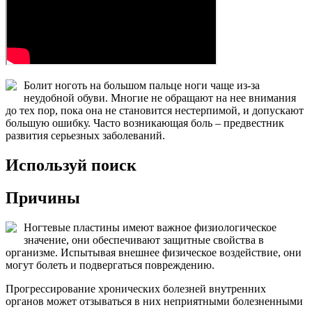
Болит ноготь на большом пальце ноги чаще из-за
неудобной обуви. Многие не обращают на нее внимания
до тех пор, пока она не становится нестерпимой, и допускают
большую ошибку. Часто возникающая боль – предвестник
развития серьезных заболеваний.
Используй поиск
Причины
Ногтевые пластины имеют важное физиологическое
значение, они обеспечивают защитные свойства в
организме. Испытывая внешнее физическое воздействие, они
могут болеть и подвергаться повреждению.
Прогрессирование хронических болезней внутренних
органов может отзываться в них неприятными болезненными