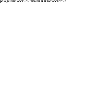
реждения костной ткани и плоскостопие.