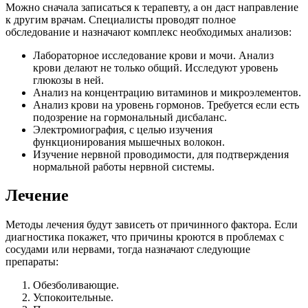
Можно сначала записаться к терапевту, а он даст направление
к другим врачам. Специалисты проводят полное
обследование и назначают комплекс необходимых анализов:
Лабораторное исследование крови и мочи. Анализ
крови делают не только общий. Исследуют уровень
глюкозы в ней.
Анализ на концентрацию витаминов и микроэлементов.
Анализ крови на уровень гормонов. Требуется если есть
подозрение на гормональный дисбаланс.
Электромиография, с целью изучения
функционирования мышечных волокон.
Изучение нервной проводимости, для подтверждения
нормальной работы нервной системы.
Лечение
Методы лечения будут зависеть от причинного фактора. Если
диагностика покажет, что причины кроются в проблемах с
сосудами или нервами, тогда назначают следующие
препараты:
Обезболивающие.
Успокоительные.