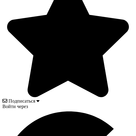
Подписаться
Войти через