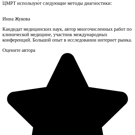
ЦМРТ используют следующие методы диагностики:
Инна Жукова
Кандидат медицинских наук, автор многочисленных работ по
клинической медицине, участник международных
конференций. Большой опыт в исследовании интернет рынка.
Оцените автора