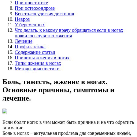
При простатите
При остеохондрозе
Вегето-сосудистая дистония
Невроз
У беременных
Что делать, к какому врачу обращаться если в ногах
появилось чувство жжения
Лечение
Профилактика
Содержание статьи
Причины жжения в ногах
Типы жжения в ногах
Методы диагностики
Боль, тяжесть, жжение в ногах.
Основные причины, симптомы и
лечение.
Если болят ноги: в чем может быть причина и на что обратить
внимание
Боль в ногах – актуальная проблема для современных людей,