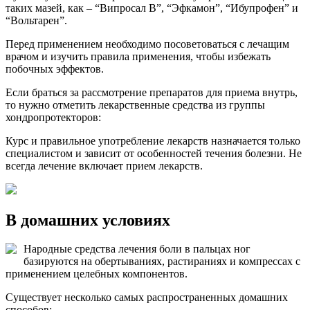
таких мазей, как – “Випросал В”, “Эфкамон”, “Ибупрофен” и
“Вольтарен”.
Перед применением необходимо посоветоваться с лечащим
врачом и изучить правила применения, чтобы избежать
побочных эффектов.
Если браться за рассмотрение препаратов для приема внутрь,
то нужно отметить лекарственные средства из группы
хондропротекторов:
Курс и правильное употребление лекарств назначается только
специалистом и зависит от особенностей течения болезни. Не
всегда лечение включает прием лекарств.
В домашних условиях
Народные средства лечения боли в пальцах ног
базируются на обертываниях, растираниях и компрессах с
применением целебных компонентов.
Существует несколько самых распространенных домашних
способов: