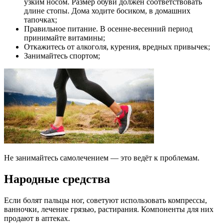
узким носом. Размер обуви должен соответствовать
длине стопы. Дома ходите босиком, в домашних
тапочках;
Правильное питание. В осенне-весенний период
принимайте витамины;
Откажитесь от алкоголя, курения, вредных привычек;
Занимайтесь спортом;
Не занимайтесь самолечением — это ведёт к проблемам.
Народные средства
Если болят пальцы ног, советуют использовать компрессы,
ванночки, лечение грязью, растирания. Компоненты для них
продают в аптеках.