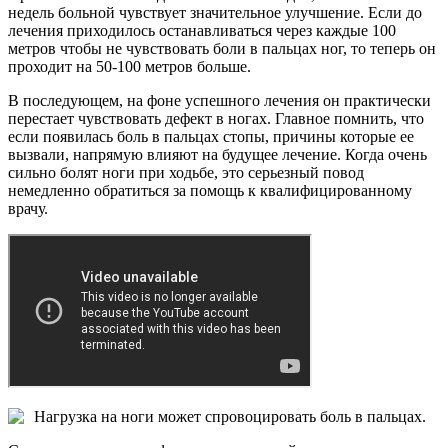
недель больной чувствует значительное улучшение. Если до
лечения приходилось останавливаться через каждые 100
метров чтобы не чувствовать боли в пальцах ног, то теперь он
проходит на 50-100 метров больше.
В последующем, на фоне успешного лечения он практически
перестает чувствовать дефект в ногах. Главное помнить, что
если появилась боль в пальцах стопы, причины которые ее
вызвали, напрямую влияют на будущее лечение. Когда очень
сильно болят ноги при ходьбе, это серьезный повод
немедленно обратиться за помощь к квалифицированному
врачу.
Нагрузка на ноги может спровоцировать боль в пальцах.