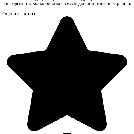
конференций. Большой опыт в исследовании интернет рынка.
Оцените автора