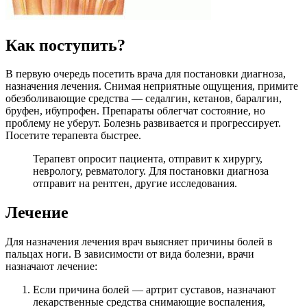
Как поступить?
В первую очередь посетить врача для постановки диагноза,
назначения лечения. Снимая неприятные ощущения, примите
обезболивающие средства — седалгин, кетанов, баралгин,
бруфен, ибупрофен. Препараты облегчат состояние, но
проблему не уберут. Болезнь развивается и прогрессирует.
Посетите терапевта быстрее.
Терапевт опросит пациента, отправит к хирургу,
неврологу, ревматологу. Для постановки диагноза
отправит на рентген, другие исследования.
Лечение
Для назначения лечения врач выясняет причины болей в
пальцах ноги. В зависимости от вида болезни, врачи
назначают лечение:
Если причина болей — артрит суставов, назначают
лекарственные средства снимающие воспаления,