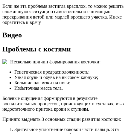
Если же эта проблема застигла врасплох, то можно решить
сложившуюся ситуацию самостоятельно с помощью
перекрывания ватой или марлей вросшего участка. Иначе
обратитесь к врачу.
Видео
Проблемы с костями
Несколько причин формирования косточки:
Генетическая предрасположенность;
Узкая обувь и обувь на высоком каблуке;
Большие нагрузки на ноги;
Избыточная масса тела.
Болевые ощущения формируются в результате
воспалительных процессов, происходящих в суставах, из-за
недостаточного притока крови к ступням.
Принято выделять 3 основных стадии развития косточки:
Зрительное уплотнение боковой части пальца. Эта