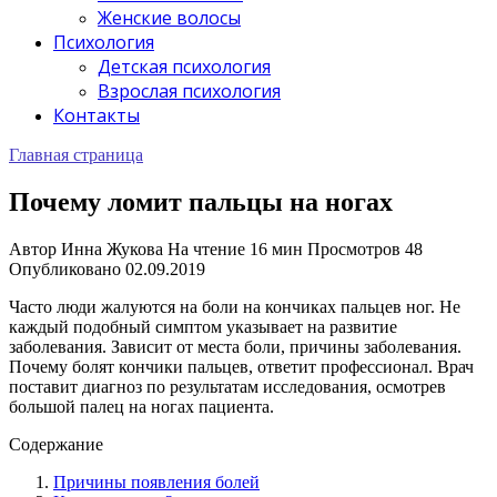
Женские волосы
Психология
Детская психология
Взрослая психология
Контакты
Главная страница
Почему ломит пальцы на ногах
Автор
Инна Жукова
На чтение
16 мин
Просмотров
48
Опубликовано
02.09.2019
Часто люди жалуются на боли на кончиках пальцев ног. Не
каждый подобный симптом указывает на развитие
заболевания. Зависит от места боли, причины заболевания.
Почему болят кончики пальцев, ответит профессионал. Врач
поставит диагноз по результатам исследования, осмотрев
большой палец на ногах пациента.
Содержание
Причины появления болей