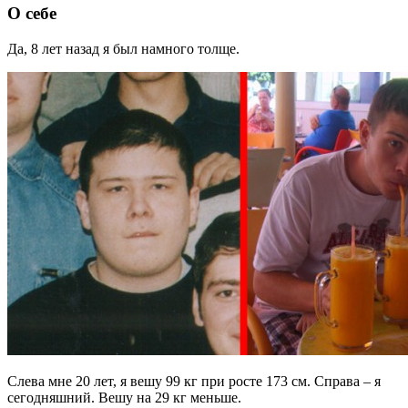
О себе
Да, 8 лет назад я был намного толще.
Слева мне 20 лет, я вешу 99 кг при росте 173 см. Справа – я
сегодняшний. Вешу на 29 кг меньше.