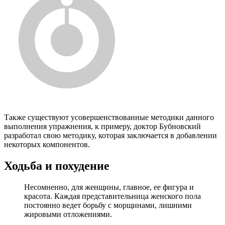
Также существуют усовершенствованные методики данного
выполнения упражнения, к примеру, доктор Бубновский
разработал свою методику, которая заключается в добавлении
некоторых компонентов.
Ходьба и похудение
Несомненно, для женщины, главное, ее фигура и
красота. Каждая представительница женского пола
постоянно ведет борьбу с морщинами, лишними
жировыми отложениями.