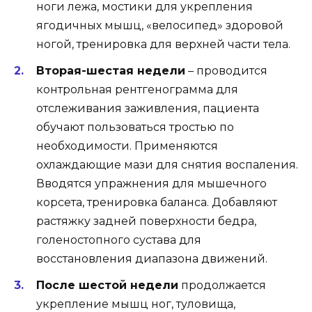
ноги лежа, мостики для укрепления
ягодичных мышц, «велосипед» здоровой
ногой, тренировка для верхней части тела.
Вторая-шестая недели
– проводится
контрольная рентгенограмма для
отслеживания заживления, пациента
обучают пользоваться тростью по
необходимости. Применяются
охлаждающие мази для снятия воспаления.
Вводятся упражнения для мышечного
корсета, тренировка баланса. Добавляют
растяжку задней поверхности бедра,
голеностопного сустава для
восстановления диапазона движений.
После шестой недели
продолжается
укрепление мышц ног, туловища,