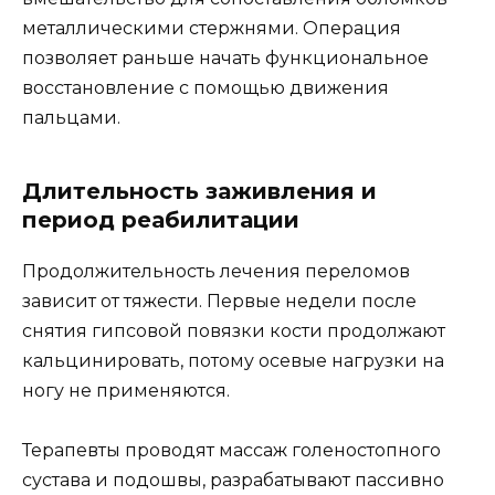
металлическими стержнями. Операция
позволяет раньше начать функциональное
восстановление с помощью движения
пальцами.
Длительность заживления и
период реабилитации
Продолжительность лечения переломов
зависит от тяжести. Первые недели после
снятия гипсовой повязки кости продолжают
кальцинировать, потому осевые нагрузки на
ногу не применяются.
Терапевты проводят массаж голеностопного
сустава и подошвы, разрабатывают пассивно