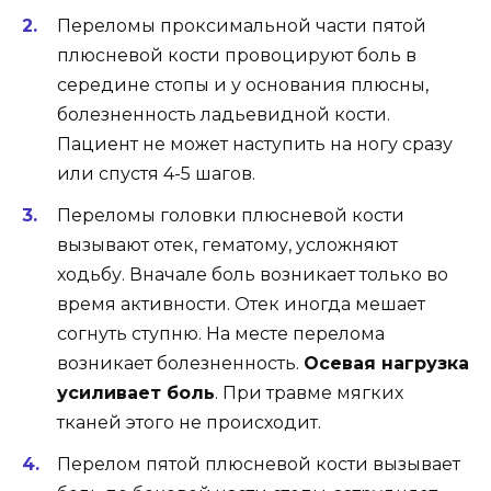
Переломы проксимальной части пятой
плюсневой кости провоцируют боль в
середине стопы и у основания плюсны,
болезненность ладьевидной кости.
Пациент не может наступить на ногу сразу
или спустя 4-5 шагов.
Переломы головки плюсневой кости
вызывают отек, гематому, усложняют
ходьбу. Вначале боль возникает только во
время активности. Отек иногда мешает
согнуть ступню. На месте перелома
возникает болезненность.
Осевая нагрузка
усиливает боль
. При травме мягких
тканей этого не происходит.
Перелом пятой плюсневой кости вызывает