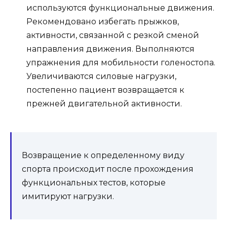
используются функциональные движения.
Рекомендовано избегать прыжков,
активности, связанной с резкой сменой
направления движения. Выполняются
упражнения для мобильности голеностопа.
Увеличиваются силовые нагрузки,
постепенно пациент возвращается к
прежней двигательной активности.
Возвращение к определенному виду
спорта происходит после прохождения
функциональных тестов, которые
имитируют нагрузки.