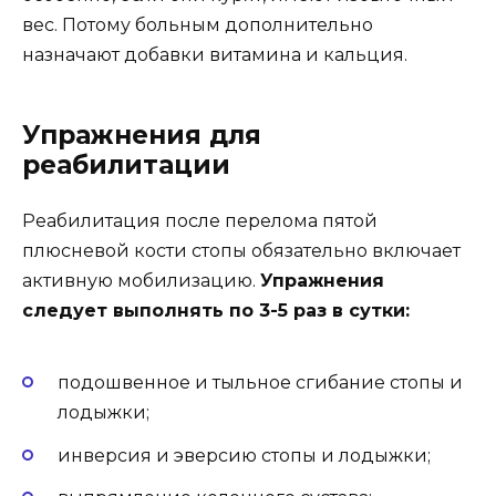
вес. Потому больным дополнительно
назначают добавки витамина и кальция.
Упражнения для
реабилитации
Реабилитация после перелома пятой
плюсневой кости стопы обязательно включает
активную мобилизацию.
Упражнения
следует выполнять по 3-5 раз в сутки:
подошвенное и тыльное сгибание стопы и
лодыжки;
инверсия и эверсию стопы и лодыжки;