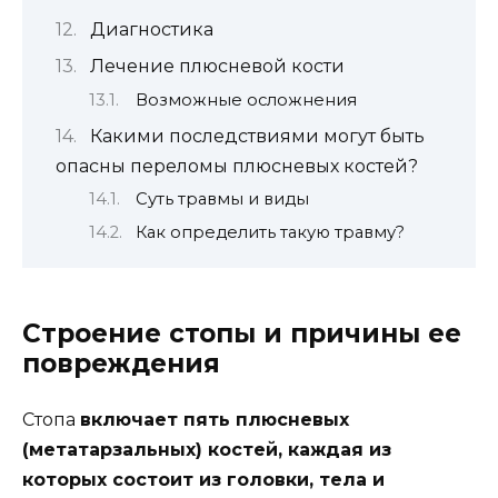
Диагностика
Лечение плюсневой кости
Возможные осложнения
Какими последствиями могут быть
опасны переломы плюсневых костей?
Суть травмы и виды
Как определить такую травму?
Строение стопы и причины ее
повреждения
Стопа
включает пять плюсневых
(метатарзальных) костей, каждая из
которых состоит из головки, тела и