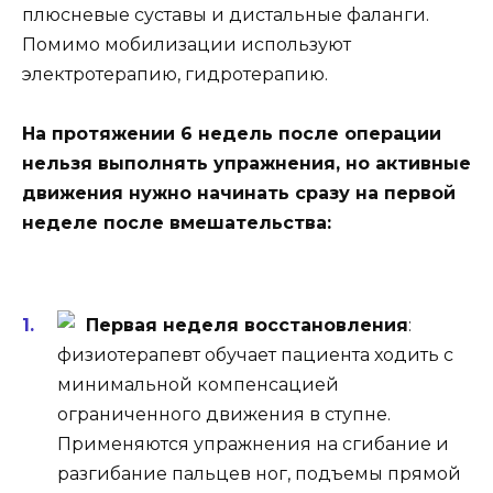
плюсневые суставы и дистальные фаланги.
Помимо мобилизации используют
электротерапию, гидротерапию.
На протяжении 6 недель после операции
нельзя выполнять упражнения, но активные
движения нужно начинать сразу на первой
неделе после вмешательства:
Первая неделя восстановления
:
физиотерапевт обучает пациента ходить с
минимальной компенсацией
ограниченного движения в ступне.
Применяются упражнения на сгибание и
разгибание пальцев ног, подъемы прямой