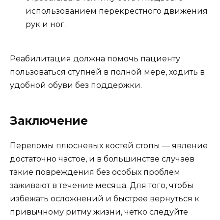
использованием перекрестного движения
рук и ног.
Реабилитация должна помочь пациенту
пользоваться ступней в полной мере, ходить в
удобной обуви без поддержки.
Заключение
Переломы плюсневых костей стопы — явление
достаточно частое, и в большинстве случаев
такие повреждения без особых проблем
заживают в течение месяца. Для того, чтобы
избежать осложнений и быстрее вернуться к
привычному ритму жизни, четко следуйте