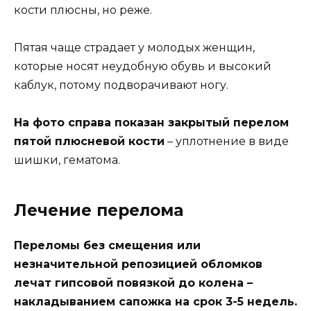
кости плюсны, но реже.
Пятая чаще страдает у молодых женщин,
которые носят неудобную обувь и высокий
каблук, потому подворачивают ногу.
На фото справа показан закрытый перелом
пятой плюсневой кости
– уплотнение в виде
шишки, гематома.
Лечение перелома
Переломы без смещения или
незначительной репозицией обломков
лечат гипсовой повязкой до колена –
накладыванием сапожка на срок 3-5 недель.