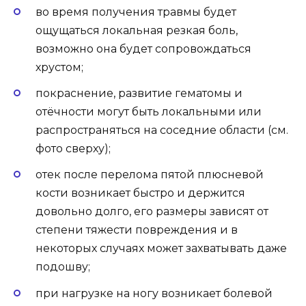
во время получения травмы будет
ощущаться локальная резкая боль,
возможно она будет сопровождаться
хрустом;
покраснение, развитие гематомы и
отёчности могут быть локальными или
распространяться на соседние области (см.
фото сверху);
отек после перелома пятой плюсневой
кости возникает быстро и держится
довольно долго, его размеры зависят от
степени тяжести повреждения и в
некоторых случаях может захватывать даже
подошву;
при нагрузке на ногу возникает болевой