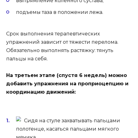
выпрямление коленного сустава;
подъемы таза в положении лежа.
Срок выполнения терапевтических
упражнений зависит от тяжести перелома.
Обязательно выполнять растяжку: тянуть
пальцы на себя.
На третьем этапе (спустя 6 недель) можно
добавить упражнения на проприоцепцию и
координацию движений:
Сидя на стуле захватывать пальцами
полотенце, касаться пальцами мягкого
мячика.