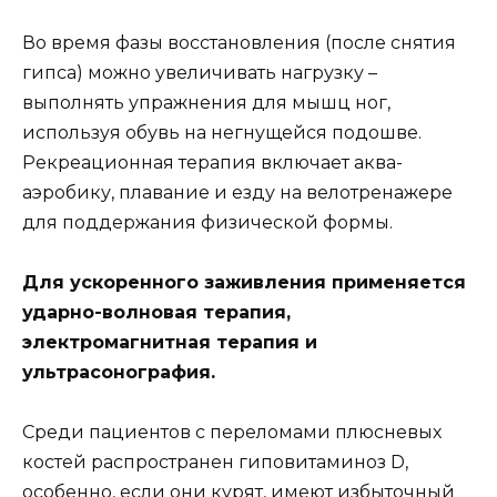
Во время фазы восстановления (после снятия
гипса) можно увеличивать нагрузку –
выполнять упражнения для мышц ног,
используя обувь на негнущейся подошве.
Рекреационная терапия включает аква-
аэробику, плавание и езду на велотренажере
для поддержания физической формы.
Для ускоренного заживления применяется
ударно-волновая терапия,
электромагнитная терапия и
ультрасонография.
Среди пациентов с переломами плюсневых
костей распространен гиповитаминоз D,
особенно, если они курят, имеют избыточный