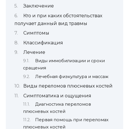
Заключение
Кто и при каких обстоятельствах
получает данный вид травмы
Симптомы
Классификация
Лечение
Виды иммобилизации и сроки
сращения
Лечебная физкультура и массаж
Виды переломов плюсневых костей
Симптоматика и ощущения
Диагностика переломов
плюсневых костей
Первая помощь при переломах
плюсневых костей