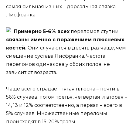
самая сильная из них – дорсальная связка
Лисфранка.
Примерно 5-6% всех
переломов ступни
связаны именно с поражением плюсневых
костей.
Они случаются в десять раз чаще, чем
смещение сустава Лисфранка. Частота
переломов одинакова у обоих полов, не
зависит от возраста.
Чаще всего страдает пятая плюсна – почти в
56% случаев, потом третья, четвертая и вторая –
14, 13 и 12% соответственно, а первая – всего в
5% случаев. Множественные переломы
происходят в 15-20% травм.