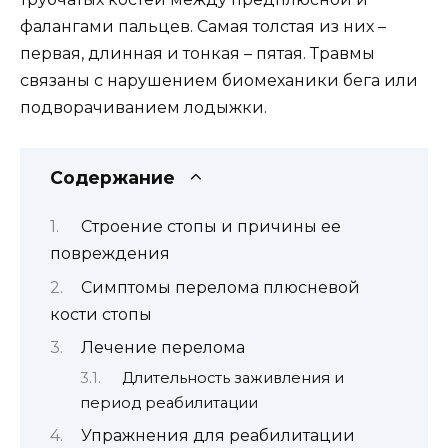
фалангами пальцев. Самая толстая из них –
первая, длинная и тонкая – пятая. Травмы
связаны с нарушением биомеханики бега или
подворачиванием лодыжки.
Содержание
Строение стопы и причины ее
повреждения
Симптомы перелома плюсневой
кости стопы
Лечение перелома
Длительность заживления и
период реабилитации
Упражнения для реабилитации