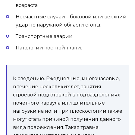
возраста.
Несчастные случаи – боковой или верхний
удар по наружной области стопы.
Транспортные аварии.
Патологии костной ткани.
К сведению. Ежедневные, многочасовые,
в течение нескольких лет, занятия
строевой подготовкой в подразделениях
почётного караула или длительные
нагрузки на ноги при плоскостопии также
могут стать причиной получения данного
вида повреждения. Такая травма