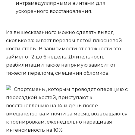
интрамедуллярными винтами для
ускоренного восстановления.
Из вышесказанного можно сделать вывод
сколько заживает перелом пятой плюсневой
кости стопы. В зависимости от сложности это
займет от 2 до 6 недель. Длительность
реабилитации также напрямую зависит от
тяжести перелома, смещения обломков.
Спортсмены, которым проводят операцию с
пересадкой костей, приступают к
восстановлению на 14-й день после
вмешательства и почти за месяц возвращаются
к тренировкам, еженедельно наращивая
интенсивность на 10%.