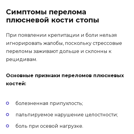
Симптомы перелома
плюсневой кости стопы
При появлении крепитации и боли нельзя
игнорировать жалобы, поскольку стрессовые
переломы заживают дольше и склонны к
рецидивам.
Основные признаки переломов плюсневых
костей:
болезненная припухлость;
пальпируемое нарушение целостности;
боль при осевой нагрузке.