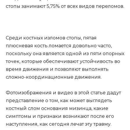
стопы занимают 5,75% от всех видов переломов.
Среди костных изломов стопы, пятая
плюсневая кость ломается довольно часто,
поскольку она является одной из пяти опорных
точек, которые обеспечивают устойчивость во
время движения и позволяют выполнять
сложно-координационные движения.
Фотоизображения и видео в этой статье дадут
представление о том, как может выглядеть
костный слом основания мизинца, какие
симптомы и признаки возникают после его
наступления, как сегодня лечат эту травму.