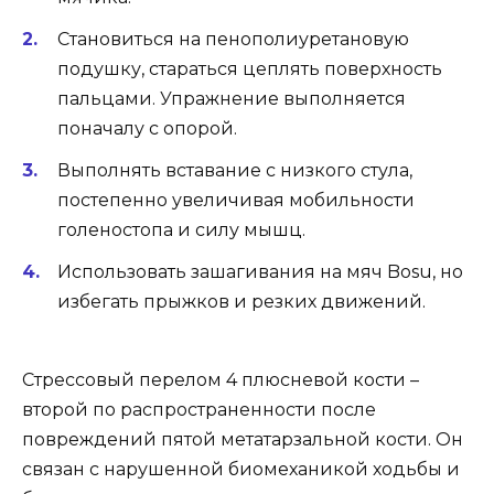
Становиться на пенополиуретановую
подушку, стараться цеплять поверхность
пальцами. Упражнение выполняется
поначалу с опорой.
Выполнять вставание с низкого стула,
постепенно увеличивая мобильности
голеностопа и силу мышц.
Использовать зашагивания на мяч Bosu, но
избегать прыжков и резких движений.
Стрессовый перелом 4 плюсневой кости –
второй по распространенности после
повреждений пятой метатарзальной кости. Он
связан с нарушенной биомеханикой ходьбы и