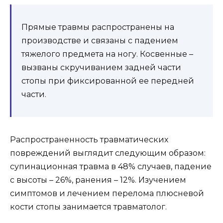
Прямые травмы распространены на
производстве и связаны с падением
тяжелого предмета на ногу. Косвенные –
вызваны скручиванием задней части
стопы при фиксированной ее передней
части.
Распространенность травматических
повреждений выглядит следующим образом:
супинационная травма в 48% случаев, падение
с высоты – 26%, ранения – 12%. Изучением
симптомов и лечением перелома плюсневой
кости стопы занимается травматолог.