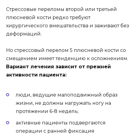
Стрессовые переломы второй или третьей
плюсневой кости редко требуют
хирургического вмешательства и заживают без
деформаций.
Но стрессовый перелом 5 плюсневой кости со
смещением имеет тенденцию к осложнениям.
Вариант лечения зависит от прежней
активности пациента:
люди, ведущие малоподвижный образ
жизни, не должны нагружать ногу на
протяжении 6-8 недель;
активные пациенты подвергаются
операции с ранней фиксация