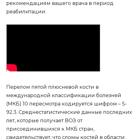
рекомендациям вашего врача в период
реабилитации.
Перелом пятой плюсневой кости в
международной классификации болезней
(МКБ) 10 пересмотра кодируется шифром – S-
92.3. Среднестатистические данные последних
лет, которые получает ВОЗ от
присоединившихся к МКБ стран,
свидетельствует, что сломы костей в области