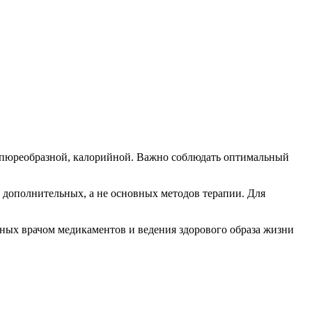
и пюреобразной, калорийной. Важно соблюдать оптимальный
е дополнительных, а не основных методов терапии. Для
ных врачом медикаментов и ведения здорового образа жизни