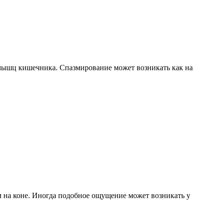
мышц кишечника. Спазмирование может возникать как на
м на коне. Иногда подобное ощущение может возникать у