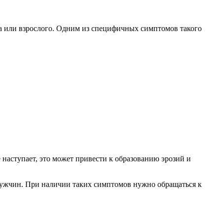
ка или взрослого. Одним из специфичных симптомов такого
наступает, это может привести к образованию эрозий и
 мужчин. При наличии таких симптомов нужно обращаться к