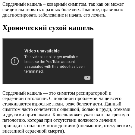
Сердечный кашель – коварный симптом, так как он может
свидетельствовать о разных болезнях. Главное, правильно
диагностировать заболевание и начать его лечить.
Хронический сухой кашель
Сердечный кашель — это симптом респираторной и
сердечной патологии. С подобной проблемой чаще всего
сталкиваются взрослые люди, реже болеют дети. Данный
симптом часто сочетается с одышкой, болью в груди, отеками
и другими признаками. Кашель может указывать на грозную
патологию, которая при отсутствии должного лечения
приводит к опасным последствиям (пневмонии, отеку легких,
внезапной сердечной смерти).