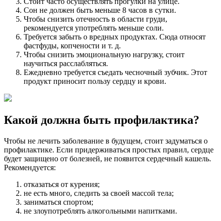
Стоит часто осуществлять прогулки на улице.
Сон не должен быть меньше 8 часов в сутки.
Чтобы снизить отечность в области груди,
рекомендуется употреблять меньше соли.
Требуется забыть о вредных продуктах. Сюда относят
фастфуды, копчености и т. д.
Чтобы снизить эмоциональную нагрузку, стоит
научиться расслабляться.
Ежедневно требуется съедать чесночный зубчик. Этот
продукт приносит пользу сердцу и крови.
Какой должна быть профилактика?
Чтобы не лечить заболевание в будущем, стоит задуматься о
профилактике. Если придерживаться простых правил, сердце
будет защищено от болезней, не появится сердечный кашель.
Рекомендуется:
отказаться от курения;
не есть много, следить за своей массой тела;
заниматься спортом;
не злоупотреблять алкогольными напитками.