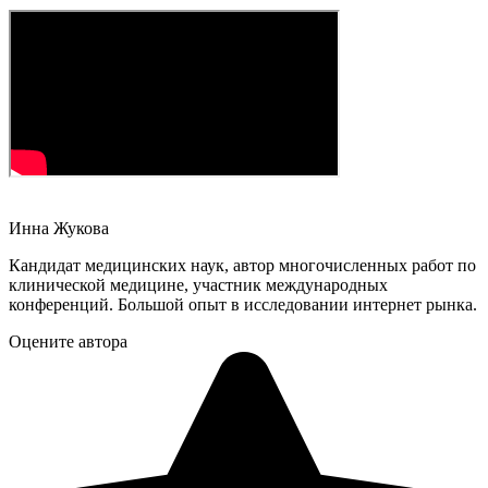
Инна Жукова
Кандидат медицинских наук, автор многочисленных работ по
клинической медицине, участник международных
конференций. Большой опыт в исследовании интернет рынка.
Оцените автора