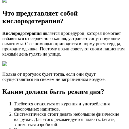
Что представляет собой
кислородотерапия?
Кислородотерапия
является процедурой, которая помогает
избавиться от сердечного кашля, устраняет сопутствующие
симптомы. С ее помощью приводится в норму ритм сердца,
проходит одышка. Поэтому врачи советуют своим пациентам
каждый день гулять на улице.
Польза от прогулок будет тогда, если они будут
осуществляться на свежем не загрязненном воздухе.
Каким должен быть режим дня?
Требуется отказаться от курения и употребления
алкогольных напитков.
Систематически стоит делать небольшие физические
нагрузки. Для этого рекомендуется плавать, бегать,
заниматься аэробикой.