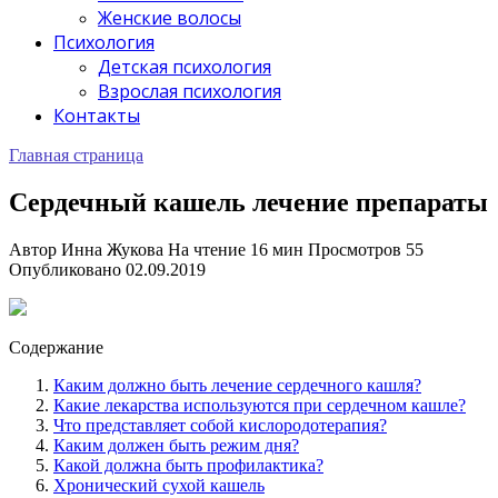
Женские волосы
Психология
Детская психология
Взрослая психология
Контакты
Главная страница
Сердечный кашель лечение препараты
Автор
Инна Жукова
На чтение
16 мин
Просмотров
55
Опубликовано
02.09.2019
Содержание
Каким должно быть лечение сердечного кашля?
Какие лекарства используются при сердечном кашле?
Что представляет собой кислородотерапия?
Каким должен быть режим дня?
Какой должна быть профилактика?
Хронический сухой кашель