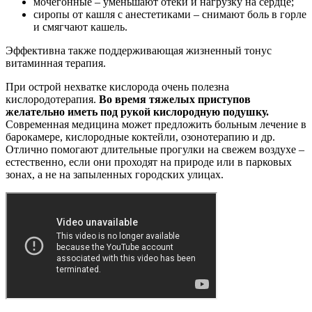
мочегонные – уменьшают отеки и нагрузку на сердце;
сиропы от кашля с анестетиками – снимают боль в горле
и смягчают кашель.
Эффективна также поддерживающая жизненный тонус
витаминная терапия.
При острой нехватке кислорода очень полезна
кислородотерапия.
Во время тяжелых приступов
желательно иметь под рукой кислородную подушку.
Современная медицина может предложить больным лечение в
барокамере, кислородные коктейли, озонотерапию и др.
Отлично помогают длительные прогулки на свежем воздухе –
естественно, если они проходят на природе или в парковых
зонах, а не на запыленных городских улицах.