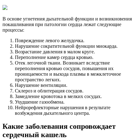
В основе угнетения дыхательной функции и возникновения
покашливания при патологии сердца лежат следующие
процессы:
Повреждение левого желудочка.
Нарушение сократительной функции миокарда.
Возрастание давления в малом круге.
Переполнение камер сердца кровью.
Отек легочной ткани. Возникает вследствие
переполнения кровью сосудов, повышения их
проницаемости и выхода плазмы в межклеточное
пространство легких.
Нарушение вентиляции.
Склероз и облитерация сосудов.
Замедление кровотока в мелких сосудах.
Ухудшение газообмена.
Нейрорефлекторные нарушения в результате
возбуждения дыхательного центра.
Какие заболевания сопровождает
сердечный кашель