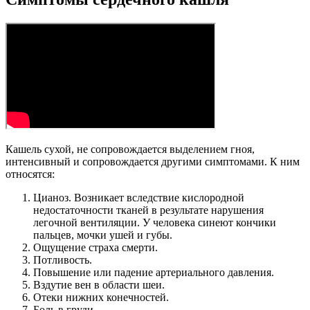
Кашель сухой, не сопровождается выделением гноя,
интенсивный и сопровождается другими симптомами. К ним
относятся:
Цианоз. Возникает вследствие кислородной
недостаточности тканей в результате нарушения
легочной вентиляции. У человека синеют кончики
пальцев, мочки ушей и губы.
Ощущение страха смерти.
Потливость.
Повышение или падение артериального давления.
Вздутие вен в области шеи.
Отеки нижних конечностей.
Боль в груди.