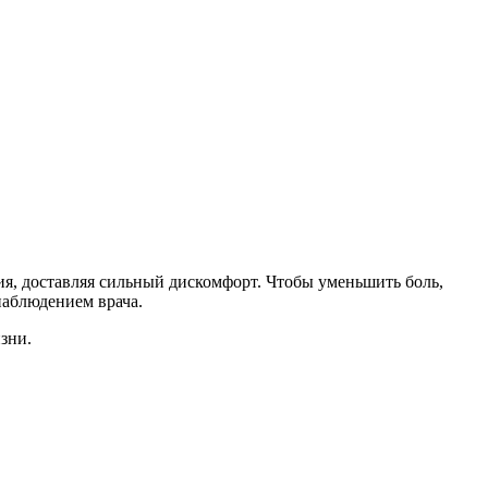
я, доставляя сильный дискомфорт. Чтобы уменьшить боль,
наблюдением врача.
зни.