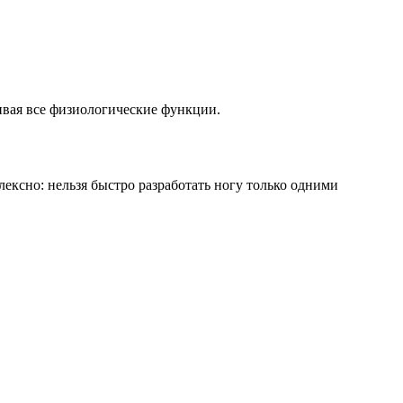
ивая все физиологические функции.
ексно: нельзя быстро разработать ногу только одними