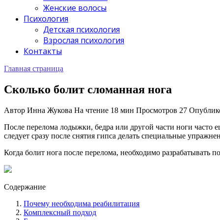
Женские волосы
Психология
Детская психология
Взрослая психология
Контакты
Главная страница
Сколько болит сломанная нога
Автор
Инна Жукова
На чтение
18 мин
Просмотров
27
Опублик
После перелома лодыжки, бедра или другой части ноги часто 
следует сразу после снятия гипса делать специальные упражнен
Когда болит нога после перелома, необходимо разрабатывать п
Содержание
Почему необходима реабилитация
Комплексный подход