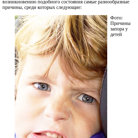
возникновению подобного состояния самые разнообразные
причины, среди которых следующие:
Фото:
Причины
запора у
детей