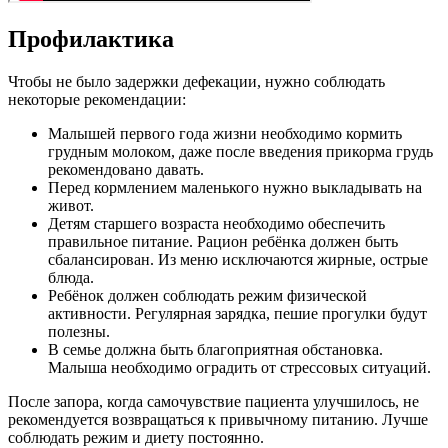
Профилактика
Чтобы не было задержки дефекации, нужно соблюдать
некоторые рекомендации:
Малышей первого года жизни необходимо кормить
грудным молоком, даже после введения прикорма грудь
рекомендовано давать.
Перед кормлением маленького нужно выкладывать на
живот.
Детям старшего возраста необходимо обеспечить
правильное питание. Рацион ребёнка должен быть
сбалансирован. Из меню исключаются жирные, острые
блюда.
Ребёнок должен соблюдать режим физической
активности. Регулярная зарядка, пешие прогулки будут
полезны.
В семье должна быть благоприятная обстановка.
Малыша необходимо оградить от стрессовых ситуаций.
После запора, когда самочувствие пациента улучшилось, не
рекомендуется возвращаться к привычному питанию. Лучше
соблюдать режим и диету постоянно.