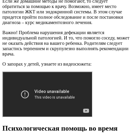
Если же домашние методы не помогают, то следует
обратиться за помощью к врачу. Возможно, имеет место
патологии ЖКТ или эндокринной системы. В этом случае
придется пройти полное обследование и после постановки
диагноза – курс медикаментозного лечения.
Важно! Проблема нарушения дефекации является
индивидуальной патологией. И то, что помогло соседу, может
не оказать действия на вашего ребенка. Родителям следует
запастись терпением и скрупулезно выполнять рекомендации
врача.
О запорах у детей, узнаете из видеосюжета:
Психологическая помощь во время