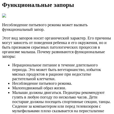
Функциональные запоры
Несоблюдение питьевого режима может вызвать
функциональный запор.
Этот вид запоров носит органический характер. Его причины
могут зависеть от поведения ребенка и его окружения, но и
быть признаком серьезных патологических процессов в
организме малыша. Почему развиваются функциональные
запоры:
Нерациональное питание в течение длительного
периода. Это может быть вегетарианство, избыток
мясных продуктов в рационе при недостатке
растительной клетчатки.
Несоблюдение питьевого режима.
Малоподвижный образ жизни.
Малыши должны двигаться. Педиатры рекомендуют
гулять в любую погоду по несколько часов. Дети
постарше должны посещать спортивные секции, танцы.
Сидение за компьютером или перед телевизором с
мультфильмами плохо сказывается на перистальтике