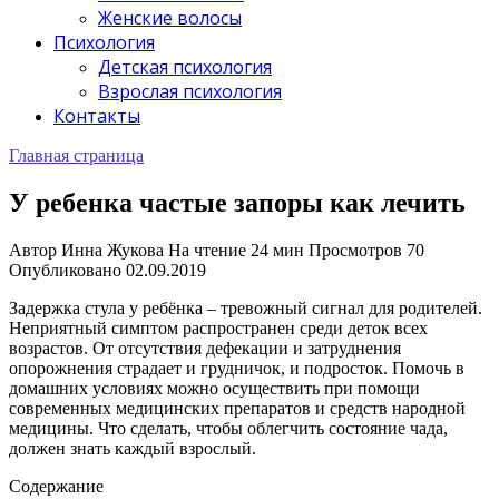
Женские волосы
Психология
Детская психология
Взрослая психология
Контакты
Главная страница
У ребенка частые запоры как лечить
Автор
Инна Жукова
На чтение
24 мин
Просмотров
70
Опубликовано
02.09.2019
Задержка стула у ребёнка – тревожный сигнал для родителей.
Неприятный симптом распространен среди деток всех
возрастов. От отсутствия дефекации и затруднения
опорожнения страдает и грудничок, и подросток. Помочь в
домашних условиях можно осуществить при помощи
современных медицинских препаратов и средств народной
медицины. Что сделать, чтобы облегчить состояние чада,
должен знать каждый взрослый.
Содержание