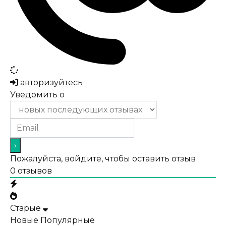
авторизуйтесь
Уведомить о
Пожалуйста, войдите, чтобы оставить отзыв
0
отзывов
Старые
Новые
Популярные