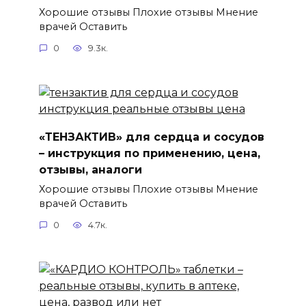
Хорошие отзывы Плохие отзывы Мнение
врачей Оставить
0
9.3к.
«ТЕНЗАКТИВ» для сердца и сосудов
– инструкция по применению, цена,
отзывы, аналоги
Хорошие отзывы Плохие отзывы Мнение
врачей Оставить
0
4.7к.