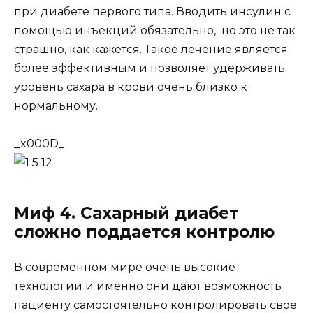
при диабете первого типа. Вводить инсулин с
помощью инъекций обязательно, но это не так
страшно, как кажется. Такое лечение является
более эффективным и позволяет удерживать
уровень сахара в крови очень близко к
нормальному.
_x000D_
Миф 4. Сахарный диабет
сложно поддается контролю
В современном мире очень высокие
технологии и именно они дают возможность
пациенту самостоятельно контролировать свое