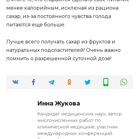
менее калорийным, исключая из рациона
сахар, из-за постоянного чувства голода
питаются ещё больше.
Лучше всего получать сахар из фруктов и
натуральных подсластителей! Очень важно
помнить о разрешенной суточной дозе!
Инна Жукова
Кандидат медицинских наук, автор
многочисленных работ по
клинической медицине, участник
международных конференций.