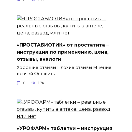
«ПРОСТАБИОТИК» от простатита –
инструкция по применению, цена,
отзывы, аналоги
Хорошие отзывы Плохие отзывы Мнение
врачей Оставить
0
1.7к.
«УРОФАРМ» таблетки – инструкция