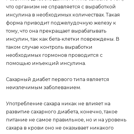
что организм не справляется с выработкой
инсулина в необходимых количествах. Такая
форма приводит поджелудочную железу к
тому, что она прекращает вырабатывать
инсулин, так как бета-клетки повреждены. В
таком случае контроль выработки
необходимых гормонов проводится с
помощью инъекций инсулина.
Сахарный диабет первого типа является
неизлечимым заболеванием.
Употребление сахара никак не влияет на
развитие сахарного диабета, конечно, такое
питание не самое правильное, но и на уровень
сахара в крови оно не оказывает никакого