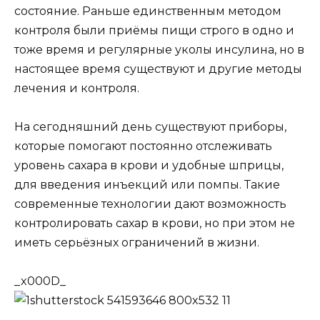
состояние. Раньше единственным методом
контроля были приёмы пищи строго в одно и
тоже время и регулярные уколы инсулина, но в
настоящее время существуют и другие методы
лечения и контроля.
На сегодняшний день существуют приборы,
которые помогают постоянно отслеживать
уровень сахара в крови и удобные шприцы,
для введения инъекций или помпы. Такие
современные технологии дают возможность
контролировать сахар в крови, но при этом не
иметь серьёзных ограничений в жизни.
_x000D_