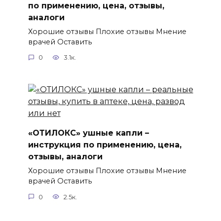
по применению, цена, отзывы,
аналоги
Хорошие отзывы Плохие отзывы Мнение
врачей Оставить
0
3.1к.
«ОТИЛОКС» ушные капли –
инструкция по применению, цена,
отзывы, аналоги
Хорошие отзывы Плохие отзывы Мнение
врачей Оставить
0
2.5к.