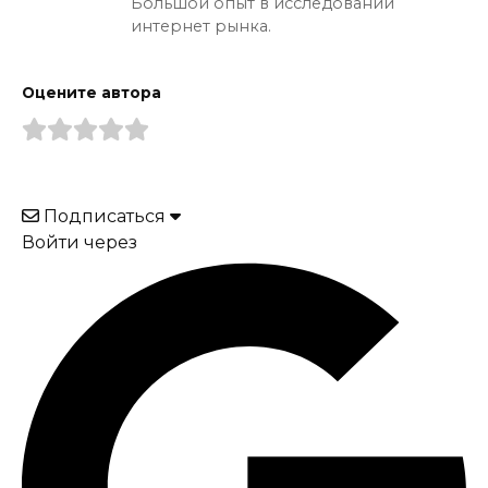
Большой опыт в исследовании
интернет рынка.
Оцените автора
Подписаться
Войти через