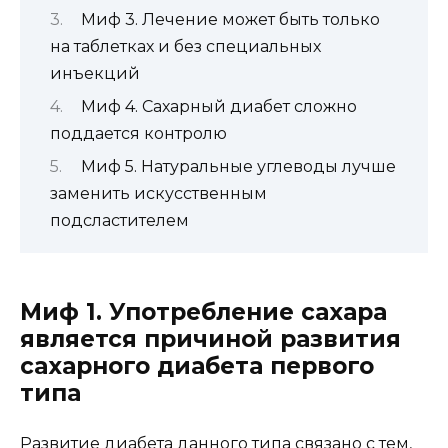
Миф 3. Лечение может быть только
на таблетках и без специальных
инъекций
Миф 4. Сахарный диабет сложно
поддается контролю
Миф 5. Натуральные углеводы лучше
заменить искусственным
подсластителем
Миф 1. Употребление сахара
является причиной развития
сахарного диабета первого
типа
Развитие диабета данного типа связано с тем,