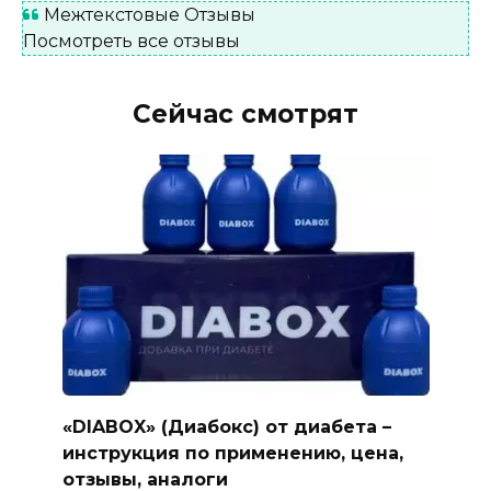
Межтекстовые Отзывы
Посмотреть все отзывы
Сейчас смотрят
«DIABOX» (Диабокс) от диабета –
инструкция по применению, цена,
отзывы, аналоги