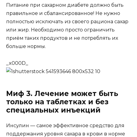
Питание при сахарном диабете должно быть
правильное и сбалансированное! Не нужно
полностью исключать из своего рациона сахар
или жир. Необходимо просто ограничить
приём таких продуктов и не потреблять их
больше нормы.
_x000D_
Миф 3. Лечение может быть
только на таблетках и без
специальных инъекций
Инсулин — самое эффективное средство для
поддержания уровня сахара в крови в норме