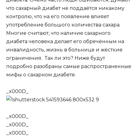
что сахарный диабет не поддаётся никакому
контролю, что на его появление влияет
употребление большого количества сахара.
Многие считают, что наличие сахарного
диабета человека делает его обречённым на
инвалидность, жизнь в больнице и жёсткие
ограничения. Так ли это? Ниже будут
подробно разобраны самые распространенные
мифы о сахарном диабете.
_x000D_
_x000D_
_x000D_
_x000D_