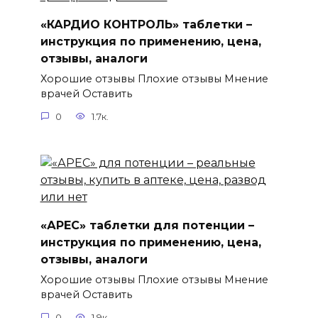
«КАРДИО КОНТРОЛЬ» таблетки –
инструкция по применению, цена,
отзывы, аналоги
Хорошие отзывы Плохие отзывы Мнение
врачей Оставить
0
1.7к.
«АРЕС» таблетки для потенции –
инструкция по применению, цена,
отзывы, аналоги
Хорошие отзывы Плохие отзывы Мнение
врачей Оставить
0
1.9к.