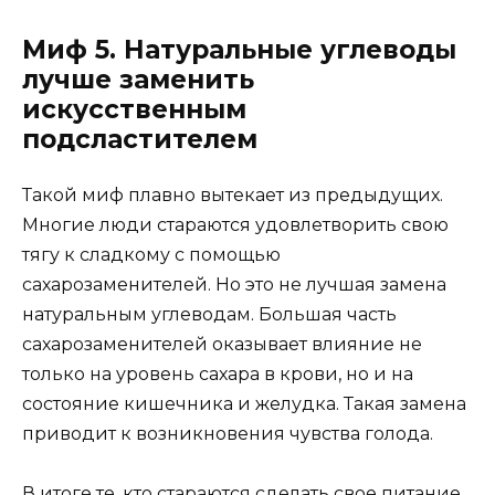
Миф 5. Натуральные углеводы
лучше заменить
искусственным
подсластителем
Такой миф плавно вытекает из предыдущих.
Многие люди стараются удовлетворить свою
тягу к сладкому с помощью
сахарозаменителей. Но это не лучшая замена
натуральным углеводам. Большая часть
сахарозаменителей оказывает влияние не
только на уровень сахара в крови, но и на
состояние кишечника и желудка. Такая замена
приводит к возникновения чувства голода.
В итоге те, кто стараются сделать свое питание