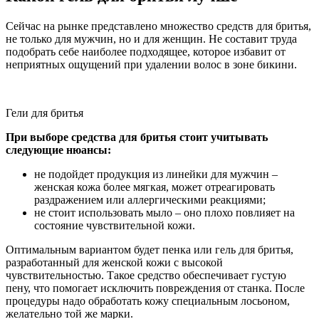
Сейчас на рынке представлено множество средств для бритья,
не только для мужчин, но и для женщин. Не составит труда
подобрать себе наиболее подходящее, которое избавит от
неприятных ощущений при удалении волос в зоне бикини.
Гели для бритья
При выборе средства для бритья стоит учитывать
следующие нюансы:
не подойдет продукция из линейки для мужчин –
женская кожа более мягкая, может отреагировать
раздражением или аллергическими реакциями;
не стоит использовать мыло – оно плохо повлияет на
состояние чувствительной кожи.
Оптимальным вариантом будет пенка или гель для бритья,
разработанный для женской кожи с высокой
чувствительностью. Такое средство обеспечивает густую
пену, что помогает исключить повреждения от станка. После
процедуры надо обработать кожу специальным лосьоном,
желательно той же марки.