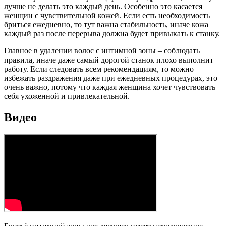
лучше не делать это каждый день. Особенно это касается
женщин с чувствительной кожей. Если есть необходимость
бриться ежедневно, то тут важна стабильность, иначе кожа
каждый раз после перерыва должна будет привыкать к станку.
Главное в удалении волос с интимной зоны – соблюдать
правила, иначе даже самый дорогой станок плохо выполнит
работу. Если следовать всем рекомендациям, то можно
избежать раздражения даже при ежедневных процедурах, это
очень важно, потому что каждая женщина хочет чувствовать
себя ухоженной и привлекательной.
Видео