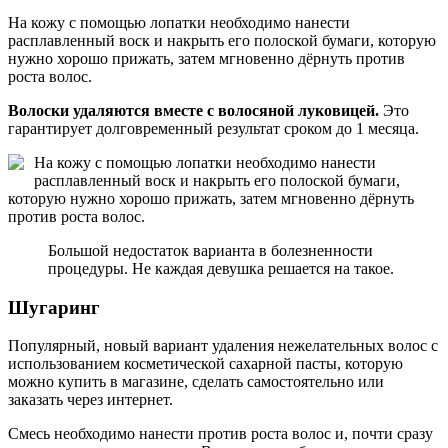
На кожу с помощью лопатки необходимо нанести
расплавленный воск и накрыть его полоской бумаги, которую
нужно хорошо прижать, затем мгновенно дёрнуть против
роста волос.
Волоски удаляются вместе с волосяной луковицей.
Это
гарантирует долговременный результат сроком до 1 месяца.
На кожу с помощью лопатки необходимо нанести
расплавленный воск и накрыть его полоской бумаги,
которую нужно хорошо прижать, затем мгновенно дёрнуть
против роста волос.
Большой недостаток варианта в болезненности
процедуры. Не каждая девушка решается на такое.
Шугаринг
Популярный, новый вариант удаления нежелательных волос с
использованием косметической сахарной пасты, которую
можно купить в магазине, сделать самостоятельно или
заказать через интернет.
Смесь необходимо нанести против роста волос и, почти сразу