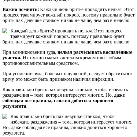
Важно помнить!
Каждый день бритьё проводить нельзя. Этот
процесс травмирует кожный покров, поэтому правильно будет
брить пах девушке станком никак не чаще, чем раз в неделю.
Каждый день бритьё проводить нельзя. Этот процесс
травмирует кожный покров, поэтому правильно будет
брить пах девушке станком никак не чаще, чем раз в неделю.
При возникновении зуда,
нельзя расчёсывать воспалённые
участки.
Их нужно смазать детским кремом или любым
противовоспалительным средством.
При усилении зуда, болевых ощущений, следует обратиться к
врачу, это может быть признаком наличия инфекции.
Как правильно брить пах девушке станком, чтобы избежать
раздражения – тема, которая интересует многих. Но,
даже
соблюдая все правила, сложно добиться хорошего
результата.
Как правильно брить пах девушке станком, чтобы
избежать раздражения – тема, которая интересует многих.
Но, даже соблюдая все правила, сложно добиться хорошего
результата.