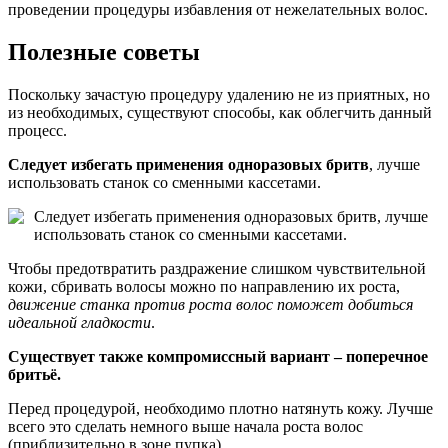
проведении процедуры избавления от нежелательных волос.
Полезные советы
Поскольку зачастую процедуру удалению не из приятных, но
из необходимых, существуют способы, как облегчить данный
процесс.
Следует избегать применения одноразовых бритв
, лучше
использовать станок со сменными кассетами.
Следует избегать применения одноразовых бритв, лучше
использовать станок со сменными кассетами.
Чтобы предотвратить раздражение слишком чувствительной
кожи, сбривать волосы можно по направлению их роста,
движение станка против роста волос поможет добиться
идеальной гладкости
.
Существует также компромиссный вариант – поперечное
бритьё.
Перед процедурой, необходимо плотно натянуть кожу. Лучше
всего это сделать немного выше начала роста волос
(приблизительно в зоне пупка).