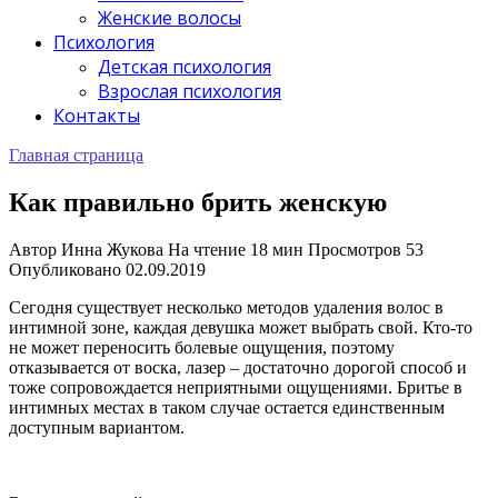
Женские волосы
Психология
Детская психология
Взрослая психология
Контакты
Главная страница
Как правильно брить женскую
Автор
Инна Жукова
На чтение
18 мин
Просмотров
53
Опубликовано
02.09.2019
Сегодня существует несколько методов удаления волос в
интимной зоне, каждая девушка может выбрать свой. Кто-то
не может переносить болевые ощущения, поэтому
отказывается от воска, лазер – достаточно дорогой способ и
тоже сопровождается неприятными ощущениями. Бритье в
интимных местах в таком случае остается единственным
доступным вариантом.