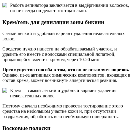
Работа депилятора заключается в выдёргивании волосков,
но не всегда он делает это тщательно.
Крем/гель для депиляции зоны бикини
Самый лёгкий и удобный вариант удаления нежелательных
волос.
Средство нужно нанести на обрабатываемый участок, и
удалить его вместе с волосками специальной лопаткой,
продающейся вместе с кремом, через 10-20 мин.
Преимущество способа в том, что он не оставляет порезов.
Однако, из-за активных химических компонентов, входящих в
состав крема, может возникнуть аллергическая реакция.
Крем — самый лёгкий и удобный вариант удаления
нежелательных волос.
Поэтому сначала необходимо провести тестирование этого
средства на небольшом участке кожи и, при отсутствии
раздражения, обработать всю необходимую поверхность.
Восковые полоски