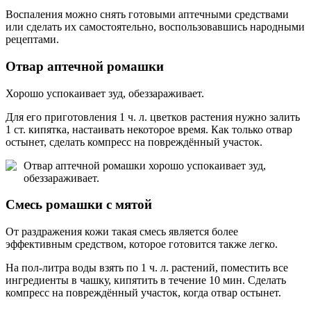
Воспаления можно снять готовыми аптечными средствами
или сделать их самостоятельно, воспользовавшись народными
рецептами.
Отвар аптечной ромашки
Хорошо успокаивает зуд, обеззараживает.
Для его приготовления 1 ч. л. цветков растения нужно залить
1 ст. кипятка, настаивать некоторое время. Как только отвар
остынет, сделать компресс на повреждённый участок.
Отвар аптечной ромашки хорошо успокаивает зуд,
обеззараживает.
Смесь ромашки с мятой
От раздражения кожи такая смесь является более
эффективным средством, которое готовится также легко.
На пол-литра воды взять по 1 ч. л. растений, поместить все
ингредиенты в чашку, кипятить в течение 10 мин. Сделать
компресс на повреждённый участок, когда отвар остынет.