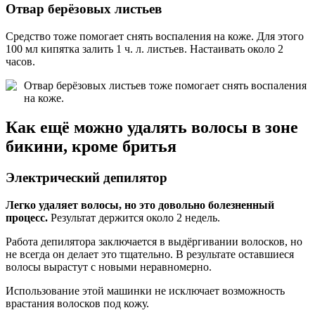
Отвар берёзовых листьев
Средство тоже помогает снять воспаления на коже. Для этого
100 мл кипятка залить 1 ч. л. листьев. Настаивать около 2
часов.
Отвар берёзовых листьев тоже помогает снять воспаления
на коже.
Как ещё можно удалять волосы в зоне
бикини, кроме бритья
Электрический депилятор
Легко удаляет волосы, но это довольно болезненный
процесс.
Результат держится около 2 недель.
Работа депилятора заключается в выдёргивании волосков, но
не всегда он делает это тщательно. В результате оставшиеся
волосы вырастут с новыми неравномерно.
Использование этой машинки не исключает возможность
врастания волосков под кожу.