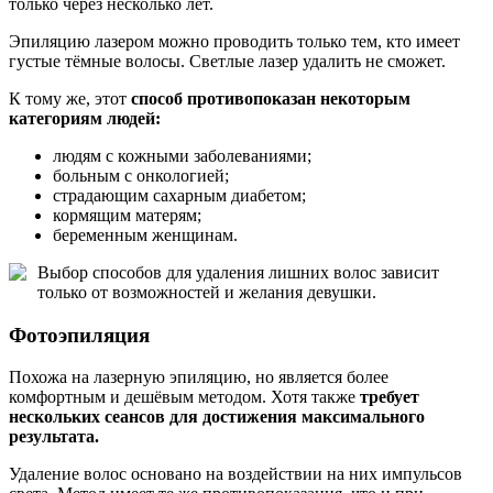
только через несколько лет.
Эпиляцию лазером можно проводить только тем, кто имеет
густые тёмные волосы. Светлые лазер удалить не сможет.
К тому же, этот
способ противопоказан некоторым
категориям людей:
людям с кожными заболеваниями;
больным с онкологией;
страдающим сахарным диабетом;
кормящим матерям;
беременным женщинам.
Выбор способов для удаления лишних волос зависит
только от возможностей и желания девушки.
Фотоэпиляция
Похожа на лазерную эпиляцию, но является более
комфортным и дешёвым методом. Хотя также
требует
нескольких сеансов для достижения максимального
результата.
Удаление волос основано на воздействии на них импульсов