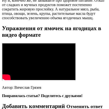
Ну и, конечно же, не забывайте про здоровое питание. Отказ
от сладких и мучных продуктов поможет постепенно
сократить жировую прослойку. А натуральное мясо, рыба,
птица, овощи, зелень, крупы, растительные масла будут
способствовать увеличению объема ягодичных мышц.
Упражнения от ямочек на ягодицах в
видео формате
Автор: Вячеслав Грязев
Понравилась статья? Поделитесь с друзьями!
Добавить комментарий
Отменить ответ