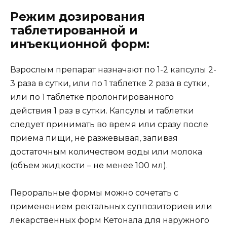
Режим дозирования
таблетированной и
инъекционной форм:
Взрослым препарат назначают по 1-2 капсулы 2-
3 раза в сутки, или по 1 таблетке 2 раза в сутки,
или по 1 таблетке пролонгированного
действия 1 раз в сутки. Капсулы и таблетки
следует принимать во время или сразу после
приема пищи, не разжевывая, запивая
достаточным количеством воды или молока
(объем жидкости – не менее 100 мл).
Пероральные формы можно сочетать с
применением ректальных суппозиториев или
лекарственных форм Кетонала для наружного