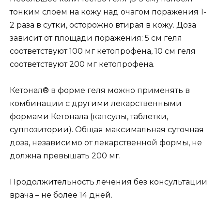
тонким слоем на кожу над очагом поражения 1-
2 раза в сутки, осторожно втирая в кожу. Доза
зависит от площади поражения: 5 см геля
соответствуют 100 мг кетопрофена, 10 см геля
соответствуют 200 мг кетопрофена.
Кетонал® в форме геля можно применять в
комбинации с другими лекарственными
формами Кетонала (капсулы, таблетки,
суппозитории). Общая максимальная суточная
доза, независимо от лекарственной формы, не
должна превышать 200 мг.
Продолжительность лечения без консультации
врача – не более 14 дней.