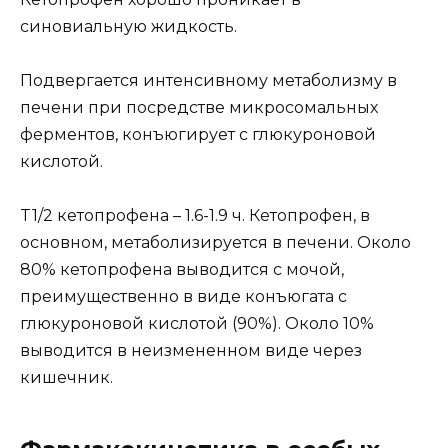
синовиальную жидкость.
Подвергается интенсивному метаболизму в
печени при посредстве микросомальных
ферментов, конъюгирует с глюкуроновой
кислотой.
T1/2 кетопрофена – 1.6-1.9 ч. Кетопрофен, в
основном, метаболизируется в печени. Около
80% кетопрофена выводится с мочой,
преимущественно в виде конъюгата с
глюкуроновой кислотой (90%). Около 10%
выводится в неизмененном виде через
кишечник.