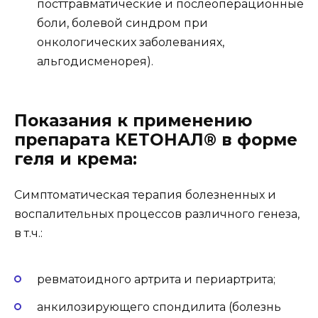
посттравматические и послеоперационные
боли, болевой синдром при
онкологических заболеваниях,
альгодисменорея).
Показания к применению
препарата КЕТОНАЛ® в форме
геля и крема:
Симптоматическая терапия болезненных и
воспалительных процессов различного генеза,
в т.ч.:
ревматоидного артрита и периартрита;
анкилозирующего спондилита (болезнь