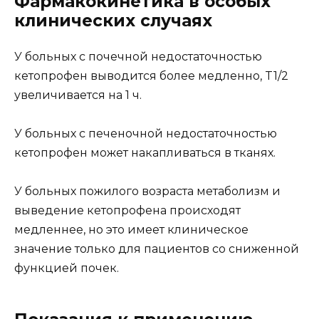
Фармакокинетика в особых
клинических случаях
У больных с почечной недостаточностью
кетопрофен выводится более медленно, T1/2
увеличивается на 1 ч.
У больных с печеночной недостаточностью
кетопрофен может накапливаться в тканях.
У больных пожилого возраста метаболизм и
выведение кетопрофена происходят
медленнее, но это имеет клиническое
значение только для пациентов со сниженной
функцией почек.