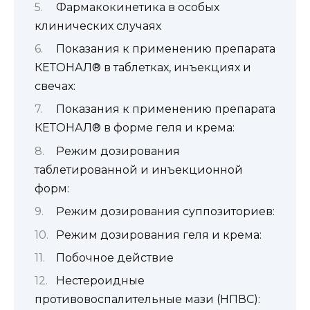
Фармакокинетика в особых
клинических случаях
Показания к применению препарата
КЕТОНАЛ® в таблетках, инъекциях и
свечах:
Показания к применению препарата
КЕТОНАЛ® в форме геля и крема:
Режим дозирования
таблетированной и инъекционной
форм:
Режим дозирования суппозиториев:
Режим дозирования геля и крема:
Побочное действие
Нестероидные
противовоспалительные мази (НПВС):