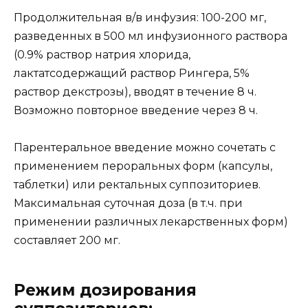
Продолжительная в/в инфузия: 100-200 мг,
разведенных в 500 мл инфузионного раствора
(0.9% раствор натрия хлорида,
лактатсодержащий раствор Рингера, 5%
раствор декстрозы), вводят в течение 8 ч.
Возможно повторное введение через 8 ч.
Парентеральное введение можно сочетать с
применением пероральных форм (капсулы,
таблетки) или ректальных суппозиториев.
Максимальная суточная доза (в т.ч. при
применении различных лекарственных форм)
составляет 200 мг.
Режим дозирования