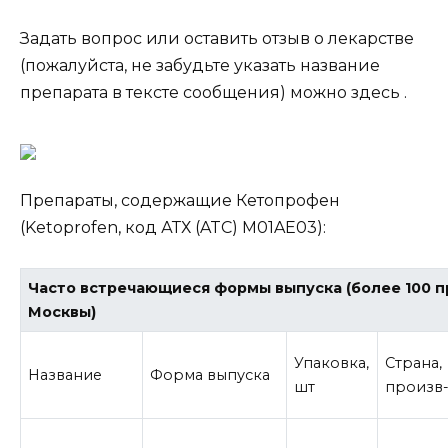
Задать вопрос или оставить отзыв о лекарстве
(пожалуйста, не забудьте указать название
препарата в тексте сообщения) можно здесь .
Препараты, содержащие Кетопрофен
(Ketoprofen, код АТХ (ATC) M01AE03):
Часто встречающиеся формы выпуска (более 100 
Москвы)
Упаковка,
Страна,
Название
Форма выпуска
шт
произв