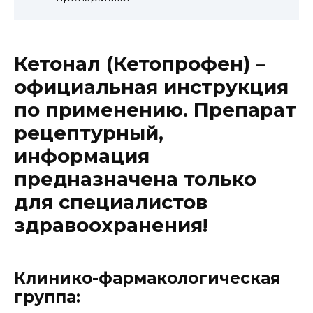
Кетонал (Кетопрофен) –
официальная инструкция
по применению. Препарат
рецептурный,
информация
предназначена только
для специалистов
здравоохранения!
Клинико-фармакологическая
группа: