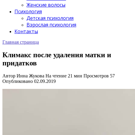
Женские волосы
Психология
Детская психология
Взрослая психология
Контакты
Главная страница
Климакс после удаления матки и
придатков
Автор
Инна Жукова
На чтение
21 мин
Просмотров
57
Опубликовано
02.09.2019