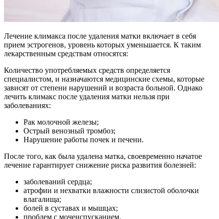
Лечение климакса после удаления матки включает в себя
прием эстрогенов, уровень которых уменьшается. К таким
лекарственным средствам относятся:
Количество употребляемых средств определяется
специалистом, и назначаются медицинские схемы, которые
зависят от степени нарушений и возраста больной. Однако
лечить климакс после удаления матки нельзя при
заболеваниях:
Рак молочной железы;
Острый венозный тромбоз;
Нарушение работы почек и печени.
После того, как была удалена матка, своевременно начатое
лечение гарантирует снижение риска развития болезней:
заболеваний сердца;
атрофии и нехватки влажности слизистой оболочки
влагалища;
болей в суставах и мышцах;
проблем с мочеиспусканием.