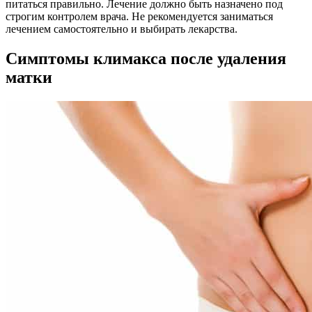
питаться правильно. Лечение должно быть назначено под
строгим контролем врача. Не рекомендуется заниматься
лечением самостоятельно и выбирать лекарства.
Симптомы климакса после удаления
матки