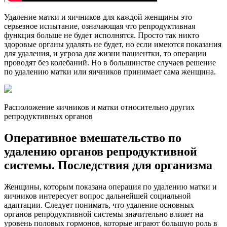
Удаление матки и яичников для каждой женщины это
серьезное испытание, означающая что репродуктивная
функция больше не будет исполнятся. Просто так никто
здоровые органы удалять не будет, но если имеются показания
для удаления, и угроза для жизни пациентки, то операции
проводят без колебаний. Но в большинстве случаев решение
по удалению матки или яичников принимает сама женщина.
Расположение яичников и матки относительно других
репродуктивных органов
Оперативное вмешательство по
удалению органов репродуктивной
системы. Последствия для организма
Женщины, которым показана операция по удалению матки и
яичников интересует вопрос дальнейшей социальной
адаптации. Следует понимать, что удаление основных
органов репродуктивной системы значительно влияет на
уровень половых гормонов, которые играют большую роль в