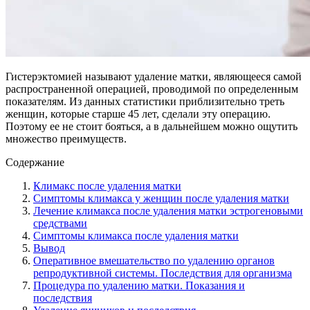
Гистерэктомией называют удаление матки, являющееся самой
распространенной операцией, проводимой по определенным
показателям. Из данных статистики приблизительно треть
женщин, которые старше 45 лет, сделали эту операцию.
Поэтому ее не стоит бояться, а в дальнейшем можно ощутить
множество преимуществ.
Содержание
Климакс после удаления матки
Симптомы климакса у женщин после удаления матки
Лечение климакса после удаления матки эстрогеновыми
средствами
Симптомы климакса после удаления матки
Вывод
Оперативное вмешательство по удалению органов
репродуктивной системы. Последствия для организма
Процедура по удалению матки. Показания и
последствия