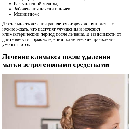
Рак молочной железы;
Заболевания печени и почек;
Менингиома.
Длительность лечения равняется от двух до пяти лет. Не
нужно ждать, что наступят улучшения и исчезнет
климактерический период после лечения. В зависимости от
длительности гормонотерапии, клинические проявления
уменьшаются.
Лечение климакса после удаления
матки эстрогеновыми средствами