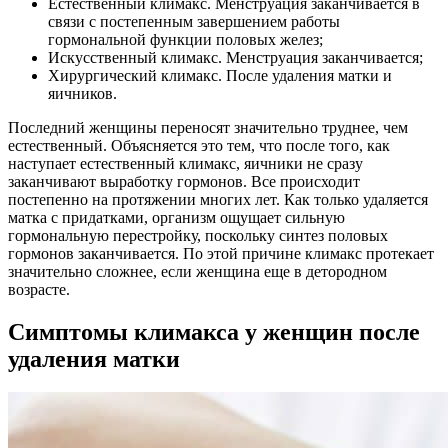
Естественный климакс. Менструация заканчивается в
связи с постепенным завершением работы
гормональной функции половых желез;
Искусственный климакс. Менструация заканчивается;
Хирургический климакс. После удаления матки и
яичников.
Последний женщины переносят значительно труднее, чем
естественный. Объясняется это тем, что после того, как
наступает естественный климакс, яичники не сразу
заканчивают выработку гормонов. Все происходит
постепенно на протяжении многих лет. Как только удаляется
матка с придатками, организм ощущает сильную
гормональную перестройку, поскольку синтез половых
гормонов заканчивается. По этой причине климакс протекает
значительно сложнее, если женщина еще в детородном
возрасте.
Симптомы климакса у женщин после
удаления матки