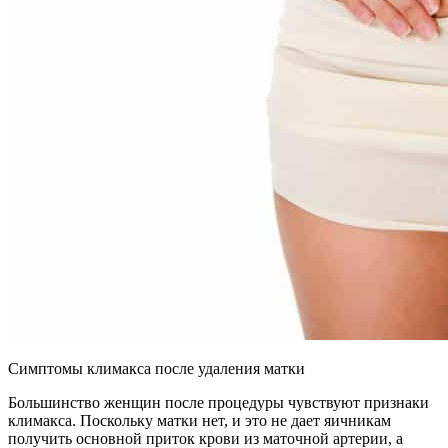
Симптомы климакса после удаления матки
Большинство женщин после процедуры чувствуют признаки
климакса. Поскольку матки нет, и это не дает яичникам
получить основной приток крови из маточной артерии, а