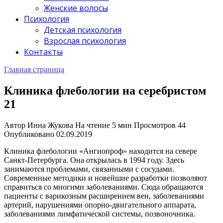
Женские волосы
Психология
Детская психология
Взрослая психология
Контакты
Главная страница
Клиника флебологии на серебристом
21
Автор
Инна Жукова
На чтение
5 мин
Просмотров
44
Опубликовано
02.09.2019
Клиника флебологии «Ангиопроф» находится на севере
Санкт-Петербурга. Она открылась в 1994 году. Здесь
занимаются проблемами, связанными с сосудами.
Современные методики и новейшие разработки позволяют
справиться со многими заболеваниями. Сюда обращаются
пациенты с варикозным расширением вен, заболеваниями
артерий, нарушениями опорно-двигательного аппарата,
заболеваниями лимфатической системы, позвоночника.