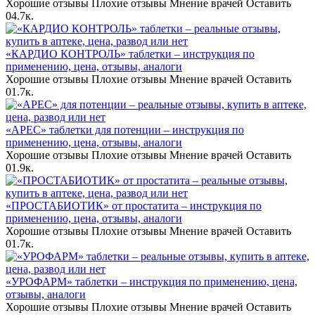
Хорошие отзывы Плохие отзывы Мнение врачей Оставить
0
4.7к.
«КАРДИО КОНТРОЛЬ» таблетки – инструкция по
применению, цена, отзывы, аналоги
Хорошие отзывы Плохие отзывы Мнение врачей Оставить
0
1.7к.
«АРЕС» таблетки для потенции – инструкция по
применению, цена, отзывы, аналоги
Хорошие отзывы Плохие отзывы Мнение врачей Оставить
0
1.9к.
«ПРОСТАБИОТИК» от простатита – инструкция по
применению, цена, отзывы, аналоги
Хорошие отзывы Плохие отзывы Мнение врачей Оставить
0
1.7к.
«УРОФАРМ» таблетки – инструкция по применению, цена,
отзывы, аналоги
Хорошие отзывы Плохие отзывы Мнение врачей Оставить