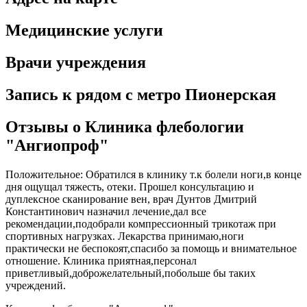
Медицинские услуги
Врачи учреждения
Запись к рядом с метро Пионерская
Отзывы о Клиника флебологии
"Ангиопроф"
Положительное: Обратился в клинику т.к болели ноги,в конце
дня ощущал тяжесть, отеки. Прошел консультацию и
дуплексное сканирование вен, врач Дунтов Дмитрий
Константинович назначил лечение,дал все
рекомендации,подобрали компрессионный трикотаж при
спортивных нагрузках. Лекарства принимаю,ноги
практически не беспокоят,спасибо за помощь и внимательное
отношение. Клиника приятная,персонал
приветливый,доброжелательный,побольше бы таких
учреждений.