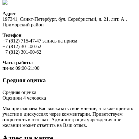
Адрес
197341, Санкт-Петербург, бул. Серебристый, д. 21, лит. А ,
Приморский район
Телефон
+7 (812) 715-47-47 запись на прием
+7 (812) 301-00-62
+7 (812) 301-00-62
Часы работы
пн-вс 09:00-21:00
Средняя оценка
Средняя оценка
Оценили 4 человека
Мы приглашаем Вас высказать свое мнение, а также принять
участие в дискуссиях через комментарии. Приветствуем
открытость в отзывах. Администрация учреждения при
желании может ответить на Ваш отзыв.
Адрес на карте