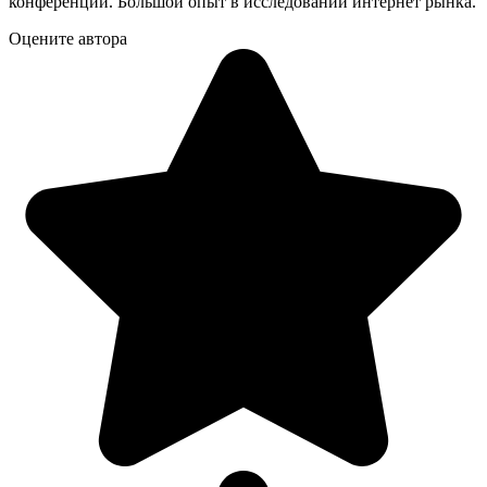
конференций. Большой опыт в исследовании интернет рынка.
Оцените автора