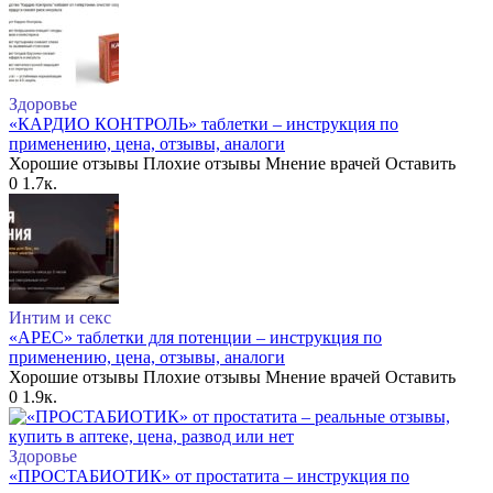
Здоровье
«КАРДИО КОНТРОЛЬ» таблетки – инструкция по
применению, цена, отзывы, аналоги
Хорошие отзывы Плохие отзывы Мнение врачей Оставить
0
1.7к.
Интим и секс
«АРЕС» таблетки для потенции – инструкция по
применению, цена, отзывы, аналоги
Хорошие отзывы Плохие отзывы Мнение врачей Оставить
0
1.9к.
Здоровье
«ПРОСТАБИОТИК» от простатита – инструкция по