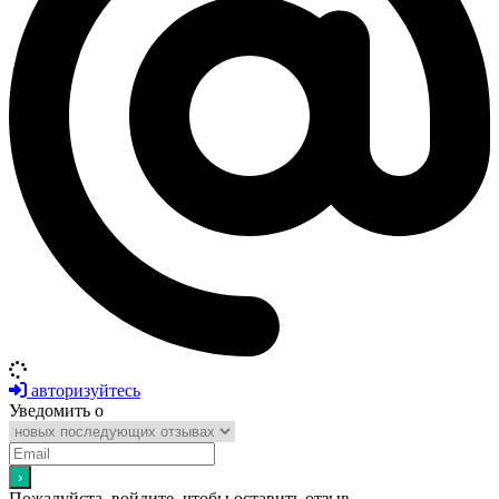
авторизуйтесь
Уведомить о
Пожалуйста, войдите, чтобы оставить отзыв