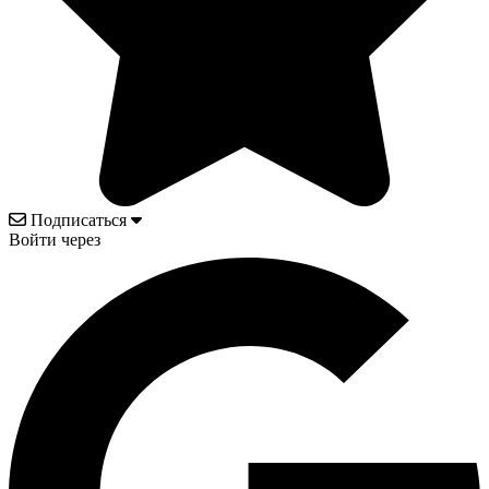
Подписаться
Войти через