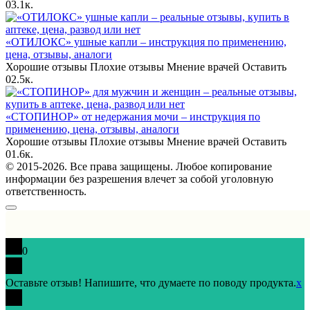
0
3.1к.
«ОТИЛОКС» ушные капли – инструкция по применению,
цена, отзывы, аналоги
Хорошие отзывы Плохие отзывы Мнение врачей Оставить
0
2.5к.
«СТОПИНОР» от недержания мочи – инструкция по
применению, цена, отзывы, аналоги
Хорошие отзывы Плохие отзывы Мнение врачей Оставить
0
1.6к.
© 2015-2026. Все права защищены. Любое копирование
информации без разрешения влечет за собой уголовную
ответственность.
0
Оставьте отзыв! Напишите, что думаете по поводу продукта.
x