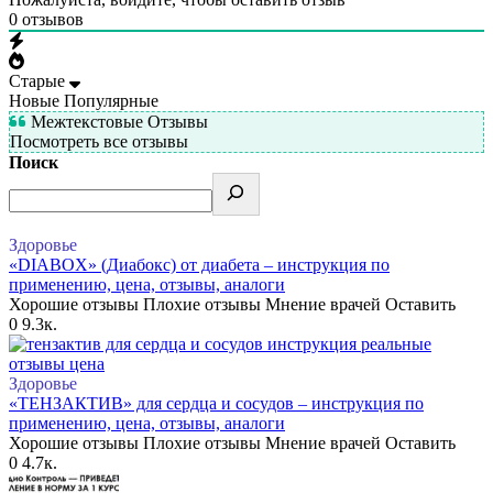
0
отзывов
Старые
Новые
Популярные
Межтекстовые Отзывы
Посмотреть все отзывы
Поиск
Здоровье
«DIABOX» (Диабокс) от диабета – инструкция по
применению, цена, отзывы, аналоги
Хорошие отзывы Плохие отзывы Мнение врачей Оставить
0
9.3к.
Здоровье
«ТЕНЗАКТИВ» для сердца и сосудов – инструкция по
применению, цена, отзывы, аналоги
Хорошие отзывы Плохие отзывы Мнение врачей Оставить
0
4.7к.