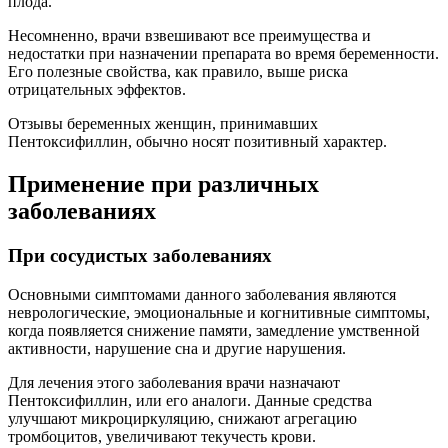
плода.
Несомненно, врачи взвешивают все преимущества и
недостатки при назначении препарата во время беременности.
Его полезные свойства, как правило, выше риска
отрицательных эффектов.
Отзывы беременных женщин, принимавших
Пентоксифиллин, обычно носят позитивный характер.
Применение при различных
заболеваниях
При сосудистых заболеваниях
Основными симптомами данного заболевания являются
неврологические, эмоциональные и когнитивные симптомы,
когда появляется снижение памяти, замедление умственной
активности, нарушение сна и другие нарушения.
Для лечения этого заболевания врачи назначают
Пентоксифиллин, или его аналоги. Данные средства
улучшают микроциркуляцию, снижают агрегацию
тромбоцитов, увеличивают текучесть крови.