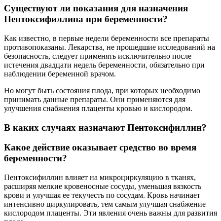
Существуют ли показания для назначения
Пентоксифиллина при беременности?
Как известно, в первые недели беременности все препараты
противопоказаны. Лекарства, не прошедшие исследований на
безопасность, следует применять исключительно после
истечения двадцати недель беременности, обязательно при
наблюдении беременной врачом.
Но могут быть состояния плода, при которых необходимо
принимать данные препараты. Они применяются для
улучшения снабжения плаценты кровью и кислородом.
В каких случаях назначают Пентоксифиллин?
Какое действие оказывает средство во время
беременности?
Пентоксифиллин влияет на микроциркуляцию в тканях,
расширяя мелкие кровеносные сосуды, уменьшая вязкость
крови и улучшая ее текучесть по сосудам. Кровь начинает
интенсивно циркулировать, тем самым улучшая снабжение
кислородом плаценты. Эти явления очень важны для развития