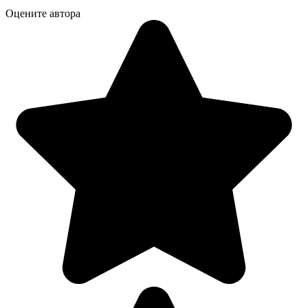
Оцените автора