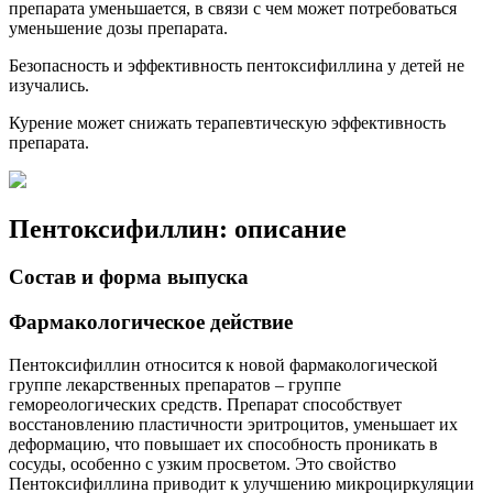
препарата уменьшается, в связи с чем может потребоваться
уменьшение дозы препарата.
Безопасность и эффективность пентоксифиллина у детей не
изучались.
Курение может снижать терапевтическую эффективность
препарата.
Пентоксифиллин: описание
Состав и форма выпуска
Фармакологическое действие
Пентоксифиллин относится к новой фармакологической
группе лекарственных препаратов – группе
гемореологических средств. Препарат способствует
восстановлению пластичности эритроцитов, уменьшает их
деформацию, что повышает их способность проникать в
сосуды, особенно с узким просветом. Это свойство
Пентоксифиллина приводит к улучшению микроциркуляции