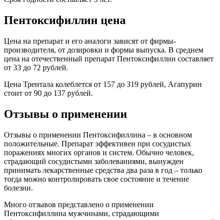
Пентоксифиллин цена
Цена на препарат и его аналоги зависят от фирмы-
производителя, от дозировки и формы выпуска. В среднем
цена на отечественный препарат Пентоксифиллин составляет
от 33 до 72 рублей.
Цена Трентала колеблется от 157 до 319 рублей, Агапурин
стоит от 90 до 137 рублей.
Отзывы о применении
Отзывы о применении Пентоксифиллина – в основном
положительные. Препарат эффективен при сосудистых
поражениях многих органов и систем. Обычно человек,
страдающий сосудистыми заболеваниями, вынужден
принимать лекарственные средства два раза в год – только
тогда можно контролировать свое состояние и течение
болезни.
Много отзывов представлено о применении
Пентоксифиллина мужчинами, страдающими