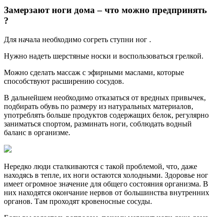
Замерзают ноги дома – что можно предпринять
?
Для начала необходимо согреть ступни ног .
Нужно надеть шерстяные носки и воспользоваться грелкой.
Можно сделать массаж с эфирными маслами, которые
способствуют расширению сосудов.
В дальнейшем необходимо отказаться от вредных привычек,
подбирать обувь по размеру из натуральных материалов,
употреблять больше продуктов содержащих белок, регулярно
заниматься спортом, разминать ноги, соблюдать водный
баланс в организме.
Нередко люди сталкиваются с такой проблемой, что, даже
находясь в тепле, их ноги остаются холодными. Здоровье ног
имеет огромное значение для общего состояния организма. В
них находятся окончание нервов от большинства внутренних
органов. Там проходят кровеносные сосуды.