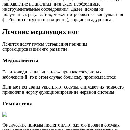
направление на анализы, назначает необходимые
инструментальные обследования. Далее, исходя из
полученных результатов, может потребоваться консультация
флеболога (сосудистого хирурга), кардиолога, уролога.
Лечение мерзнущих ног
Лечится недуг путем устранения причины,
спровоцировавшей его развитие.
Медикаменты
Если холодные пальцы ног – признак сосудистых
заболеваний, то в этом случае больному прописываются:
Данные препараты укрепляют сосуды, снижают их ломкость,
приводят в норму функционирование нервной системы.
Гимнастика
Физические приемы препятствуют застою крови в сосудах,