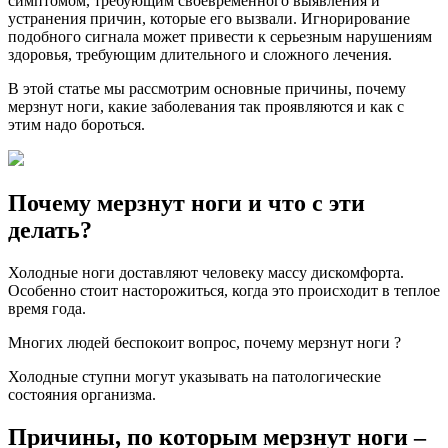
симптомом, требующим своевременного выявления и
устранения причин, которые его вызвали. Игнорирование
подобного сигнала может привести к серьезным нарушениям
здоровья, требующим длительного и сложного лечения.
В этой статье мы рассмотрим основные причины, почему
мерзнут ноги, какие заболевания так проявляются и как с
этим надо бороться.
Почему мерзнут ноги и что с эти
делать?
Холодные ноги доставляют человеку массу дискомфорта.
Особенно стоит насторожиться, когда это происходит в теплое
время года.
Многих людей беспокоит вопрос, почему мерзнут ноги ?
Холодные ступни могут указывать на патологические
состояния организма.
Причины, по которым мерзнут ноги –