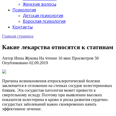
Женские волосы
Психология
Детская психология
Взрослая психология
Контакты
Главная страница
Какие лекарства относятся к статинам
Автор
Инна Жукова
На чтение
16 мин
Просмотров
50
Опубликовано
02.09.2019
Причина возникновения атеросклеротической болезни
заключается в отложении на стенках сосудов холестериновых
бляшек. Эта сосудистая патология может привести к
смертельному исходу. Поэтому при выявлении высоких
показателя холестерина в крови и риска развития сердечно-
сосудистых заболеваний важно своевременно начать
эффективное лечение.