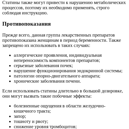
Статины также могут привести к нарушению метаболических
процессов, поэтому их необходимо применять, строго
соблюдая инструкцию.
Противопоказания
Прежде всего, данная группа лекарственных препаратов
противопоказана женщинам в период беременности. Также
запрещено их использовать в таких случаях:
аллергические проявления, индивидуальная
непереносимость компонентов препаратов;
серьезные заболевания почек;
нарушение функционирования эндокринной системы;
патологии опорно-двигательного аппарата;
хронические заболевания печени.
Если использовать статины длительно в большой дозировке,
они могут вызвать такие побочные эффекты:
болезненные ощущения в области желудочно-
кишечного тракта;
запор;
тошноту и рвоту;
снижение уровня тромбоцитов;