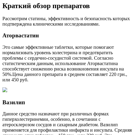
Краткий обзор препаратов
Рассмотрим статины, эффективность и безопасность которых
подтверждена клиническими исследованиями.
Аторвастатин
Это самые эффективные таблетки, которые помогают
нормализовать уровень холестерина и предотвратить
проблемы с сердечно-сосудистой системой. Согласно
статистическим данным, использование Аторвастатина
способствует снижению риска возникновения инсульта на
50%.Цена данного препарата в среднем составляет 220 грн.,
или 450 руб.
Вазилип
Данное средство назначают при различных формах
гиперхолестеринемии, особенно, в сочетании с
атеросклерозом сосудов и сахарным диабетом. Вазилип
применяется для профилактики инфаркта и инсульта. Средняя