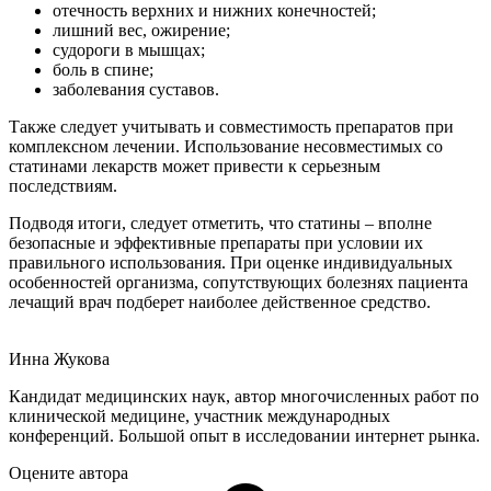
отечность верхних и нижних конечностей;
лишний вес, ожирение;
судороги в мышцах;
боль в спине;
заболевания суставов.
Также следует учитывать и совместимость препаратов при
комплексном лечении. Использование несовместимых со
статинами лекарств может привести к серьезным
последствиям.
Подводя итоги, следует отметить, что статины – вполне
безопасные и эффективные препараты при условии их
правильного использования. При оценке индивидуальных
особенностей организма, сопутствующих болезнях пациента
лечащий врач подберет наиболее действенное средство.
Инна Жукова
Кандидат медицинских наук, автор многочисленных работ по
клинической медицине, участник международных
конференций. Большой опыт в исследовании интернет рынка.
Оцените автора