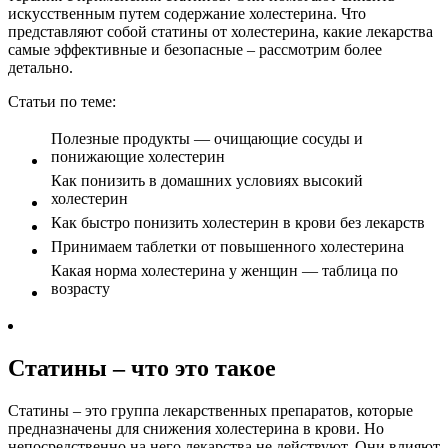
искусственным путем содержание холестерина. Что
представляют собой статины от холестерина, какие лекарства
самые эффективные и безопасные – рассмотрим более
детально.
Статьи по теме:
Полезные продукты — очищающие сосуды и
понижающие холестерин
Как понизить в домашних условиях высокий
холестерин
Как быстро понизить холестерин в крови без лекарств
Принимаем таблетки от повышенного холестерина
Какая норма холестерина у женщин — таблица по
возрасту
Статины – что это такое
Статины – это группа лекарственных препаратов, которые
предназначены для снижения холестерина в крови. Но
непосредственно на него лекарства не действуют. Они влияют